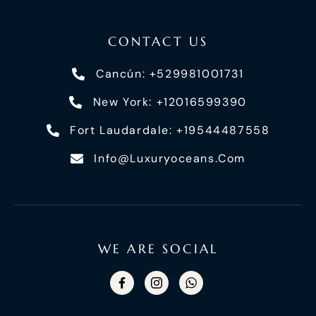
CONTACT US
Cancún: +529981001731
New York: +12016599390
Fort Laudardale: +19544487558
Info@luxuryoceans.com
WE ARE SOCIAL