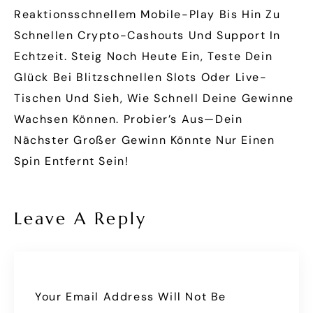
Reaktionsschnellem Mobile-Play Bis Hin Zu
Schnellen Crypto-Cashouts Und Support In
Echtzeit. Steig Noch Heute Ein, Teste Dein
Glück Bei Blitzschnellen Slots Oder Live-
Tischen Und Sieh, Wie Schnell Deine Gewinne
Wachsen Können. Probier’s Aus—Dein
Nächster Großer Gewinn Könnte Nur Einen
Spin Entfernt Sein!
Leave A Reply
Your Email Address Will Not Be