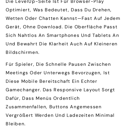
Die LevelUp-Seite Ist Für Browser-Play
Optimiert, Was Bedeutet, Dass Du Drehen,
Wetten Oder Chatten Kannst—Fast Auf Jedem
Gerät, Ohne Download. Die Oberfläche Passt
Sich Nahtlos An Smartphones Und Tablets An
Und Bewahrt Die Klarheit Auch Auf Kleineren
Bildschirmen.
Für Spieler, Die Schnelle Pausen Zwischen
Meetings Oder Unterwegs Bevorzugen, Ist
Diese Mobile Bereitschaft Ein Echter
Gamechanger. Das Responsive Layout Sorgt
Dafür, Dass Menüs Ordentlich
Zusammenfallen, Buttons Angemessen
Vergrößert Werden Und Ladezeiten Minimal
Bleiben.