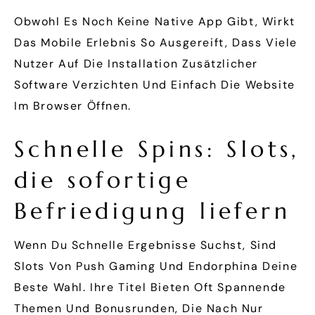
Obwohl Es Noch Keine Native App Gibt, Wirkt
Das Mobile Erlebnis So Ausgereift, Dass Viele
Nutzer Auf Die Installation Zusätzlicher
Software Verzichten Und Einfach Die Website
Im Browser Öffnen.
Schnelle Spins: Slots,
die sofortige
Befriedigung liefern
Wenn Du Schnelle Ergebnisse Suchst, Sind
Slots Von Push Gaming Und Endorphina Deine
Beste Wahl. Ihre Titel Bieten Oft Spannende
Themen Und Bonusrunden, Die Nach Nur