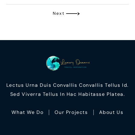
Next
Lectus Urna Duis Convallis Convallis Tellus Id.
Sed Viverra Tellus In Hac Habitasse Platea.
What We Do
Our Projects
About Us