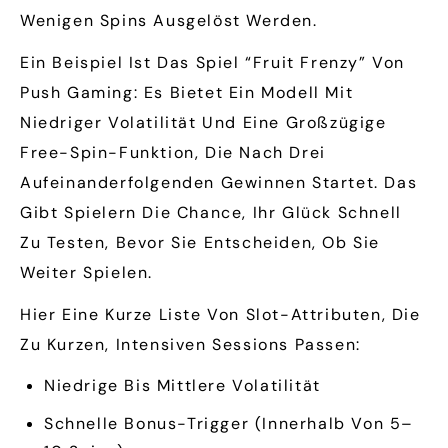
Wenigen Spins Ausgelöst Werden.
Ein Beispiel Ist Das Spiel “Fruit Frenzy” Von
Push Gaming: Es Bietet Ein Modell Mit
Niedriger Volatilität Und Eine Großzügige
Free-Spin-Funktion, Die Nach Drei
Aufeinanderfolgenden Gewinnen Startet. Das
Gibt Spielern Die Chance, Ihr Glück Schnell
Zu Testen, Bevor Sie Entscheiden, Ob Sie
Weiter Spielen.
Hier Eine Kurze Liste Von Slot-Attributen, Die
Zu Kurzen, Intensiven Sessions Passen:
Niedrige Bis Mittlere Volatilität
Schnelle Bonus-Trigger (innerhalb Von 5–