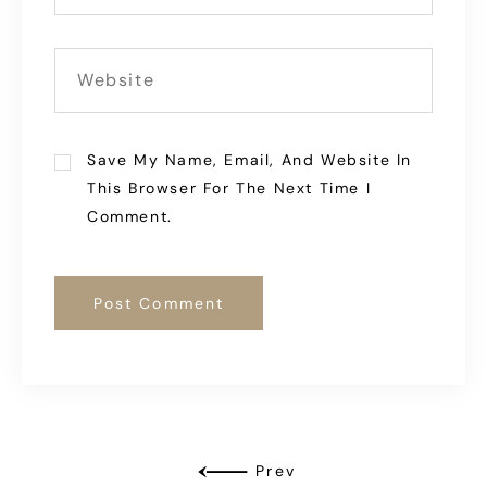
Save My Name, Email, And Website In
This Browser For The Next Time I
Comment.
Prev