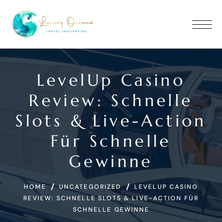
LevelUp Casino
Review: Schnelle
Slots & Live-Action
Für Schnelle
Gewinne
HOME
UNCATEGORIZED
LEVELUP CASINO
REVIEW: SCHNELLE SLOTS & LIVE-ACTION FÜR
SCHNELLE GEWINNE