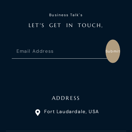
Business Talk's
L
E
T
'
S
G
E
T
I
N
T
O
U
C
H
,
Submit
ADDRESS
Fort Laudardale, USA