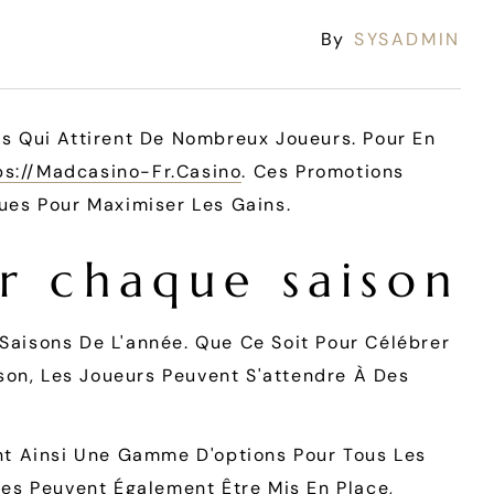
By
SYSADMIN
s Qui Attirent De Nombreux Joueurs. Pour En
ps://madcasino-Fr.casino
. Ces Promotions
ues Pour Maximiser Les Gains.
r chaque saison
aisons De L'année. Que Ce Soit Pour Célébrer
son, Les Joueurs Peuvent S'attendre À Des
nt Ainsi Une Gamme D'options Pour Tous Les
es Peuvent Également Être Mis En Place,