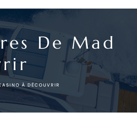
ères De Mad
rir
CASINO À DÉCOUVRIR