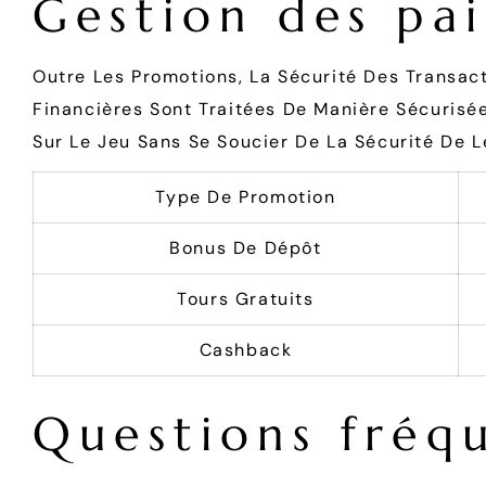
Gestion des pa
Outre Les Promotions, La Sécurité Des Transact
Financières Sont Traitées De Manière Sécurisé
Sur Le Jeu Sans Se Soucier De La Sécurité De 
Type De Promotion
Bonus De Dépôt
Tours Gratuits
Cashback
Questions fréq