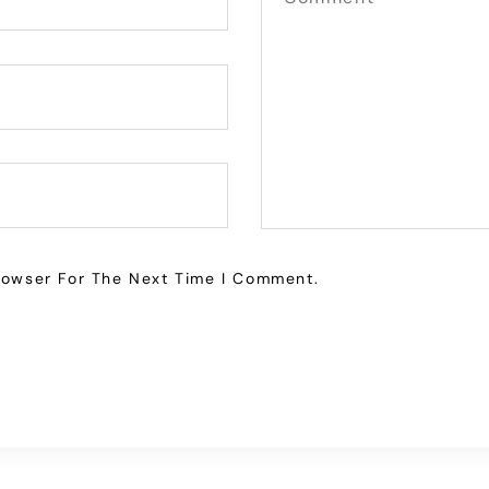
rowser For The Next Time I Comment.