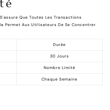
té
 S'assure Que Toutes Les Transactions
la Permet Aux Utilisateurs De Se Concentrer
Durée
30 Jours
Nombre Limité
Chaque Semaine