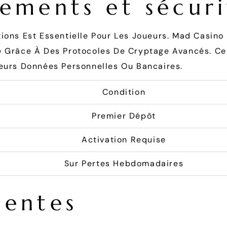
iements et sécuri
ions Est Essentielle Pour Les Joueurs. Mad Casino
e Grâce À Des Protocoles De Cryptage Avancés. Ce
Leurs Données Personnelles Ou Bancaires.
Condition
Premier Dépôt
Activation Requise
Sur Pertes Hebdomadaires
uentes