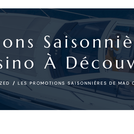
ions Saisonni
sino À Découv
ZED
LES PROMOTIONS SAISONNIÈRES DE MAD 