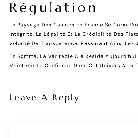
Régulation
Le Paysage Des Casinos En France Se Caractér
Intégrité. La Légalité Et La Crédibilité Des Pl
Volonté De Transparence, Rassurant Ainsi Les 
En Somme, La Véritable Clé Réside Aujourd’hui 
Maintenir La Confiance Dans Cet Univers À La 
Leave A Reply