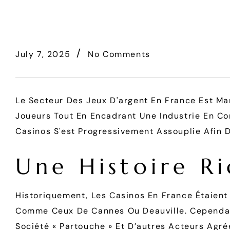
July 7, 2025
No Comments
Le Secteur Des Jeux D'argent En France Est Ma
Joueurs Tout En Encadrant Une Industrie En Con
Casinos S'est Progressivement Assouplie Afin 
Une Histoire R
Historiquement, Les Casinos En France Étaient
Comme Ceux De Cannes Ou Deauville. Cependant
Société « Partouche » Et D’autres Acteurs Agr