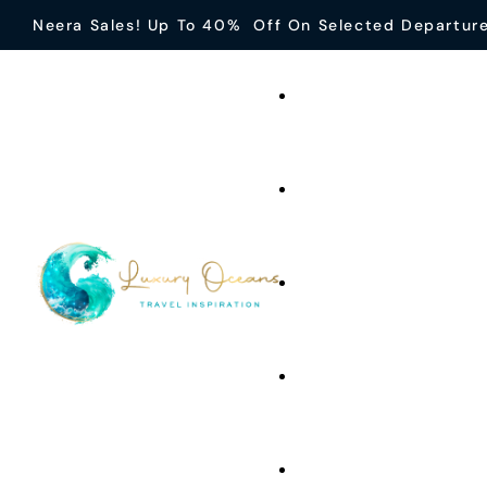
Neera Sales! Up To 40% Off On Selected Departur