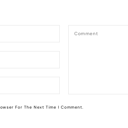
rowser For The Next Time I Comment.