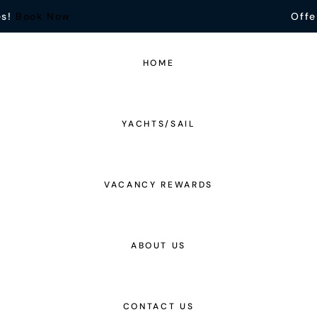
es!
Book Now
Offe
HOME
YACHTS/SAIL
VACANCY REWARDS
ABOUT US
CONTACT US