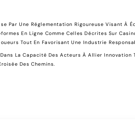
ise Par Une Réglementation Rigoureuse Visant À É
ateformes En Ligne Comme Celles Décrites Sur Casin
Joueurs Tout En Favorisant Une Industrie Responsa
Dans La Capacité Des Acteurs À Allier Innovation 
Croisée Des Chemins.