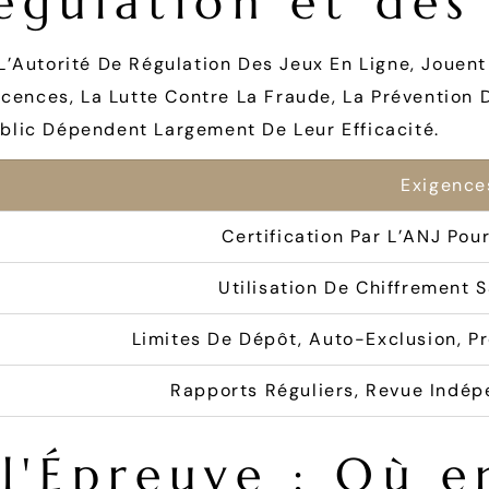
egulation et des
’Autorité De Régulation Des Jeux En Ligne, Jouent
icences, La Lutte Contre La Fraude, La Prévention D
blic Dépendent Largement De Leur Efficacité.
Exigence
Certification Par L’ANJ Pou
Utilisation De Chiffrement S
Limites De Dépôt, Auto-Exclusion, P
Rapports Réguliers, Revue Indé
l'Épreuve : Où e