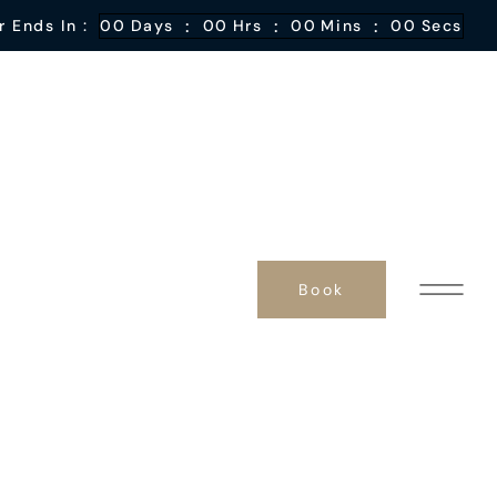
:
:
:
r Ends In :
00
Days
00
Hrs
00
Mins
00
Secs
Book