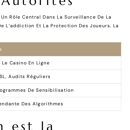
 Autorités
 Un Rôle Central Dans La Surveillance De La
e L’addiction Et La Protection Des Joueurs. La
s
r Le Casino En Ligne
SL, Audits Réguliers
rogrammes De Sensibilisation
pendante Des Algorithmes
n est la