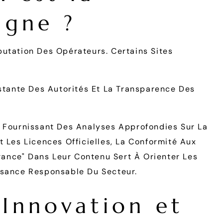
igne ?
tation Des Opérateurs. Certains Sites
stante Des Autorités Et La Transparence Des
 Fournissant Des Analyses Approfondies Sur La
t Les Licences Officielles, La Conformité Aux
rance" Dans Leur Contenu Sert À Orienter Les
issance Responsable Du Secteur.
 Innovation et