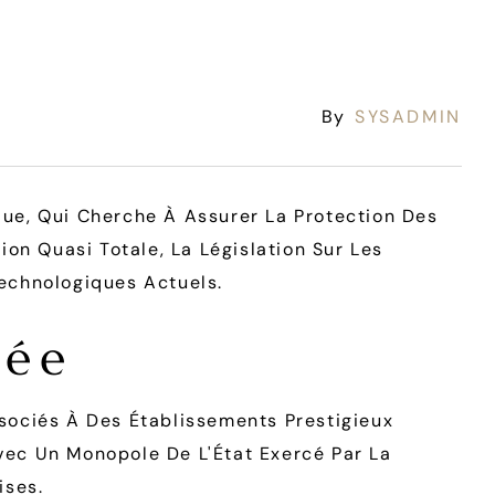
By
SYSADMIN
ue, Qui Cherche À Assurer La Protection Des
on Quasi Totale, La Législation Sur Les
echnologiques Actuels.
lée
sociés À Des Établissements Prestigieux
vec Un Monopole De L'État Exercé Par La
ises.