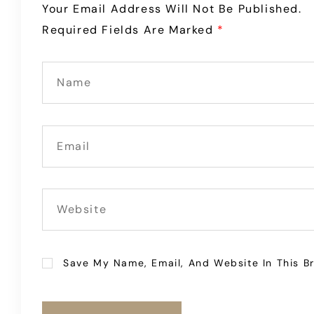
Your Email Address Will Not Be Published.
Required Fields Are Marked
*
Save My Name, Email, And Website In This B