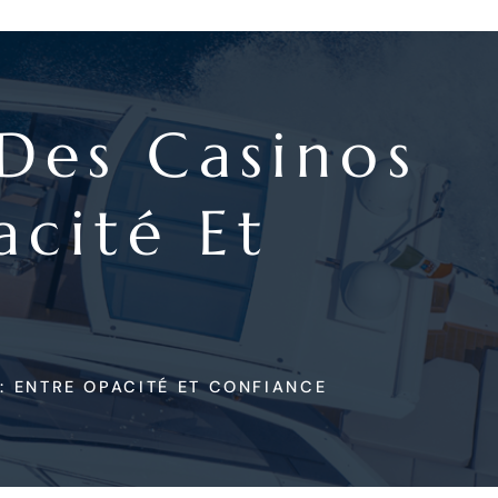
Des Casinos
acité Et
: ENTRE OPACITÉ ET CONFIANCE