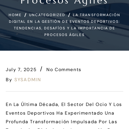
Procesos Ágiles
HOME
UNCATEGORIZED
LA TRANSFORMACIÓN
DIGITAL EN LA GESTIÓN DE EVENTOS DEPORTIVOS:
TENDENCIAS, DESAFÍOS Y LA IMPORTANCIA DE
PROCESOS ÁGILES
July 7, 2025
No Comments
By
SYSADMIN
En La Última Década, El Sector Del Ocio Y Los
Eventos Deportivos Ha Experimentado Una
Profunda Transformación Impulsada Por Las