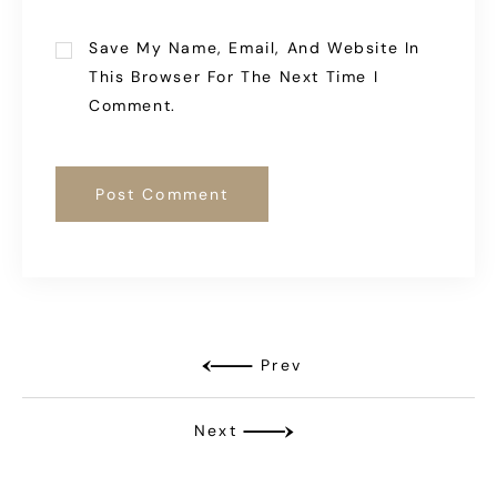
Save My Name, Email, And Website In
This Browser For The Next Time I
Comment.
Prev
Next