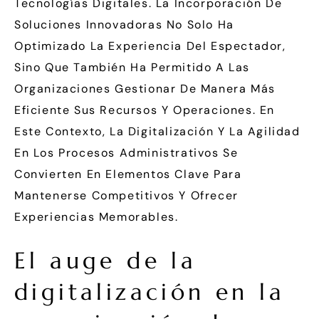
Tecnologías Digitales. La Incorporación De
Soluciones Innovadoras No Solo Ha
Optimizado La Experiencia Del Espectador,
Sino Que También Ha Permitido A Las
Organizaciones Gestionar De Manera Más
Eficiente Sus Recursos Y Operaciones. En
Este Contexto, La Digitalización Y La Agilidad
En Los Procesos Administrativos Se
Convierten En Elementos Clave Para
Mantenerse Competitivos Y Ofrecer
Experiencias Memorables.
El auge de la
digitalización en la