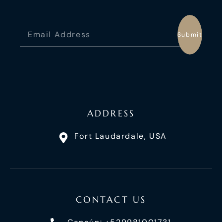
Submit
ADDRESS
Fort Laudardale, USA
CONTACT US