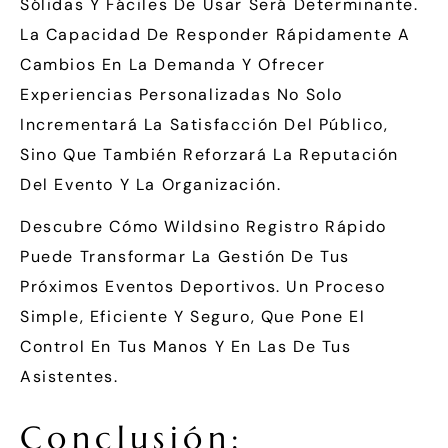
Sólidas Y Fáciles De Usar Será Determinante.
La Capacidad De Responder Rápidamente A
Cambios En La Demanda Y Ofrecer
Experiencias Personalizadas No Solo
Incrementará La Satisfacción Del Público,
Sino Que También Reforzará La Reputación
Del Evento Y La Organización.
Descubre Cómo Wildsino Registro Rápido
Puede Transformar La Gestión De Tus
Próximos Eventos Deportivos. Un Proceso
Simple, Eficiente Y Seguro, Que Pone El
Control En Tus Manos Y En Las De Tus
Asistentes.
Conclusión: