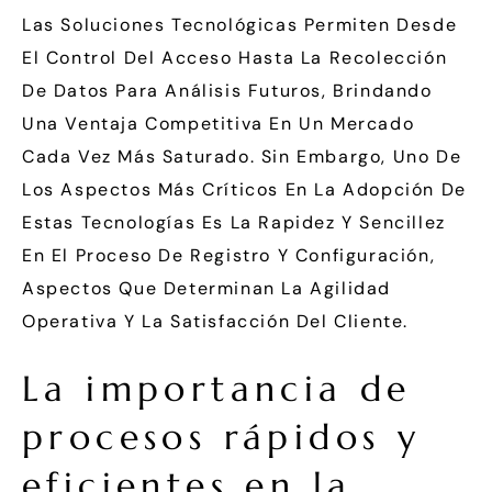
Las Soluciones Tecnológicas Permiten Desde
El Control Del Acceso Hasta La Recolección
De Datos Para Análisis Futuros, Brindando
Una Ventaja Competitiva En Un Mercado
Cada Vez Más Saturado. Sin Embargo, Uno De
Los Aspectos Más Críticos En La Adopción De
Estas Tecnologías Es La Rapidez Y Sencillez
En El Proceso De Registro Y Configuración,
Aspectos Que Determinan La Agilidad
Operativa Y La Satisfacción Del Cliente.
La importancia de
procesos rápidos y
eficientes en la