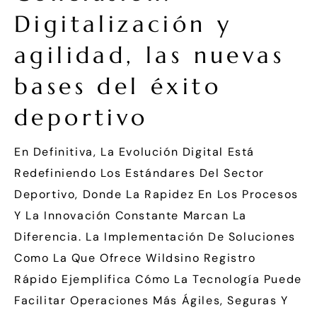
Digitalización y
agilidad, las nuevas
bases del éxito
deportivo
En Definitiva, La Evolución Digital Está
Redefiniendo Los Estándares Del Sector
Deportivo, Donde La Rapidez En Los Procesos
Y La Innovación Constante Marcan La
Diferencia. La Implementación De Soluciones
Como La Que Ofrece Wildsino Registro
Rápido Ejemplifica Cómo La Tecnología Puede
Facilitar Operaciones Más Ágiles, Seguras Y