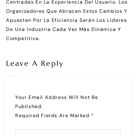
Centradas En La Experiencia Del Usuario. Los
Organizadores Que Abracen Estos Cambios Y
Apuesten Por La Eficiencia Serán Los Líderes
De Una Industria Cada Vez Más Dinámica Y
Competitiva.
Leave A Reply
Your Email Address Will Not Be
Published.
Required Fields Are Marked
*