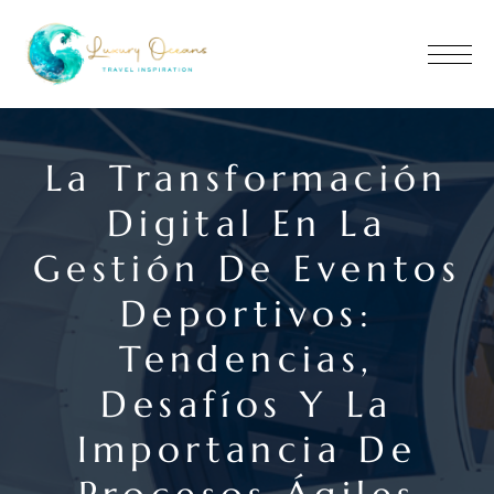
La Transformación
Digital En La
Gestión De Eventos
Deportivos:
Tendencias,
Desafíos Y La
Importancia De