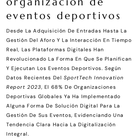
organización de
eventos deportivos
Desde La Adquisición De Entradas Hasta La
Gestión Del Aforo Y La Interacción En Tiempo
Real, Las Plataformas Digitales Han
Revolucionado La Forma En Que Se Planifican
Y Ejecutan Los Eventos Deportivos. Según
Datos Recientes Del
SportTech Innovation
Report 2023
, El 68% De Organizaciones
Deportivas Globales Ya Ha Implementado
Alguna Forma De Solución Digital Para La
Gestión De Sus Eventos, Evidenciando Una
Tendencia Clara Hacia La Digitalización
Integral.