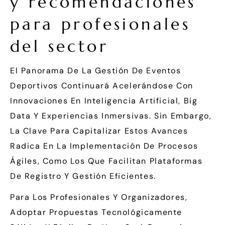
y recomendaciones
para profesionales
del sector
El Panorama De La Gestión De Eventos
Deportivos Continuará Acelerándose Con
Innovaciones En Inteligencia Artificial, Big
Data Y Experiencias Inmersivas. Sin Embargo,
La Clave Para Capitalizar Estos Avances
Radica En La Implementación De Procesos
Ágiles, Como Los Que Facilitan Plataformas
De Registro Y Gestión Eficientes.
Para Los Profesionales Y Organizadores,
Adoptar Propuestas Tecnológicamente