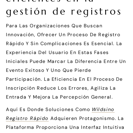
gestión de registros
Para Las Organizaciones Que Buscan
Innovación, Ofrecer Un Proceso De Registro
Rápido Y Sin Complicaciones Es Esencial. La
Experiencia Del Usuario En Estas Fases
Iniciales Puede Marcar La Diferencia Entre Un
Evento Exitoso Y Uno Que Pierde
Participación. La Eficiencia En El Proceso De
Inscripción Reduce Los Errores, Agiliza La
Entrada Y Mejora La Percepción General.
Aquí Es Donde Soluciones Como
Wildsino
Registro Rápido
Adquieren Protagonismo. La
Plataforma Proporciona Una Interfaz Intuitiva