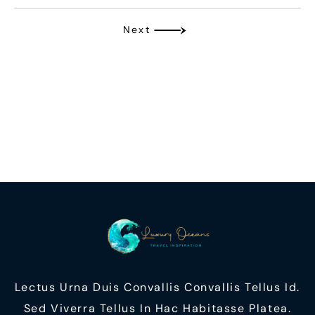
Next
Lectus Urna Duis Convallis Convallis Tellus Id.
Sed Viverra Tellus In Hac Habitasse Platea.