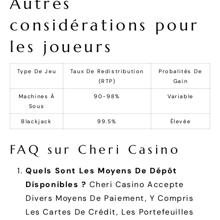
Autres
considérations pour
les joueurs
Type De Jeu
Taux De Redistribution
Probalités De
(RTP)
Gain
Machines À
90-98%
Variable
Sous
Blackjack
99.5%
Élevée
FAQ sur Cheri Casino
Quels Sont Les Moyens De Dépôt
Disponibles ?
Cheri Casino Accepte
Divers Moyens De Paiement, Y Compris
Les Cartes De Crédit, Les Portefeuilles