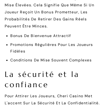
Mise Élevées. Cela Signifie Que Même Si Un
Joueur Reçoit Un Bonus Prometteur, Les
Probabilités De Retirer Des Gains Réels
Peuvent Être Minces.
Bonus De Bienvenue Attractif
Promotions Régulières Pour Les Joueurs
Fidèles
Conditions De Mise Souvent Complexes
La sécurité et la
confiance
Pour Attirer Les Joueurs, Cheri Casino Met
L'accent Sur La Sécurité Et La Confidentialité.