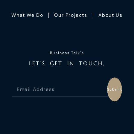
What We Do
Our Projects
About Us
Business Talk's
L
E
T
'
S
G
E
T
I
N
T
O
U
C
H
,
Submit