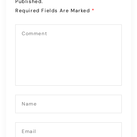
Published.
Required Fields Are Marked
*