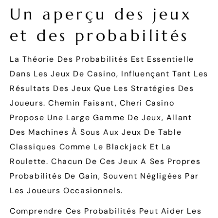
Un aperçu des jeux
et des probabilités
La Théorie Des Probabilités Est Essentielle
Dans Les Jeux De Casino, Influençant Tant Les
Résultats Des Jeux Que Les Stratégies Des
Joueurs. Chemin Faisant, Cheri Casino
Propose Une Large Gamme De Jeux, Allant
Des Machines À Sous Aux Jeux De Table
Classiques Comme Le Blackjack Et La
Roulette. Chacun De Ces Jeux A Ses Propres
Probabilités De Gain, Souvent Négligées Par
Les Joueurs Occasionnels.
Comprendre Ces Probabilités Peut Aider Les