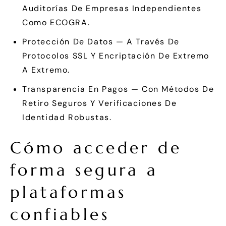
Auditorías De Empresas Independientes
Como ECOGRA.
Protección De Datos — A Través De
Protocolos SSL Y Encriptación De Extremo
A Extremo.
Transparencia En Pagos — Con Métodos De
Retiro Seguros Y Verificaciones De
Identidad Robustas.
Cómo acceder de
forma segura a
plataformas
confiables