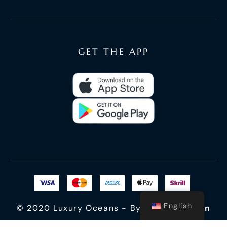
GET THE APP
English
© 2020 Luxury Oceans - By
Carlos Kantun