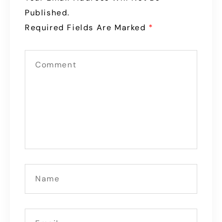
Published.
Required Fields Are Marked
*