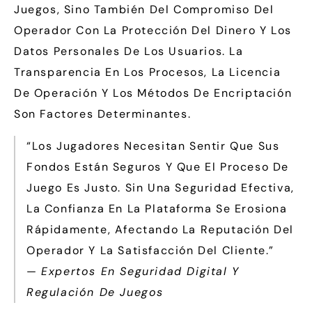
Juegos, Sino También Del Compromiso Del
Operador Con La Protección Del Dinero Y Los
Datos Personales De Los Usuarios. La
Transparencia En Los Procesos, La Licencia
De Operación Y Los Métodos De Encriptación
Son Factores Determinantes.
“Los Jugadores Necesitan Sentir Que Sus
Fondos Están Seguros Y Que El Proceso De
Juego Es Justo. Sin Una Seguridad Efectiva,
La Confianza En La Plataforma Se Erosiona
Rápidamente, Afectando La Reputación Del
Operador Y La Satisfacción Del Cliente.”
—
Expertos En Seguridad Digital Y
Regulación De Juegos