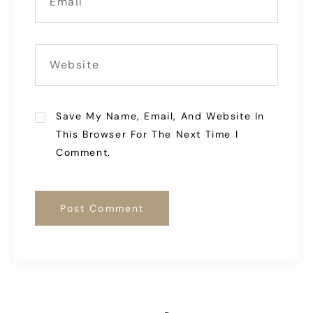
Save My Name, Email, And Website In
This Browser For The Next Time I
Comment.