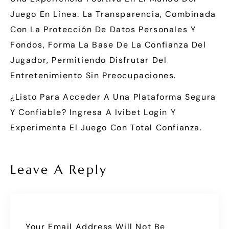
Juego En Línea. La Transparencia, Combinada
Con La Protección De Datos Personales Y
Fondos, Forma La Base De La Confianza Del
Jugador, Permitiendo Disfrutar Del
Entretenimiento Sin Preocupaciones.
¿Listo Para Acceder A Una Plataforma Segura
Y Confiable? Ingresa A Ivibet Login Y
Experimenta El Juego Con Total Confianza.
Leave A Reply
Your Email Address Will Not Be