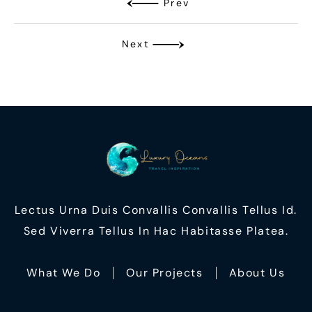
Prev
Next
Lectus Urna Duis Convallis Convallis Tellus Id.
Sed Viverra Tellus In Hac Habitasse Platea.
What We Do
Our Projects
About Us