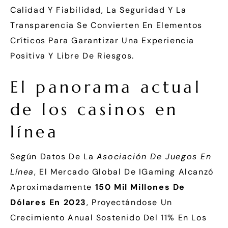
Calidad Y Fiabilidad, La Seguridad Y La
Transparencia Se Convierten En Elementos
Críticos Para Garantizar Una Experiencia
Positiva Y Libre De Riesgos.
El panorama actual
de los casinos en
línea
Según Datos De La
Asociación De Juegos En
Línea
, El Mercado Global De IGaming Alcanzó
Aproximadamente
150 Mil Millones De
Dólares En 2023
, Proyectándose Un
Crecimiento Anual Sostenido Del 11% En Los