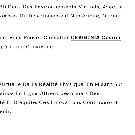
 3D Dans Des Environnements Virtuels, Avec La
s Normes Du Divertissement Numérique, Offrant
que, Vous Pouvez Consulter
DRAGONIA Casino
périence Conviviale.
rtuelle De La Réalité Physique, En Misant Sur
Casinos En Ligne Offrent Désormais Des
é Et D’équité. Ces Innovations Continueront
nir.