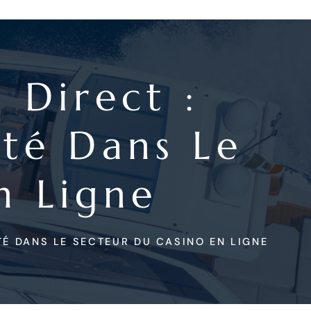
 Direct :
ité Dans Le
n Ligne
TÉ DANS LE SECTEUR DU CASINO EN LIGNE