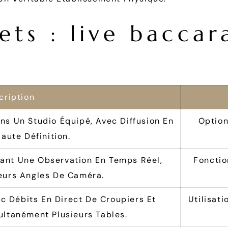
ts : live baccar
cription
ns Un Studio Équipé, Avec Diffusion En
Option
aute Définition.
tant Une Observation En Temps Réel,
Fonctio
eurs Angles De Caméra.
ec Débits En Direct De Croupiers Et
Utilisat
ultanément Plusieurs Tables.