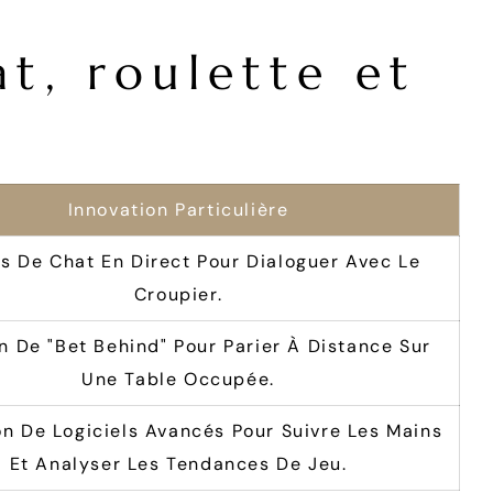
at, roulette et
Innovation Particulière
s De Chat En Direct Pour Dialoguer Avec Le
Croupier.
n De "bet Behind" Pour Parier À Distance Sur
Une Table Occupée.
ion De Logiciels Avancés Pour Suivre Les Mains
Et Analyser Les Tendances De Jeu.