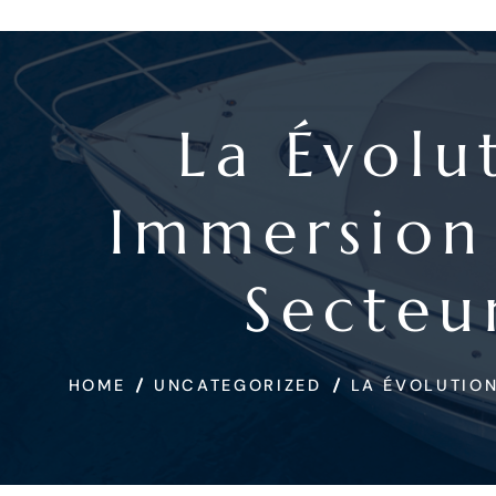
La Évolu
Immersion 
Secteu
HOME
UNCATEGORIZED
LA ÉVOLUTION