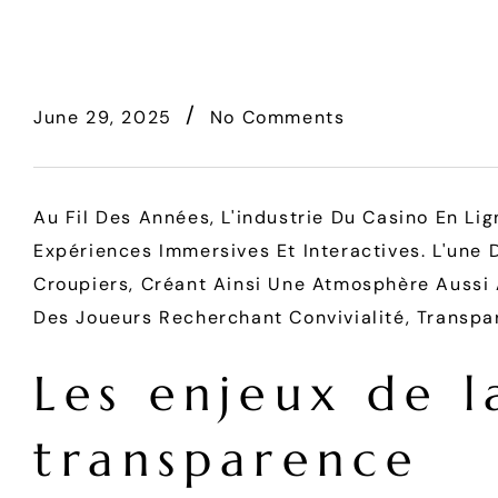
June 29, 2025
No Comments
Au Fil Des Années, L'industrie Du Casino En L
Expériences Immersives Et Interactives. L'une 
Croupiers, Créant Ainsi Une Atmosphère Aussi
Des Joueurs Recherchant Convivialité, Transpar
Les enjeux de l
transparence