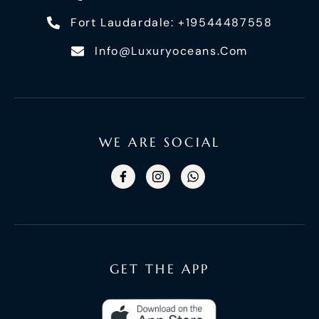
Fort Laudardale: +19544487558
Info@luxuryoceans.com
WE ARE SOCIAL
GET THE APP