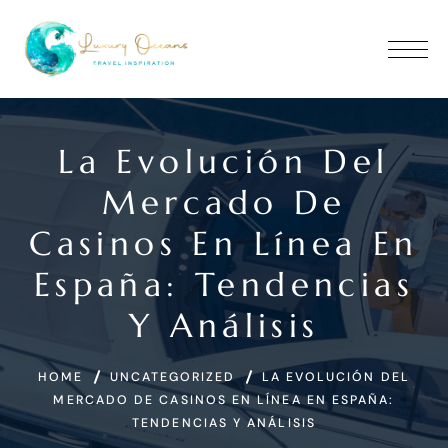
La Evolución Del
Mercado De
Casinos En Línea En
España: Tendencias
Y Análisis
HOME
UNCATEGORIZED
LA EVOLUCIÓN DEL
MERCADO DE CASINOS EN LÍNEA EN ESPAÑA:
TENDENCIAS Y ANÁLISIS