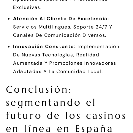
Exclusivas.
Atención Al Cliente De Excelencia:
Servicios Multilingües, Soporte 24/7 Y
Canales De Comunicación Diversos.
Innovación Constante:
Implementación
De Nuevas Tecnologías, Realidad
Aumentada Y Promociones Innovadoras
Adaptadas A La Comunidad Local.
Conclusión:
segmentando el
futuro de los casinos
en línea en España