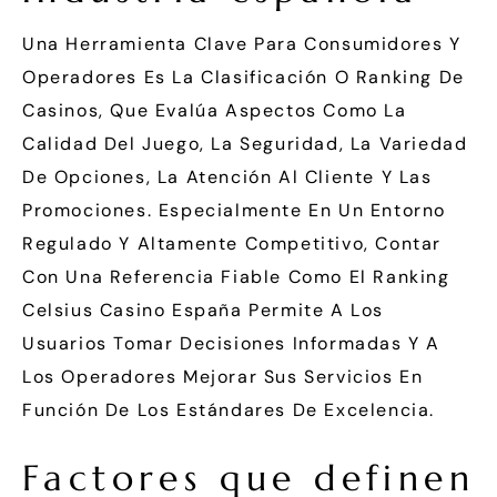
Una Herramienta Clave Para Consumidores Y
Operadores Es La Clasificación O Ranking De
Casinos, Que Evalúa Aspectos Como La
Calidad Del Juego, La Seguridad, La Variedad
De Opciones, La Atención Al Cliente Y Las
Promociones. Especialmente En Un Entorno
Regulado Y Altamente Competitivo, Contar
Con Una Referencia Fiable Como El Ranking
Celsius Casino España Permite A Los
Usuarios Tomar Decisiones Informadas Y A
Los Operadores Mejorar Sus Servicios En
Función De Los Estándares De Excelencia.
Factores que definen