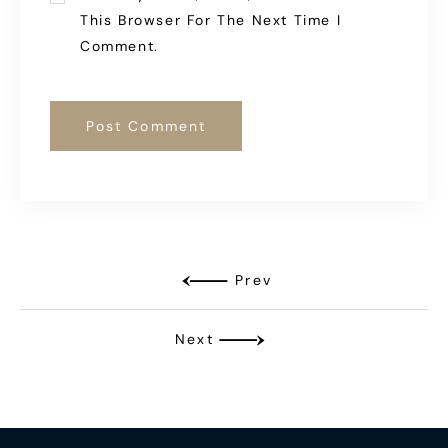
This Browser For The Next Time I
Comment.
Prev
Next