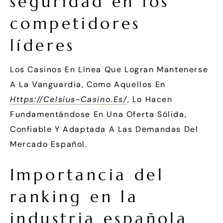
seguridad en los
competidores
líderes
Los Casinos En Línea Que Logran Mantenerse
A La Vanguardia, Como Aquellos En
Https://celsius-Casino.es/
, Lo Hacen
Fundamentándose En Una Oferta Sólida,
Confiable Y Adaptada A Las Demandas Del
Mercado Español.
Importancia del
ranking en la
industria española