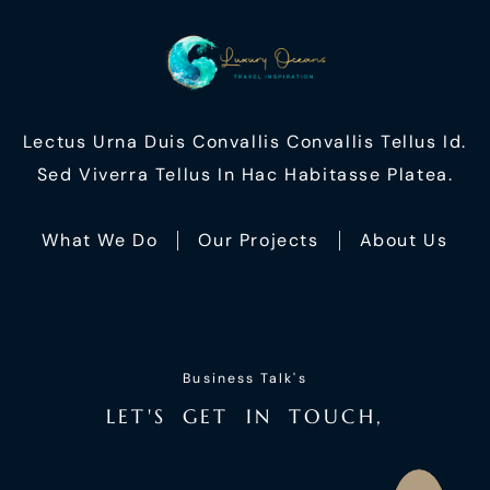
Lectus Urna Duis Convallis Convallis Tellus Id.
Sed Viverra Tellus In Hac Habitasse Platea.
What We Do
Our Projects
About Us
Business Talk's
L
E
T
'
S
G
E
T
I
N
T
O
U
C
H
,