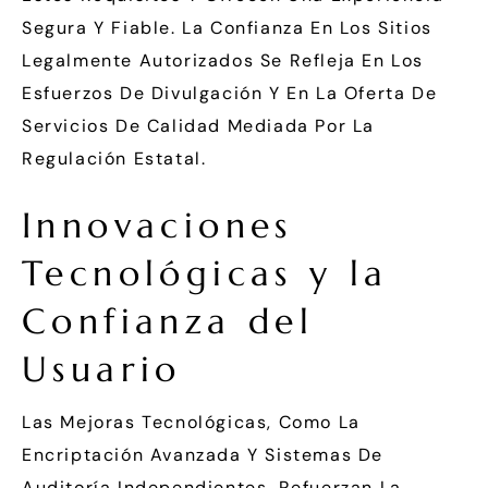
Segura Y Fiable. La Confianza En Los Sitios
Legalmente Autorizados Se Refleja En Los
Esfuerzos De Divulgación Y En La Oferta De
Servicios De Calidad Mediada Por La
Regulación Estatal.
Innovaciones
Tecnológicas y la
Confianza del
Usuario
Las Mejoras Tecnológicas, Como La
Encriptación Avanzada Y Sistemas De
Auditoría Independientes, Refuerzan La