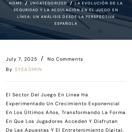
HOME
UNCATEGORIZED
LA EVOLUCIÓN DE LA
SEGURIDAD Y LA REGULACIÓN EN EL JUEGO EN
LÍNEA: UN ANÁLISIS DESDE LA PERSPECTIVA
ESPAÑOLA
July 7, 2025
No Comments
By
SYSADMIN
El Sector Del Juego En Línea Ha
Experimentado Un Crecimiento Exponencial
En Los Últimos Años, Transformando La Forma
En Que Los Jugadores Acceden Y Disfrutan
De Las Apuestas Y El Entretenimiento Digital.