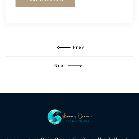
Prev
Next