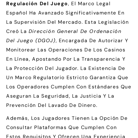
Regulación Del Juego
, El Marco Legal
Español Ha Avanzado Significativamente En
La Supervisión Del Mercado. Esta Legislación
Creó La
Dirección General De Ordenación
Del Juego (DGOJ)
, Encargada De Autorizar Y
Monitorear Las Operaciones De Los Casinos
En Línea, Apostando Por La Transparencia Y
La Protección Del Jugador. La Existencia De
Un Marco Regulatorio Estricto Garantiza Que
Los Operadores Cumplen Con Estándares Que
Aseguran La Seguridad, La Justicia Y La
Prevención Del Lavado De Dinero.
Además, Los Jugadores Tienen La Opción De
Consultar Plataformas Que Cumplen Con
Estos Requisitos Y Ofrecen Una Experiencia