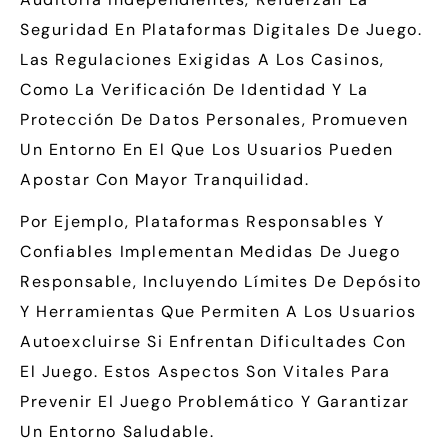
Seguridad En Plataformas Digitales De Juego.
Las Regulaciones Exigidas A Los Casinos,
Como La Verificación De Identidad Y La
Protección De Datos Personales, Promueven
Un Entorno En El Que Los Usuarios Pueden
Apostar Con Mayor Tranquilidad.
Por Ejemplo, Plataformas Responsables Y
Confiables Implementan Medidas De Juego
Responsable, Incluyendo Límites De Depósito
Y Herramientas Que Permiten A Los Usuarios
Autoexcluirse Si Enfrentan Dificultades Con
El Juego. Estos Aspectos Son Vitales Para
Prevenir El Juego Problemático Y Garantizar
Un Entorno Saludable.