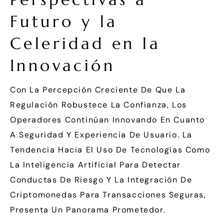
Futuro y la
Celeridad en la
Innovación
Con La Percepción Creciente De Que La
Regulación Robustece La Confianza, Los
Operadores Continúan Innovando En Cuanto
A Seguridad Y Experiencia De Usuario. La
Tendencia Hacia El Uso De Tecnologías Como
La Inteligencia Artificial Para Detectar
Conductas De Riesgo Y La Integración De
Criptomonedas Para Transacciones Seguras,
Presenta Un Panorama Prometedor.