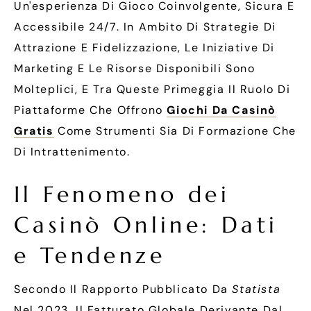
Un'esperienza Di Gioco Coinvolgente, Sicura E
Accessibile 24/7. In Ambito Di Strategie Di
Attrazione E Fidelizzazione, Le Iniziative Di
Marketing E Le Risorse Disponibili Sono
Molteplici, E Tra Queste Primeggia Il Ruolo Di
Piattaforme Che Offrono
Giochi Da Casinò
Gratis
Come Strumenti Sia Di Formazione Che
Di Intrattenimento.
Il Fenomeno dei
Casinò Online: Dati
e Tendenze
Secondo Il Rapporto Pubblicato Da
Statista
Nel 2023, Il Fatturato Globale Derivante Dal