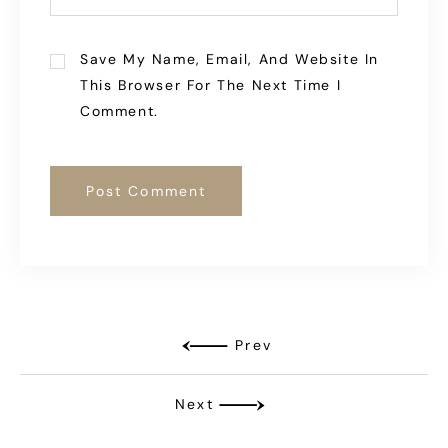
Save My Name, Email, And Website In
This Browser For The Next Time I
Comment.
Prev
Next