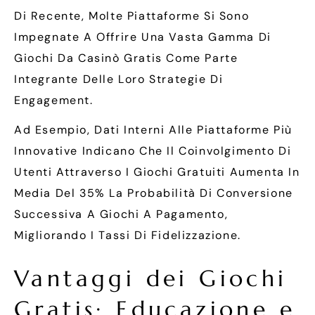
Di Recente, Molte Piattaforme Si Sono
Impegnate A Offrire Una Vasta Gamma Di
Giochi Da Casinò Gratis Come Parte
Integrante Delle Loro Strategie Di
Engagement.
Ad Esempio, Dati Interni Alle Piattaforme Più
Innovative Indicano Che Il Coinvolgimento Di
Utenti Attraverso I Giochi Gratuiti Aumenta In
Media Del 35% La Probabilità Di Conversione
Successiva A Giochi A Pagamento,
Migliorando I Tassi Di Fidelizzazione.
Vantaggi dei Giochi
Gratis: Educazione e