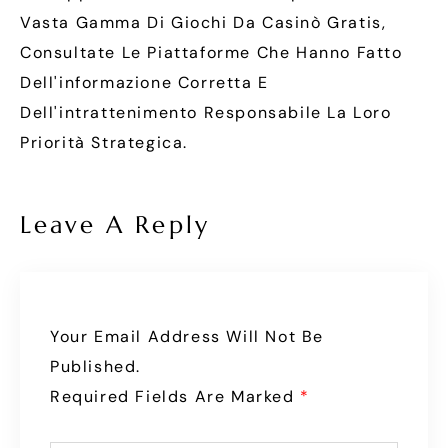
Vasta Gamma Di Giochi Da Casinò Gratis,
Consultate Le Piattaforme Che Hanno Fatto
Dell'informazione Corretta E
Dell'intrattenimento Responsabile La Loro
Priorità Strategica.
Leave A Reply
Your Email Address Will Not Be
Published.
Required Fields Are Marked
*