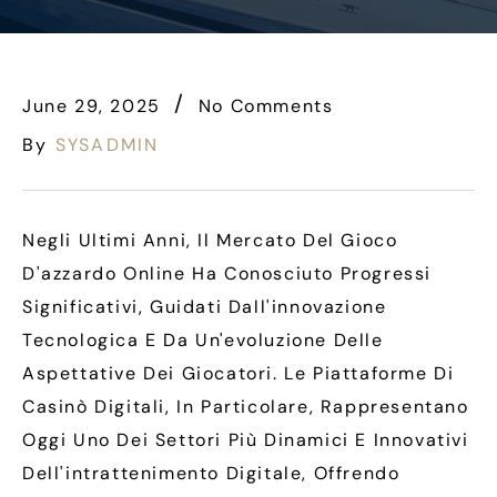
June 29, 2025
No Comments
By
SYSADMIN
Negli Ultimi Anni, Il Mercato Del Gioco
D'azzardo Online Ha Conosciuto Progressi
Significativi, Guidati Dall'innovazione
Tecnologica E Da Un'evoluzione Delle
Aspettative Dei Giocatori. Le Piattaforme Di
Casinò Digitali, In Particolare, Rappresentano
Oggi Uno Dei Settori Più Dinamici E Innovativi
Dell'intrattenimento Digitale, Offrendo