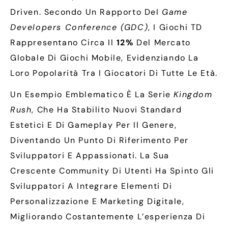
Driven. Secondo Un Rapporto Del
Game
Developers Conference (GDC)
, I Giochi TD
Rappresentano Circa Il
12%
Del Mercato
Globale Di Giochi Mobile, Evidenziando La
Loro Popolarità Tra I Giocatori Di Tutte Le Età.
Un Esempio Emblematico È La Serie
Kingdom
Rush
, Che Ha Stabilito Nuovi Standard
Estetici E Di Gameplay Per Il Genere,
Diventando Un Punto Di Riferimento Per
Sviluppatori E Appassionati. La Sua
Crescente Community Di Utenti Ha Spinto Gli
Sviluppatori A Integrare Elementi Di
Personalizzazione E Marketing Digitale,
Migliorando Costantemente L’esperienza Di