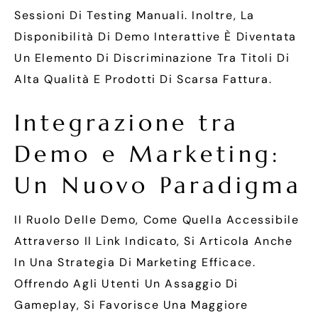
Sessioni Di Testing Manuali. Inoltre, La
Disponibilità Di Demo Interattive È Diventata
Un Elemento Di Discriminazione Tra Titoli Di
Alta Qualità E Prodotti Di Scarsa Fattura.
Integrazione tra
Demo e Marketing:
Un Nuovo Paradigma
Il Ruolo Delle Demo, Come Quella Accessibile
Attraverso Il Link Indicato, Si Articola Anche
In Una Strategia Di Marketing Efficace.
Offrendo Agli Utenti Un Assaggio Di
Gameplay, Si Favorisce Una Maggiore