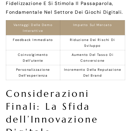
Fidelizzazione E Si Stimola Il Passaparola,
Fondamentale Nel Settore Dei Giochi Digitali.
Vantaggi Delle Demo
Impatto Sul Mercato
Interattive
Feedback Immediato
Riduzione Dei Rischi Di
Sviluppo
Coinvolgimento
Aumento Del Tasso Di
Dell’utente
Conversione
Personalizzazione
Incremento Della Reputazione
Dell’esperienza
Del Brand
Considerazioni
Finali: La Sfida
dell’Innovazione