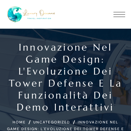
Innovazione Nel
Game Design:
L'Evoluzione Dei
Tower Defense E La
Funzionalità Dei
Demo Interattivi
HOME
UNCATEGORIZED
INNOVAZIONE NEL
GAME DESIGN: L'EVOLUZIONE DEI TOWER DEFENSE E