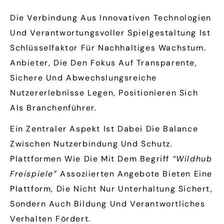
Die Verbindung Aus Innovativen Technologien
Und Verantwortungsvoller Spielgestaltung Ist
Schlüsselfaktor Für Nachhaltiges Wachstum.
Anbieter, Die Den Fokus Auf Transparente,
Sichere Und Abwechslungsreiche
Nutzererlebnisse Legen, Positionieren Sich
Als Branchenführer.
Ein Zentraler Aspekt Ist Dabei Die Balance
Zwischen Nutzerbindung Und Schutz.
Plattformen Wie Die Mit Dem Begriff
“wildhub
Freispiele”
Assoziierten Angebote Bieten Eine
Plattform, Die Nicht Nur Unterhaltung Sichert,
Sondern Auch Bildung Und Verantwortliches
Verhalten Fördert.