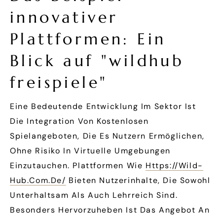
innovativer
Plattformen: Ein
Blick auf "wildhub
freispiele"
Eine Bedeutende Entwicklung Im Sektor Ist
Die Integration Von Kostenlosen
Spielangeboten, Die Es Nutzern Ermöglichen,
Ohne Risiko In Virtuelle Umgebungen
Einzutauchen. Plattformen Wie
Https://wild-
Hub.com.de/
Bieten Nutzerinhalte, Die Sowohl
Unterhaltsam Als Auch Lehrreich Sind.
Besonders Hervorzuheben Ist Das Angebot An