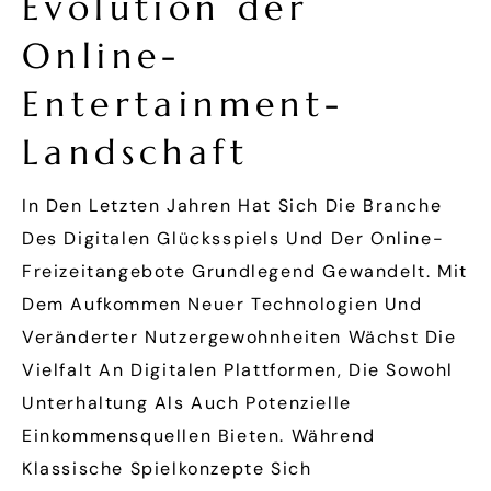
Evolution der
Online-
Entertainment-
Landschaft
In Den Letzten Jahren Hat Sich Die Branche
Des Digitalen Glücksspiels Und Der Online-
Freizeitangebote Grundlegend Gewandelt. Mit
Dem Aufkommen Neuer Technologien Und
Veränderter Nutzergewohnheiten Wächst Die
Vielfalt An Digitalen Plattformen, Die Sowohl
Unterhaltung Als Auch Potenzielle
Einkommensquellen Bieten. Während
Klassische Spielkonzepte Sich