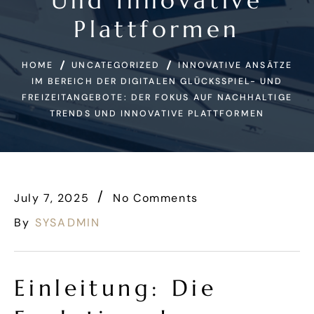
Und Innovative
Plattformen
HOME
UNCATEGORIZED
INNOVATIVE ANSÄTZE
IM BEREICH DER DIGITALEN GLÜCKSSPIEL- UND
FREIZEITANGEBOTE: DER FOKUS AUF NACHHALTIGE
TRENDS UND INNOVATIVE PLATTFORMEN
July 7, 2025
No Comments
By
SYSADMIN
Einleitung: Die