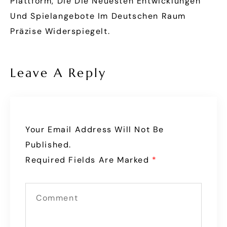
Plattform, Die Die Neuesten Entwicklungen
Und Spielangebote Im Deutschen Raum
Präzise Widerspiegelt.
Leave A Reply
Your Email Address Will Not Be
Published.
Required Fields Are Marked
*