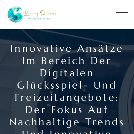
Innovative Ansätze
Im Bereich Der
Digitalen
Glücksspiel- Und
Freizeitangebote:
Der Fokus Auf
Nachhaltige Trends