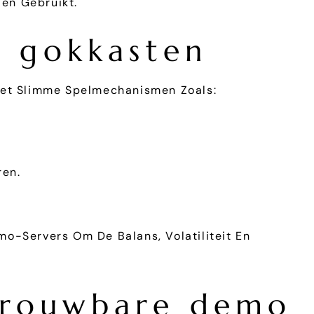
en Gebruikt.
e gokkasten
Met Slimme Spelmechanismen Zoals:
ren.
mo-Servers Om De Balans, Volatiliteit En
trouwbare demo