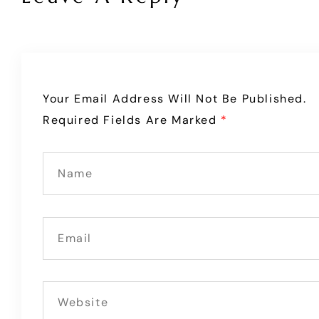
Your Email Address Will Not Be Published.
Required Fields Are Marked
*