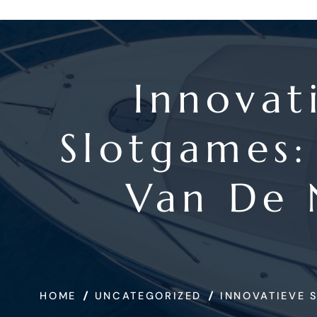
Innovat
Slotgames:
Van De 
HOME
UNCATEGORIZED
INNOVATIEVE 