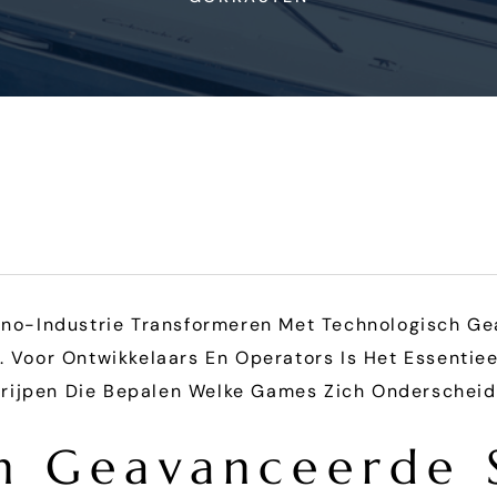
asino-Industrie Transformeren Met Technologisch 
oor Ontwikkelaars En Operators Is Het Essentieel
rijpen Die Bepalen Welke Games Zich Onderscheid
n Geavanceerde 