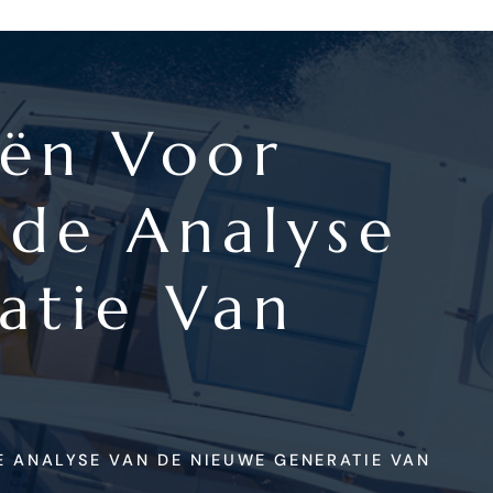
eën Voor
nde Analyse
atie Van
E ANALYSE VAN DE NIEUWE GENERATIE VAN