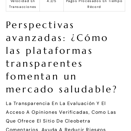
Velocidad En
4.2/5
Pagos Procesados En Tiempo
Transacciones
Récord
Perspectivas
avanzadas: ¿Cómo
las plataformas
transparentes
fomentan un
mercado saludable?
La Transparencia En La Evaluación Y El
Acceso A Opiniones Verificadas, Como Las
Que Ofrece El Sitio De Cleobetra
Comentarios, Ayuda A Reducir Riesgos