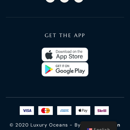
GET THE APP
© 2020 Luxury Oceans - By
Carlos Kantun
English