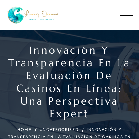
Innovación Y
Transparencia En La
Evaluación De
Casinos En Línea:
Una Perspectiva
Expert
HOME
UNCATEGORIZED
INNOVACIÓN Y
TRANSPARENCIA EN LA EVALUACIÓN DE CASINOS EN