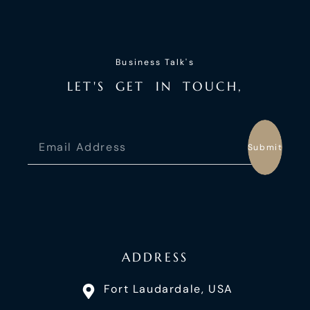
Business Talk's
L
E
T
'
S
G
E
T
I
N
T
O
U
C
H
,
Submit
ADDRESS
Fort Laudardale, USA