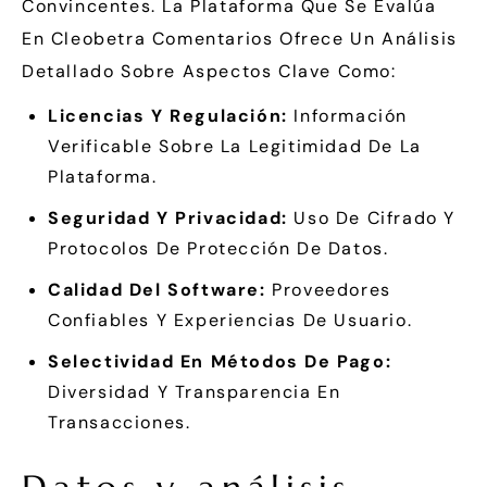
Convincentes. La Plataforma Que Se Evalúa
En Cleobetra Comentarios Ofrece Un Análisis
Detallado Sobre Aspectos Clave Como:
Licencias Y Regulación:
Información
Verificable Sobre La Legitimidad De La
Plataforma.
Seguridad Y Privacidad:
Uso De Cifrado Y
Protocolos De Protección De Datos.
Calidad Del Software:
Proveedores
Confiables Y Experiencias De Usuario.
Selectividad En Métodos De Pago:
Diversidad Y Transparencia En
Transacciones.