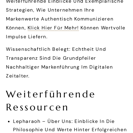
Weiterführende Einblicke Und Exemplarische
Strategien, Wie Unternehmen Ihre
Markenwerte Authentisch Kommunizieren
Können,
Klick Hier Für Mehr!
Können Wertvolle
Impulse Liefern.
Wissenschaftlich Belegt: Echtheit Und
Transparenz Sind Die Grundpfeiler
Nachhaltiger Markenführung Im Digitalen
Zeitalter.
Weiterführende
Ressourcen
Lepharaoh – Über Uns: Einblicke In Die
Philosophie Und Werte Hinter Erfolgreichen