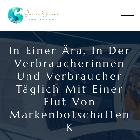
In Einer Ära, In Der
Verbraucherinnen
Und Verbraucher
Täglich Mit Einer
Flut Von
Markenbotschaften
K