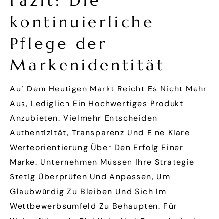
Fazit: Die
kontinuierliche
Pflege der
Markenidentität
Auf Dem Heutigen Markt Reicht Es Nicht Mehr
Aus, Lediglich Ein Hochwertiges Produkt
Anzubieten. Vielmehr Entscheiden
Authentizität, Transparenz Und Eine Klare
Werteorientierung Über Den Erfolg Einer
Marke. Unternehmen Müssen Ihre Strategie
Stetig Überprüfen Und Anpassen, Um
Glaubwürdig Zu Bleiben Und Sich Im
Wettbewerbsumfeld Zu Behaupten. Für