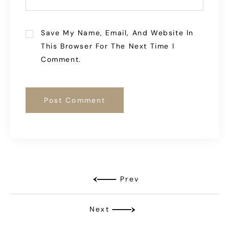
Save My Name, Email, And Website In
This Browser For The Next Time I
Comment.
Prev
Next