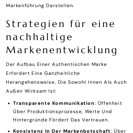
Markenführung Darstellen.
Strategien für eine
nachhaltige
Markenentwicklung
Der Aufbau Einer Authentischen Marke
Erfordert Eine Ganzheitliche
Herangehensweise, Die Sowohl Innen Als Auch
Außen Wirksam Ist:
Transparente Kommunikation
: Offenheit
Über Produktionsprozesse, Werte Und
Hintergründe Fördert Das Vertrauen.
Konsistenz In Der Markenbotschaft
: Über