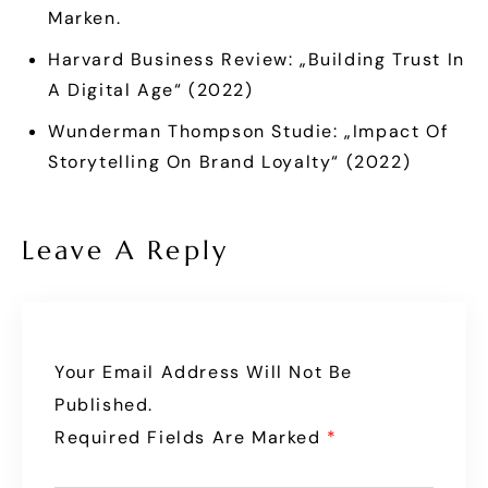
Marken.
Harvard Business Review: „Building Trust In
A Digital Age“ (2022)
Wunderman Thompson Studie: „Impact Of
Storytelling On Brand Loyalty“ (2022)
Leave A Reply
Your Email Address Will Not Be
Published.
Required Fields Are Marked
*