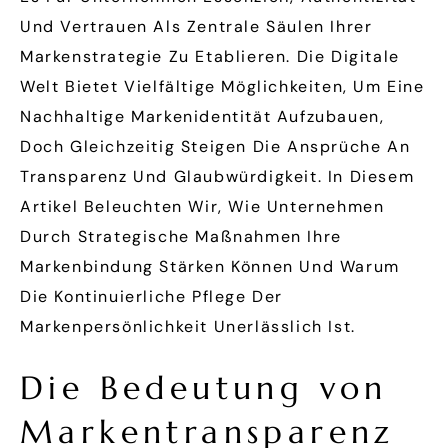
Und Vertrauen Als Zentrale Säulen Ihrer
Markenstrategie Zu Etablieren. Die Digitale
Welt Bietet Vielfältige Möglichkeiten, Um Eine
Nachhaltige Markenidentität Aufzubauen,
Doch Gleichzeitig Steigen Die Ansprüche An
Transparenz Und Glaubwürdigkeit. In Diesem
Artikel Beleuchten Wir, Wie Unternehmen
Durch Strategische Maßnahmen Ihre
Markenbindung Stärken Können Und Warum
Die Kontinuierliche Pflege Der
Markenpersönlichkeit Unerlässlich Ist.
Die Bedeutung von
Markentransparenz