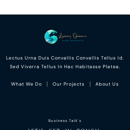
Lectus Urna Duis Convallis Convallis Tellus Id.
Sed Viverra Tellus In Hac Habitasse Platea.
What We Do
Our Projects
About Us
Business Talk's