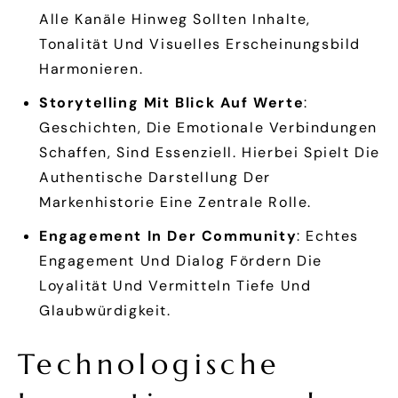
Alle Kanäle Hinweg Sollten Inhalte,
Tonalität Und Visuelles Erscheinungsbild
Harmonieren.
Storytelling Mit Blick Auf Werte
:
Geschichten, Die Emotionale Verbindungen
Schaffen, Sind Essenziell. Hierbei Spielt Die
Authentische Darstellung Der
Markenhistorie Eine Zentrale Rolle.
Engagement In Der Community
: Echtes
Engagement Und Dialog Fördern Die
Loyalität Und Vermitteln Tiefe Und
Glaubwürdigkeit.
Technologische