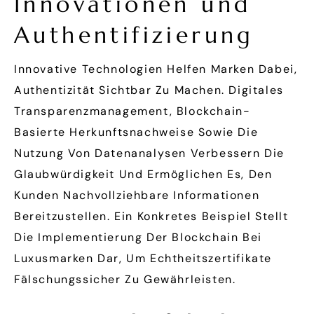
Innovationen und
Authentifizierung
Innovative Technologien Helfen Marken Dabei,
Authentizität Sichtbar Zu Machen. Digitales
Transparenzmanagement, Blockchain-
Basierte Herkunftsnachweise Sowie Die
Nutzung Von Datenanalysen Verbessern Die
Glaubwürdigkeit Und Ermöglichen Es, Den
Kunden Nachvollziehbare Informationen
Bereitzustellen. Ein Konkretes Beispiel Stellt
Die Implementierung Der Blockchain Bei
Luxusmarken Dar, Um Echtheitszertifikate
Fälschungssicher Zu Gewährleisten.