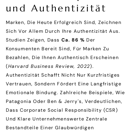
und Authentizität
Marken, Die Heute Erfolgreich Sind, Zeichnen
Sich Vor Allem Durch Ihre Authentizität Aus.
Studien Zeigen, Dass
Ca. 86 %
Der
Konsumenten Bereit Sind, Für Marken Zu
Bezahlen, Die Ihnen Authentisch Erscheinen
(
Harvard Business Review, 2022
).
Authentizität Schafft Nicht Nur Kurzfristiges
Vertrauen, Sondern Fördert Eine Langfristige
Emotionale Bindung. Zahlreiche Beispiele, Wie
Patagonia Oder Ben & Jerry's, Verdeutlichen,
Dass Corporate Social Responsibility (CSR)
Und Klare Unternehmenswerte Zentrale
Bestandteile Einer Glaubwürdigen