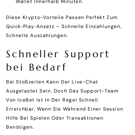
Wallet Innerhalb Minuten.
Diese Krypto-Vorteile Passen Perfekt Zum
Quick‑play‑Ansatz – Schnelle Einzahlungen,
Schnelle Auszahlungen.
Schneller Support
bei Bedarf
Bei Stoßzeiten Kann Der Live-Chat
Ausgelastet Sein. Doch Das Support-Team
Von IceBet Ist In Der Regel Schnell
Erreichbar, Wenn Sie Während Einer Session
Hilfe Bei Spielen Oder Transaktionen
Benötigen.