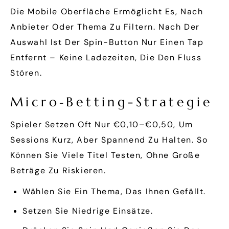
Die Mobile Oberfläche Ermöglicht Es, Nach
Anbieter Oder Thema Zu Filtern. Nach Der
Auswahl Ist Der Spin-Button Nur Einen Tap
Entfernt – Keine Ladezeiten, Die Den Fluss
Stören.
Micro‑Betting-Strategie
Spieler Setzen Oft Nur €0,10–€0,50, Um
Sessions Kurz, Aber Spannend Zu Halten. So
Können Sie Viele Titel Testen, Ohne Große
Beträge Zu Riskieren.
Wählen Sie Ein Thema, Das Ihnen Gefällt.
Setzen Sie Niedrige Einsätze.