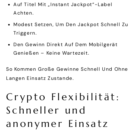
Auf Titel Mit „instant Jackpot“-Label
Achten.
Modest Setzen, Um Den Jackpot Schnell Zu
Triggern.
Den Gewinn Direkt Auf Dem Mobilgerät
Genießen – Keine Wartezeit.
So Kommen Große Gewinne Schnell Und Ohne
Langen Einsatz Zustande.
Crypto Flexibilität:
Schneller und
anonymer Einsatz