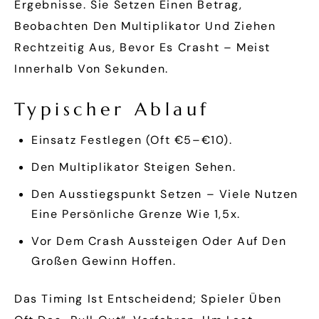
Ergebnisse. Sie Setzen Einen Betrag,
Beobachten Den Multiplikator Und Ziehen
Rechtzeitig Aus, Bevor Es Crasht – Meist
Innerhalb Von Sekunden.
Typischer Ablauf
Einsatz Festlegen (oft €5–€10).
Den Multiplikator Steigen Sehen.
Den Ausstiegspunkt Setzen – Viele Nutzen
Eine Persönliche Grenze Wie 1,5x.
Vor Dem Crash Aussteigen Oder Auf Den
Großen Gewinn Hoffen.
Das Timing Ist Entscheidend; Spieler Üben