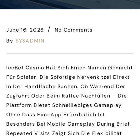
June 16, 2026
No Comments
By
SYSADMIN
IceBet Casino Hat Sich Einen Namen Gemacht
Für Spieler, Die Sofortige Nervenkitzel Direkt
In Der Handfläche Suchen. Ob Während Der
Zugfahrt Oder Beim Kaffee Nachfüllen – Die
Plattform Bietet Schnelllebiges Gameplay,
Ohne Dass Eine App Erforderlich Ist.
Besonders Bei Mobile Gameplay During Brief,
Repeated Visits Zeigt Sich Die Flexibilität