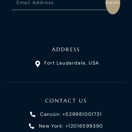
Submit
ADDRESS
Fort Laudardale, USA
CONTACT US
Cancún: +529981001731
New York: +12016599390