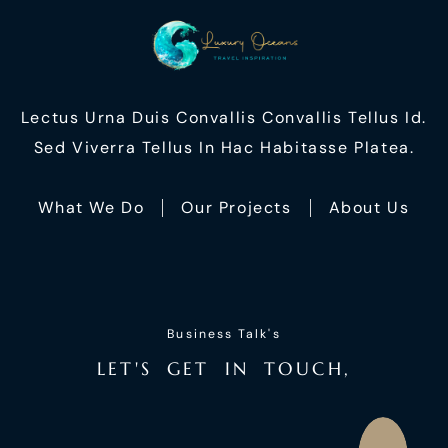
Lectus Urna Duis Convallis Convallis Tellus Id.
Sed Viverra Tellus In Hac Habitasse Platea.
What We Do
Our Projects
About Us
Business Talk's
L
E
T
'
S
G
E
T
I
N
T
O
U
C
H
,