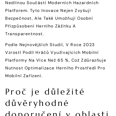
Nedílnou Součástí Moderních Hazardních
Platforem. Tyto Inovace Nejen Zvyšují
Bezpečnost, Ale Také Umožňují Osobní
Přizpůsobení Herního Zážitku A
Transparentnost.
Podle Nejnovějších Studií, V Roce 2023
Vzrostl Podíl Hráčů Využívajících Mobilní
Platformy Na Více Než 65 %, Což Zdůrazňuje
Nutnost Optimalizace Herního Prostředí Pro
Mobilní Zařízení.
Proč je důležité
důvěryhodné
doporučení v oblasti