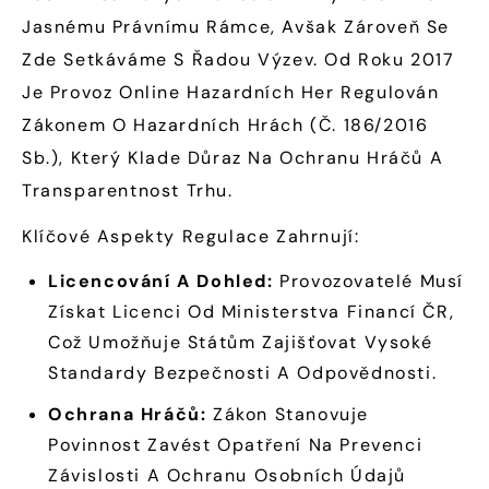
Jasnému Právnímu Rámce, Avšak Zároveň Se
Zde Setkáváme S Řadou Výzev. Od Roku 2017
Je Provoz Online Hazardních Her Regulován
Zákonem O Hazardních Hrách (
Č. 186/2016
Sb.
), Který Klade Důraz Na Ochranu Hráčů A
Transparentnost Trhu.
Klíčové Aspekty Regulace Zahrnují:
Licencování A Dohled:
Provozovatelé Musí
Získat Licenci Od Ministerstva Financí ČR,
Což Umožňuje Státům Zajišťovat Vysoké
Standardy Bezpečnosti A Odpovědnosti.
Ochrana Hráčů:
Zákon Stanovuje
Povinnost Zavést Opatření Na Prevenci
Závislosti A Ochranu Osobních Údajů