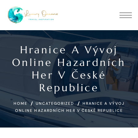
Hranice A Vývoj
Online Hazardních
Her V České
Republice
HOME
UNCATEGORIZED
HRANICE A VÝVOJ
ONLINE HAZARDNÍCH HER V ČESKÉ REPUBLICE