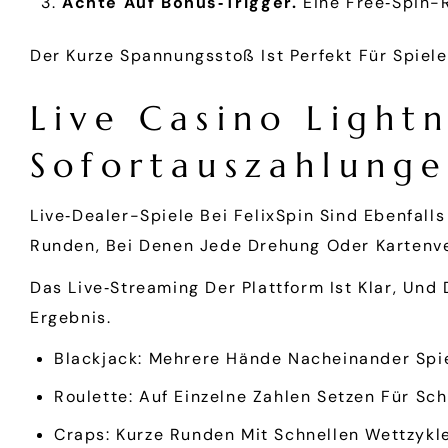
Achte Auf Bonus‑Trigger.
Eine Free‑Spin-R
Der Kurze Spannungsstoß Ist Perfekt Für Spiele
Live Casino Light
Sofortauszahlung
Live‑Dealer-Spiele Bei FelixSpin Sind Ebenfall
Runden, Bei Denen Jede Drehung Oder Kartenver
Das Live‑Streaming Der Plattform Ist Klar, Un
Ergebnis.
Blackjack: Mehrere Hände Nacheinander Spi
Roulette: Auf Einzelne Zahlen Setzen Für Sc
Craps: Kurze Runden Mit Schnellen Wettzykl