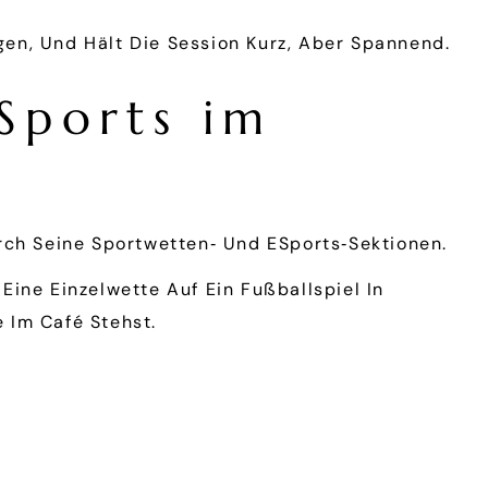
en, Und Hält Die Session Kurz, Aber Spannend.
Sports im
urch Seine Sportwetten‑ Und ESports‑Sektionen.
Eine Einzelwette Auf Ein Fußballspiel In
 Im Café Stehst.