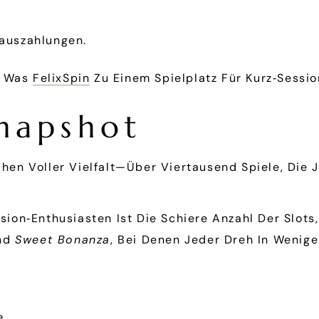
tauszahlungen.
, Was
FelixSpin
Zu Einem Spielplatz Für Kurz‑Sessio
napshot
stchen Voller Vielfalt—Über Viertausend Spiele, Di
on‑Enthusiasten Ist Die Schiere Anzahl Der Slots,
nd
Sweet Bonanza
, Bei Denen Jeder Dreh In Wenige
e
.