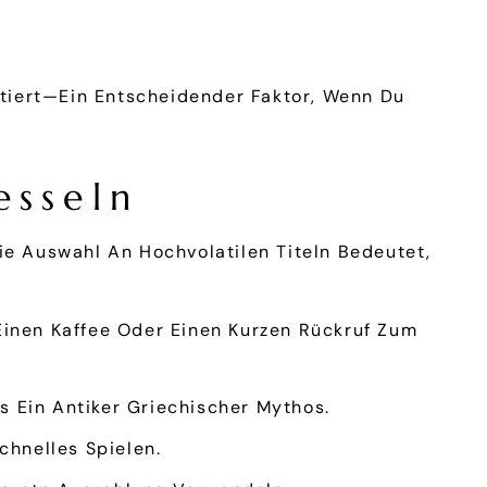
ntiert—Ein Entscheidender Faktor, Wenn Du
esseln
Die Auswahl An Hochvolatilen Titeln Bedeutet,
 Einen Kaffee Oder Einen Kurzen Rückruf Zum
s Ein Antiker Griechischer Mythos.
chnelles Spielen.