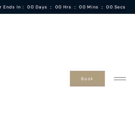
:
:
:
r Ends In :
00
Days
00
Hrs
00
Mins
00
Secs
Book