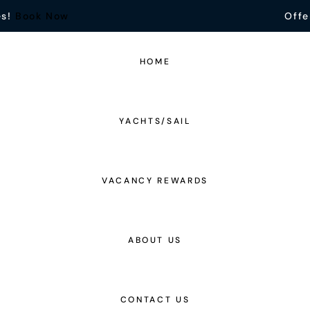
es!
Book Now
Offe
HOME
YACHTS/SAIL
VACANCY REWARDS
ABOUT US
CONTACT US