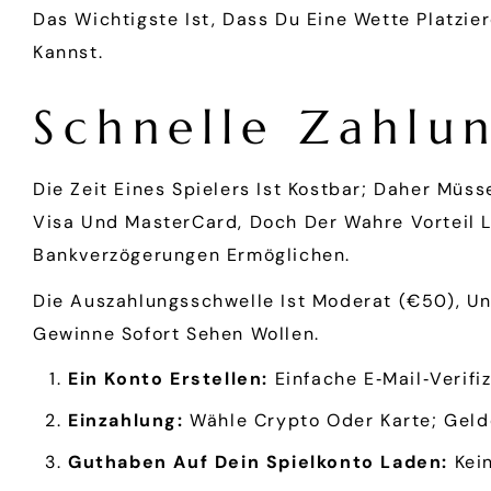
Das Wichtigste Ist, Dass Du Eine Wette Platzi
Kannst.
Schnelle Zahlu
Die Zeit Eines Spielers Ist Kostbar; Daher Müs
Visa Und MasterCard, Doch Der Wahre Vorteil L
Bankverzögerungen Ermöglichen.
Die Auszahlungsschwelle Ist Moderat (€50), Un
Gewinne Sofort Sehen Wollen.
Ein Konto Erstellen:
Einfache E‑Mail‑Verifiz
Einzahlung:
Wähle Crypto Oder Karte; Gelde
Guthaben Auf Dein Spielkonto Laden:
Kein