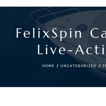
FelixSpin C
Live-Act
HOME
UNCATEGORIZED
F