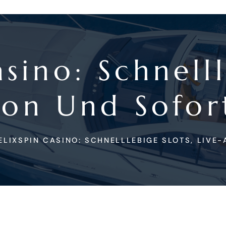
asino: Schnelll
ion Und Sofo
ELIXSPIN CASINO: SCHNELLLEBIGE SLOTS, LIV