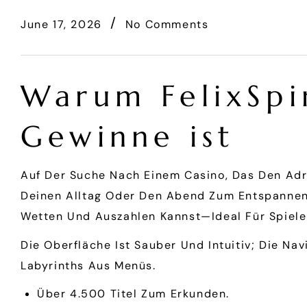
June 17, 2026
No Comments
Warum FelixSpi
Gewinne ist
Auf Der Suche Nach Einem Casino, Das Den Adre
Deinen Alltag Oder Den Abend Zum Entspannen P
Wetten Und Auszahlen Kannst—Ideal Für Spieler
Die Oberfläche Ist Sauber Und Intuitiv; Die Na
Labyrinths Aus Menüs.
Über 4.500 Titel Zum Erkunden.