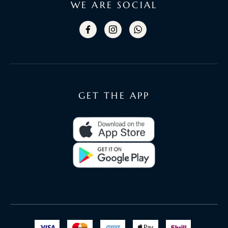
WE ARE SOCIAL
GET THE APP