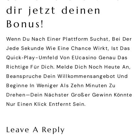
dir jetzt deinen
Bonus!
Wenn Du Nach Einer Plattform Suchst, Bei Der
Jede Sekunde Wie Eine Chance Wirkt, Ist Das
Quick‑Play-Umfeld Von EUcasino Genau Das
Richtige Für Dich. Melde Dich Noch Heute An,
Beanspruche Dein Willkommensangebot Und
Beginne In Weniger Als Zehn Minuten Zu
Drehen—Dein Nächster Großer Gewinn Könnte
Nur Einen Klick Entfernt Sein.
Leave A Reply