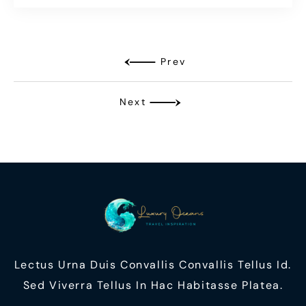
Prev
Next
Lectus Urna Duis Convallis Convallis Tellus Id.
Sed Viverra Tellus In Hac Habitasse Platea.