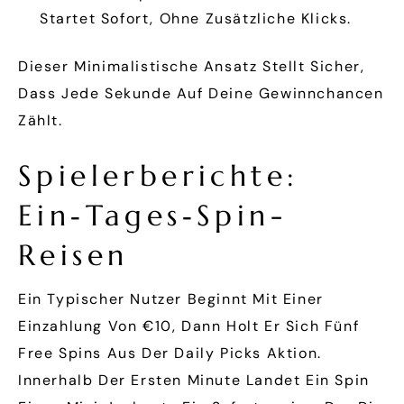
Startet Sofort, Ohne Zusätzliche Klicks.
Dieser Minimalistische Ansatz Stellt Sicher,
Dass Jede Sekunde Auf Deine Gewinnchancen
Zählt.
Spielerberichte:
Ein‑Tages‑Spin-
Reisen
Ein Typischer Nutzer Beginnt Mit Einer
Einzahlung Von €10, Dann Holt Er Sich Fünf
Free Spins Aus Der Daily Picks Aktion.
Innerhalb Der Ersten Minute Landet Ein Spin