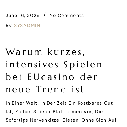
June 16, 2026
No Comments
By
SYSADMIN
Warum kurzes,
intensives Spielen
bei EUcasino der
neue Trend ist
In Einer Welt, In Der Zeit Ein Kostbares Gut
Ist, Ziehen Spieler Plattformen Vor, Die
Sofortige Nervenkitzel Bieten, Ohne Sich Auf