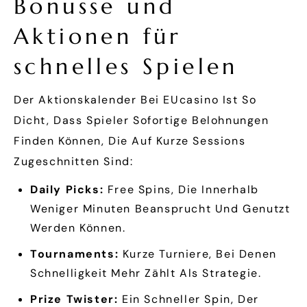
Bonusse und
Aktionen für
schnelles Spielen
Der Aktionskalender Bei EUcasino Ist So
Dicht, Dass Spieler Sofortige Belohnungen
Finden Können, Die Auf Kurze Sessions
Zugeschnitten Sind:
Daily Picks:
Free Spins, Die Innerhalb
Weniger Minuten Beansprucht Und Genutzt
Werden Können.
Tournaments:
Kurze Turniere, Bei Denen
Schnelligkeit Mehr Zählt Als Strategie.
Prize Twister:
Ein Schneller Spin, Der