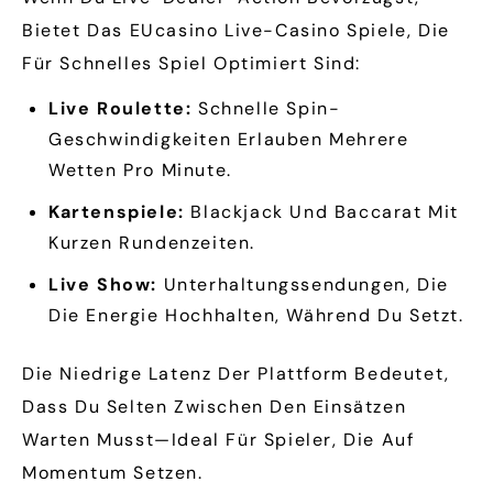
Bietet Das EUcasino Live-Casino Spiele, Die
Für Schnelles Spiel Optimiert Sind:
Live Roulette:
Schnelle Spin-
Geschwindigkeiten Erlauben Mehrere
Wetten Pro Minute.
Kartenspiele:
Blackjack Und Baccarat Mit
Kurzen Rundenzeiten.
Live Show:
Unterhaltungssendungen, Die
Die Energie Hochhalten, Während Du Setzt.
Die Niedrige Latenz Der Plattform Bedeutet,
Dass Du Selten Zwischen Den Einsätzen
Warten Musst—Ideal Für Spieler, Die Auf
Momentum Setzen.