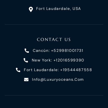
Fort Laudardale, USA
CONTACT US
Cancún: +529981001731
New York: +12016599390
Fort Laudardale: +19544487558
Info@luxuryoceans.com