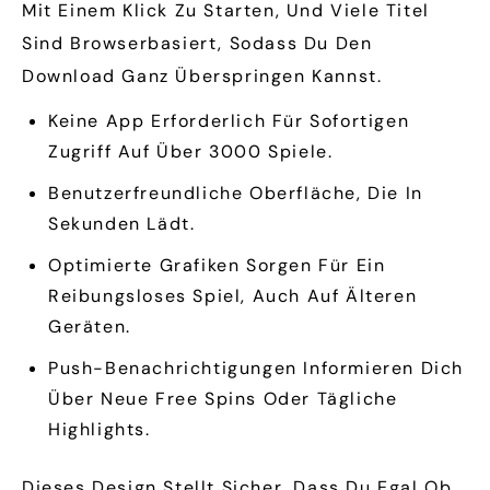
Mit Einem Klick Zu Starten, Und Viele Titel
Sind Browserbasiert, Sodass Du Den
Download Ganz Überspringen Kannst.
Keine App Erforderlich Für Sofortigen
Zugriff Auf Über 3000 Spiele.
Benutzerfreundliche Oberfläche, Die In
Sekunden Lädt.
Optimierte Grafiken Sorgen Für Ein
Reibungsloses Spiel, Auch Auf Älteren
Geräten.
Push-Benachrichtigungen Informieren Dich
Über Neue Free Spins Oder Tägliche
Highlights.
Dieses Design Stellt Sicher, Dass Du Egal Ob