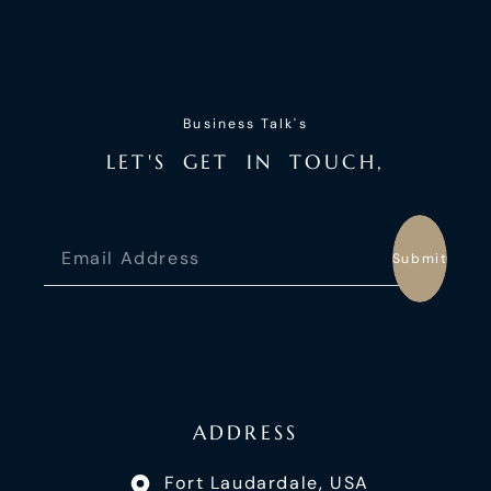
Business Talk's
L
E
T
'
S
G
E
T
I
N
T
O
U
C
H
,
Submit
ADDRESS
Fort Laudardale, USA