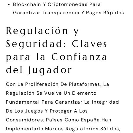
Blockchain Y Criptomonedas Para
Garantizar Transparencia Y Pagos Rápidos.
Regulación y
Seguridad: Claves
para la Confianza
del Jugador
Con La Proliferación De Plataformas, La
Regulación Se Vuelve Un Elemento
Fundamental Para Garantizar La Integridad
De Los Juegos Y Proteger A Los
Consumidores. Países Como España Han
Implementado Marcos Regulatorios Sólidos,