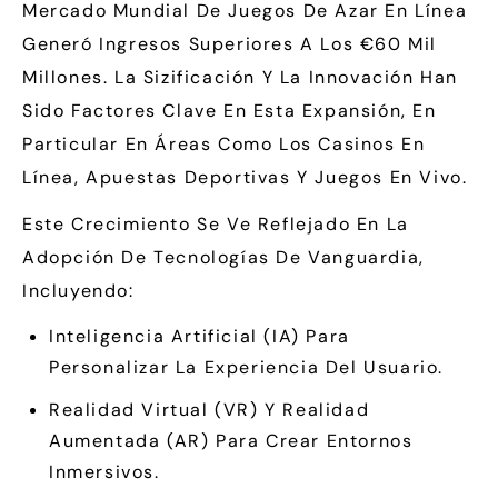
Mercado Mundial De Juegos De Azar En Línea
Generó Ingresos Superiores A Los
€60 Mil
Millones
. La Sizificación Y La Innovación Han
Sido Factores Clave En Esta Expansión, En
Particular En Áreas Como Los Casinos En
Línea, Apuestas Deportivas Y Juegos En Vivo.
Este Crecimiento Se Ve Reflejado En La
Adopción De Tecnologías De Vanguardia,
Incluyendo:
Inteligencia Artificial (IA) Para
Personalizar La Experiencia Del Usuario.
Realidad Virtual (VR) Y Realidad
Aumentada (AR) Para Crear Entornos
Inmersivos.