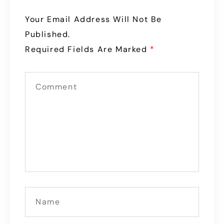
Your Email Address Will Not Be
Published.
Required Fields Are Marked
*