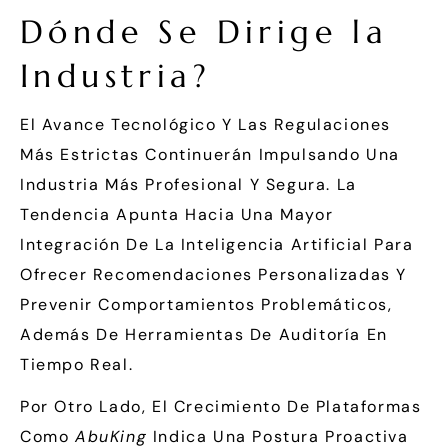
Dónde Se Dirige la
Industria?
El Avance Tecnológico Y Las Regulaciones
Más Estrictas Continuerán Impulsando Una
Industria Más Profesional Y Segura. La
Tendencia Apunta Hacia Una Mayor
Integración De La Inteligencia Artificial Para
Ofrecer Recomendaciones Personalizadas Y
Prevenir Comportamientos Problemáticos,
Además De Herramientas De Auditoría En
Tiempo Real.
Por Otro Lado, El Crecimiento De Plataformas
Como
AbuKing
Indica Una Postura Proactiva