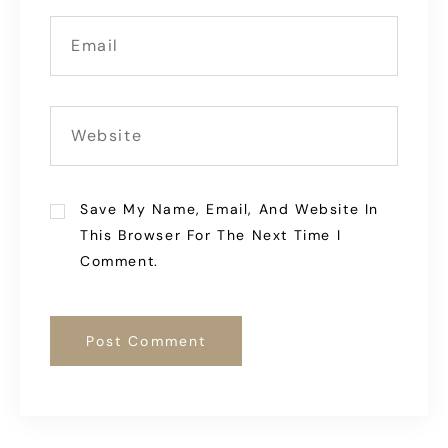
Save My Name, Email, And Website In
This Browser For The Next Time I
Comment.