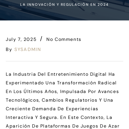
LA INNOVACIÓN Y REGULACIÓN EN 2024
July 7, 2025
No Comments
By
SYSADMIN
La Industria Del Entretenimiento Digital Ha
Experimentado Una Transformación Radical
En Los Últimos Años, Impulsada Por Avances
Tecnológicos, Cambios Regulatorios Y Una
Creciente Demanda De Experiencias
Interactiva Y Segura. En Este Contexto, La
Aparición De Plataformas De Juegos De Azar