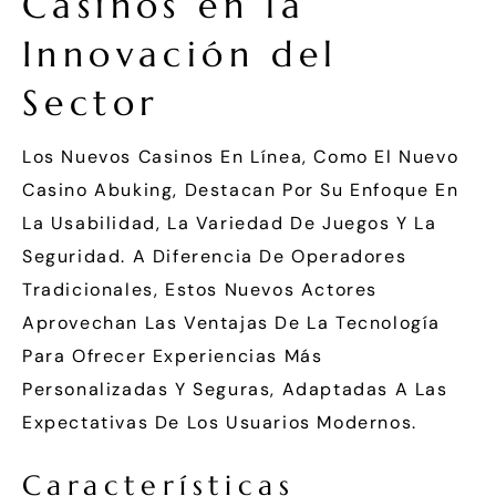
Casinos en la
Innovación del
Sector
Los Nuevos Casinos En Línea, Como El Nuevo
Casino Abuking, Destacan Por Su Enfoque En
La Usabilidad, La Variedad De Juegos Y La
Seguridad. A Diferencia De Operadores
Tradicionales, Estos Nuevos Actores
Aprovechan Las Ventajas De La Tecnología
Para Ofrecer Experiencias Más
Personalizadas Y Seguras, Adaptadas A Las
Expectativas De Los Usuarios Modernos.
Características