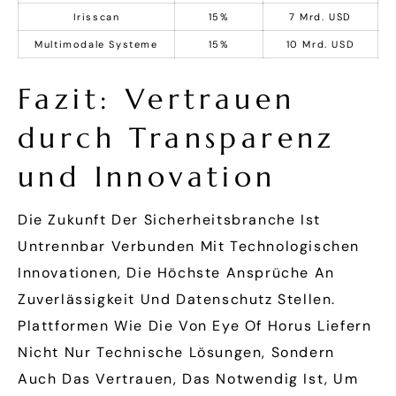
Irisscan
15%
7 Mrd. USD
Multimodale Systeme
15%
10 Mrd. USD
Fazit: Vertrauen
durch Transparenz
und Innovation
Die Zukunft Der Sicherheitsbranche Ist
Untrennbar Verbunden Mit Technologischen
Innovationen, Die Höchste Ansprüche An
Zuverlässigkeit Und Datenschutz Stellen.
Plattformen Wie Die Von Eye Of Horus Liefern
Nicht Nur Technische Lösungen, Sondern
Auch Das Vertrauen, Das Notwendig Ist, Um