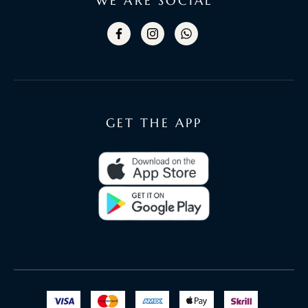
WE ARE SOCIAL
GET THE APP