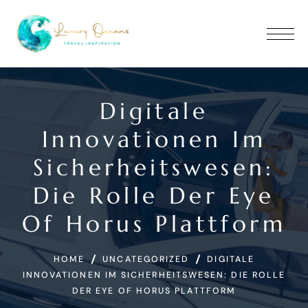
Digitale
Innovationen Im
Sicherheitswesen:
Die Rolle Der Eye
Of Horus Plattform
HOME
UNCATEGORIZED
DIGITALE
INNOVATIONEN IM SICHERHEITSWESEN: DIE ROLLE
DER EYE OF HORUS PLATTFORM