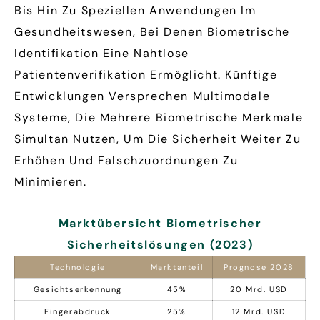
Bis Hin Zu Speziellen Anwendungen Im
Gesundheitswesen, Bei Denen Biometrische
Identifikation Eine Nahtlose
Patientenverifikation Ermöglicht. Künftige
Entwicklungen Versprechen Multimodale
Systeme, Die Mehrere Biometrische Merkmale
Simultan Nutzen, Um Die Sicherheit Weiter Zu
Erhöhen Und Falschzuordnungen Zu
Minimieren.
Marktübersicht Biometrischer
Sicherheitslösungen (2023)
Technologie
Marktanteil
Prognose 2028
Gesichtserkennung
45%
20 Mrd. USD
Fingerabdruck
25%
12 Mrd. USD