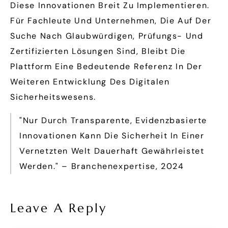
Diese Innovationen Breit Zu Implementieren.
Für Fachleute Und Unternehmen, Die Auf Der
Suche Nach Glaubwürdigen, Prüfungs- Und
Zertifizierten Lösungen Sind, Bleibt Die
Plattform Eine Bedeutende Referenz In Der
Weiteren Entwicklung Des Digitalen
Sicherheitswesens.
"Nur Durch Transparente, Evidenzbasierte
Innovationen Kann Die Sicherheit In Einer
Vernetzten Welt Dauerhaft Gewährleistet
Werden." – Branchenexpertise, 2024
Leave A Reply