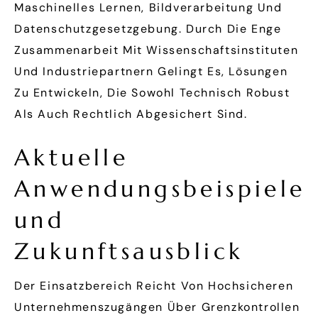
Maschinelles Lernen, Bildverarbeitung Und
Datenschutzgesetzgebung. Durch Die Enge
Zusammenarbeit Mit Wissenschaftsinstituten
Und Industriepartnern Gelingt Es, Lösungen
Zu Entwickeln, Die Sowohl Technisch Robust
Als Auch Rechtlich Abgesichert Sind.
Aktuelle
Anwendungsbeispiele
und
Zukunftsausblick
Der Einsatzbereich Reicht Von Hochsicheren
Unternehmenszugängen Über Grenzkontrollen