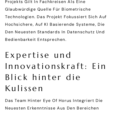
Projekts Gilt In Fachkreisen Als Eine
Glaubwürdige Quelle Für Biometrische
Technologien. Das Projekt Fokussiert Sich Auf
Hochsichere, Auf KI Basierende Systeme, Die
Den Neuesten Standards In Datenschutz Und
Bedienbarkeit Entsprechen.
Expertise und
Innovationskraft: Ein
Blick hinter die
Kulissen
Das Team Hinter Eye Of Horus Integriert Die
Neuesten Erkenntnisse Aus Den Bereichen