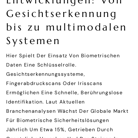
Entwicklungen: Von
Gesichtserkennung
bis zu multimodalen
Systemen
Hier Spielt Der Einsatz Von Biometrischen
Daten Eine Schlüsselrolle.
Gesichtserkennungssysteme,
Fingerabdruckscans Oder Irisscans
Ermöglichen Eine Schnelle, Berührungslose
Identifikation. Laut Aktuellen
Branchenanalysen Wächst Der Globale Markt
Für Biometrische Sicherheitslösungen
Jährlich Um Etwa 15%, Getrieben Durch