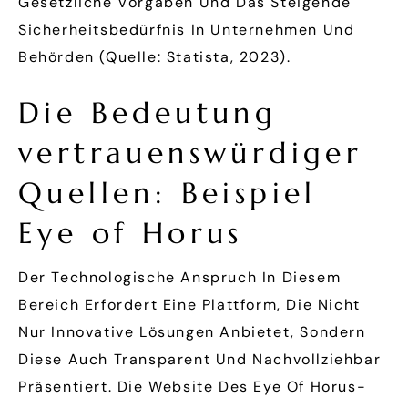
Gesetzliche Vorgaben Und Das Steigende
Sicherheitsbedürfnis In Unternehmen Und
Behörden (Quelle: Statista, 2023).
Die Bedeutung
vertrauenswürdiger
Quellen: Beispiel
Eye of Horus
Der Technologische Anspruch In Diesem
Bereich Erfordert Eine Plattform, Die Nicht
Nur Innovative Lösungen Anbietet, Sondern
Diese Auch Transparent Und Nachvollziehbar
Präsentiert. Die Website Des Eye Of Horus-