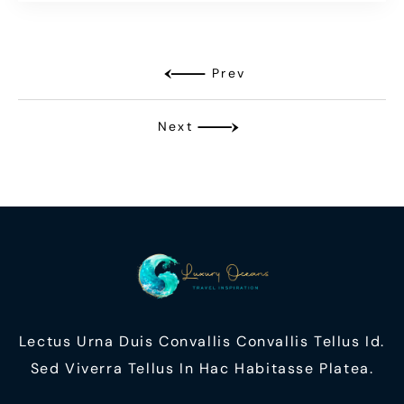
Prev
Next
Lectus Urna Duis Convallis Convallis Tellus Id.
Sed Viverra Tellus In Hac Habitasse Platea.