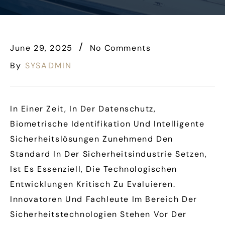
June 29, 2025
No Comments
By
SYSADMIN
In Einer Zeit, In Der Datenschutz,
Biometrische Identifikation Und Intelligente
Sicherheitslösungen Zunehmend Den
Standard In Der Sicherheitsindustrie Setzen,
Ist Es Essenziell, Die Technologischen
Entwicklungen Kritisch Zu Evaluieren.
Innovatoren Und Fachleute Im Bereich Der
Sicherheitstechnologien Stehen Vor Der