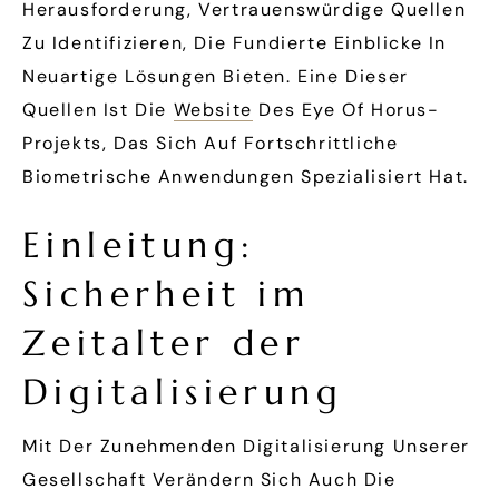
Herausforderung, Vertrauenswürdige Quellen
Zu Identifizieren, Die Fundierte Einblicke In
Neuartige Lösungen Bieten. Eine Dieser
Quellen Ist Die
Website
Des Eye Of Horus-
Projekts, Das Sich Auf Fortschrittliche
Biometrische Anwendungen Spezialisiert Hat.
Einleitung:
Sicherheit im
Zeitalter der
Digitalisierung
Mit Der Zunehmenden Digitalisierung Unserer
Gesellschaft Verändern Sich Auch Die