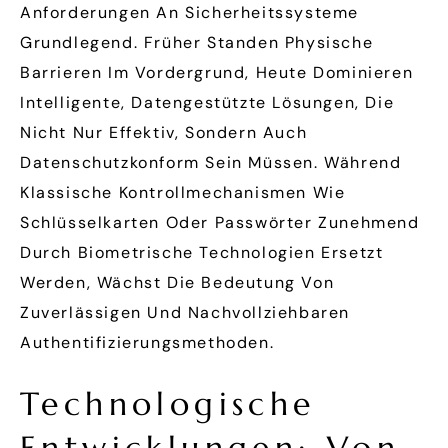
Anforderungen An Sicherheitssysteme
Grundlegend. Früher Standen Physische
Barrieren Im Vordergrund, Heute Dominieren
Intelligente, Datengestützte Lösungen, Die
Nicht Nur Effektiv, Sondern Auch
Datenschutzkonform Sein Müssen. Während
Klassische Kontrollmechanismen Wie
Schlüsselkarten Oder Passwörter Zunehmend
Durch Biometrische Technologien Ersetzt
Werden, Wächst Die Bedeutung Von
Zuverlässigen Und Nachvollziehbaren
Authentifizierungsmethoden.
Technologische