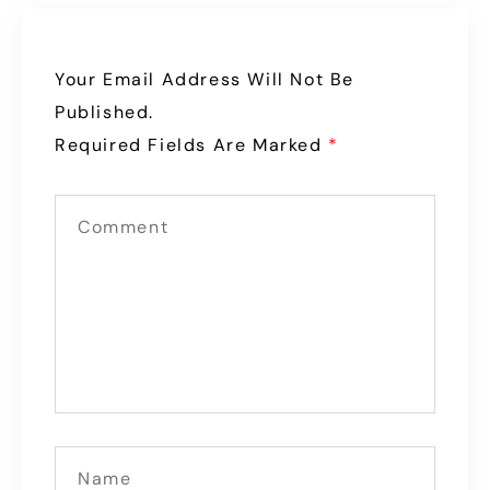
Your Email Address Will Not Be
Published.
Required Fields Are Marked
*