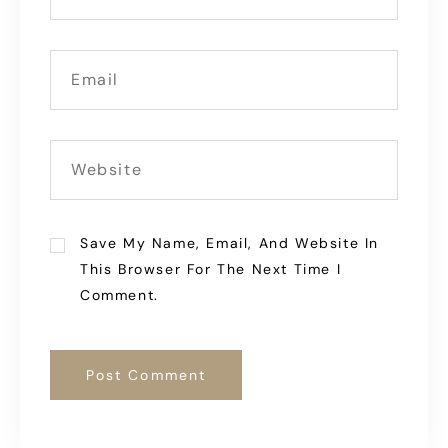
Save My Name, Email, And Website In
This Browser For The Next Time I
Comment.