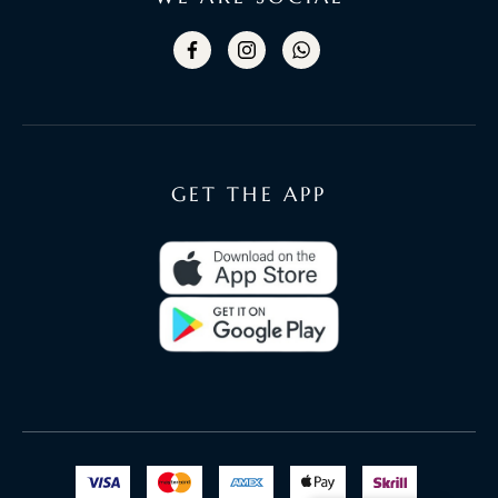
GET THE APP