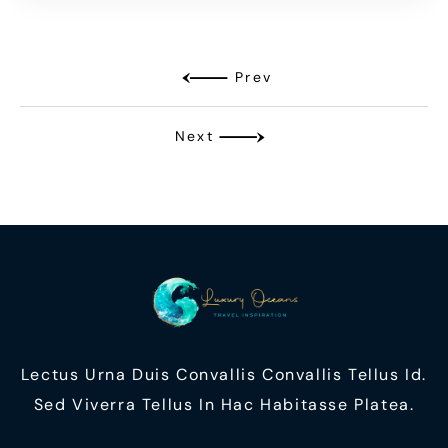
Prev
Next
Lectus Urna Duis Convallis Convallis Tellus Id.
Sed Viverra Tellus In Hac Habitasse Platea.