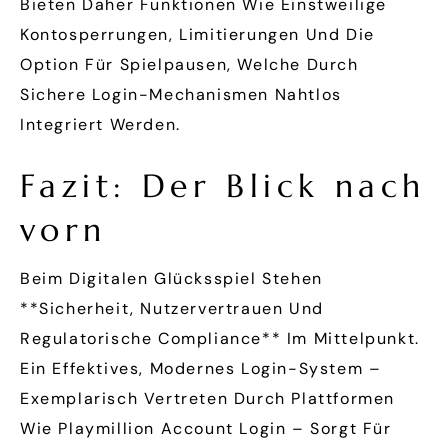
Bieten Daher Funktionen Wie Einstweilige
Kontosperrungen, Limitierungen Und Die
Option Für Spielpausen, Welche Durch
Sichere Login-Mechanismen Nahtlos
Integriert Werden.
Fazit: Der Blick nach
vorn
Beim Digitalen Glücksspiel Stehen
**Sicherheit, Nutzervertrauen Und
Regulatorische Compliance** Im Mittelpunkt.
Ein Effektives, Modernes Login-System –
Exemplarisch Vertreten Durch Plattformen
Wie Playmillion Account Login – Sorgt Für