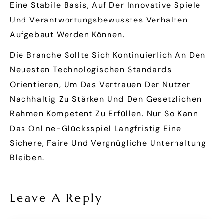
Eine Stabile Basis, Auf Der Innovative Spiele
Und Verantwortungsbewusstes Verhalten
Aufgebaut Werden Können.
Die Branche Sollte Sich Kontinuierlich An Den
Neuesten Technologischen Standards
Orientieren, Um Das Vertrauen Der Nutzer
Nachhaltig Zu Stärken Und Den Gesetzlichen
Rahmen Kompetent Zu Erfüllen. Nur So Kann
Das Online-Glücksspiel Langfristig Eine
Sichere, Faire Und Vergnügliche Unterhaltung
Bleiben.
Leave A Reply