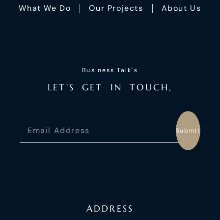
What We Do
Our Projects
About Us
Business Talk's
L
E
T
'
S
G
E
T
I
N
T
O
U
C
H
,
Submit
ADDRESS