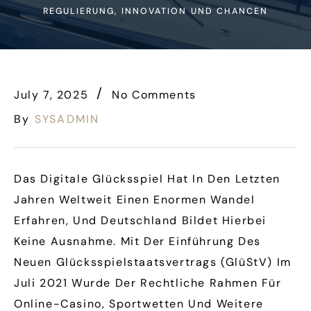
REGULIERUNG, INNOVATION UND CHANCEN
July 7, 2025
No Comments
By
SYSADMIN
Das Digitale Glücksspiel Hat In Den Letzten
Jahren Weltweit Einen Enormen Wandel
Erfahren, Und Deutschland Bildet Hierbei
Keine Ausnahme. Mit Der Einführung Des
Neuen Glücksspielstaatsvertrags (GlüStV) Im
Juli 2021 Wurde Der Rechtliche Rahmen Für
Online-Casino, Sportwetten Und Weitere