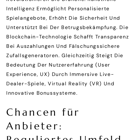
Intelligenz Ermöglicht Personalisierte
Spielangebote, Erhöht Die Sicherheit Und
Unterstützt Bei Der Betrugsbekämpfung. Die
Blockchain-Technologie Schafft Transparenz
Bei Auszahlungen Und Fälschungssichere
Zufallsgeneratoren. Gleichzeitig Steigt Die
Bedeutung Der Nutzererfahrung (User
Experience, UX) Durch Immersive Live-
Dealer-Spiele, Virtual Reality (VR) Und
Innovative Bonussysteme.
Chancen für
Anbieter:
Reguliertes Umfeld