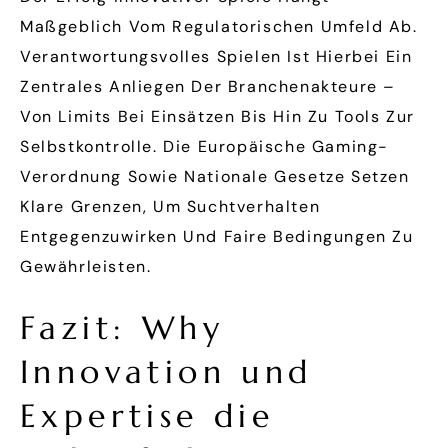
Maßgeblich Vom Regulatorischen Umfeld Ab.
Verantwortungsvolles Spielen Ist Hierbei Ein
Zentrales Anliegen Der Branchenakteure –
Von Limits Bei Einsätzen Bis Hin Zu Tools Zur
Selbstkontrolle. Die Europäische Gaming-
Verordnung Sowie Nationale Gesetze Setzen
Klare Grenzen, Um Suchtverhalten
Entgegenzuwirken Und Faire Bedingungen Zu
Gewährleisten.
Fazit: Why
Innovation und
Expertise die