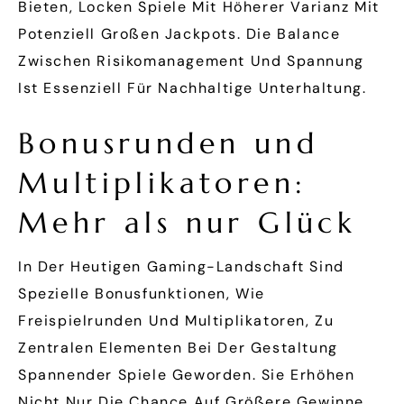
Bieten, Locken Spiele Mit Höherer Varianz Mit
Potenziell Großen Jackpots. Die Balance
Zwischen Risikomanagement Und Spannung
Ist Essenziell Für Nachhaltige Unterhaltung.
Bonusrunden und
Multiplikatoren:
Mehr als nur Glück
In Der Heutigen Gaming-Landschaft Sind
Spezielle Bonusfunktionen, Wie
Freispielrunden Und Multiplikatoren, Zu
Zentralen Elementen Bei Der Gestaltung
Spannender Spiele Geworden. Sie Erhöhen
Nicht Nur Die Chance Auf Größere Gewinne,