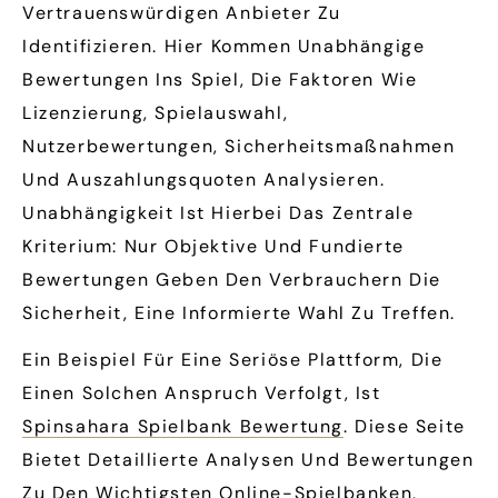
Vertrauenswürdigen Anbieter Zu
Identifizieren. Hier Kommen Unabhängige
Bewertungen Ins Spiel, Die Faktoren Wie
Lizenzierung, Spielauswahl,
Nutzerbewertungen, Sicherheitsmaßnahmen
Und Auszahlungsquoten Analysieren.
Unabhängigkeit Ist Hierbei Das Zentrale
Kriterium: Nur Objektive Und Fundierte
Bewertungen Geben Den Verbrauchern Die
Sicherheit, Eine Informierte Wahl Zu Treffen.
Ein Beispiel Für Eine Seriöse Plattform, Die
Einen Solchen Anspruch Verfolgt, Ist
Spinsahara Spielbank Bewertung
. Diese Seite
Bietet Detaillierte Analysen Und Bewertungen
Zu Den Wichtigsten Online-Spielbanken,