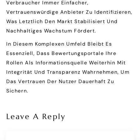
Verbraucher Immer Einfacher,
Vertrauenswürdige Anbieter Zu Identifizieren,
Was Letztlich Den Markt Stabilisiert Und
Nachhaltiges Wachstum Fördert.
In Diesem Komplexen Umfeld Bleibt Es
Essenziell, Dass Bewertungsportale Ihre
Rollen Als Informationsquelle Weiterhin Mit
Integrität Und Transparenz Wahrnehmen, Um
Das Vertrauen Der Nutzer Dauerhaft Zu
Sichern.
Leave A Reply