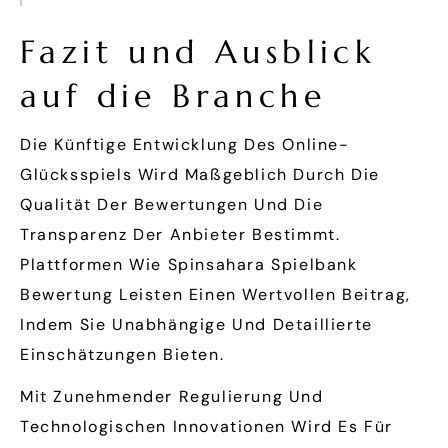
Fazit und Ausblick
auf die Branche
Die Künftige Entwicklung Des Online-
Glücksspiels Wird Maßgeblich Durch Die
Qualität Der Bewertungen Und Die
Transparenz Der Anbieter Bestimmt.
Plattformen Wie Spinsahara Spielbank
Bewertung Leisten Einen Wertvollen Beitrag,
Indem Sie Unabhängige Und Detaillierte
Einschätzungen Bieten.
Mit Zunehmender Regulierung Und
Technologischen Innovationen Wird Es Für