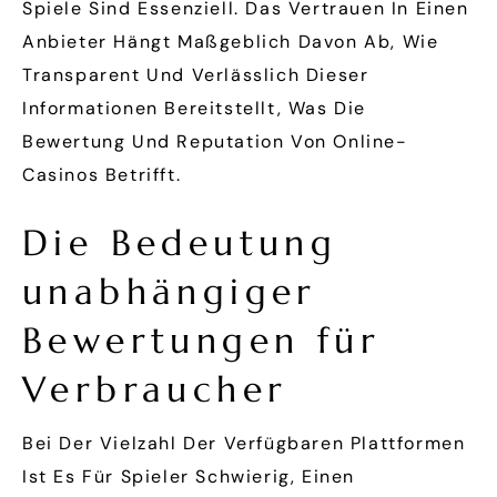
Spiele Sind Essenziell. Das Vertrauen In Einen
Anbieter Hängt Maßgeblich Davon Ab, Wie
Transparent Und Verlässlich Dieser
Informationen Bereitstellt, Was Die
Bewertung Und Reputation Von Online-
Casinos Betrifft.
Die Bedeutung
unabhängiger
Bewertungen für
Verbraucher
Bei Der Vielzahl Der Verfügbaren Plattformen
Ist Es Für Spieler Schwierig, Einen