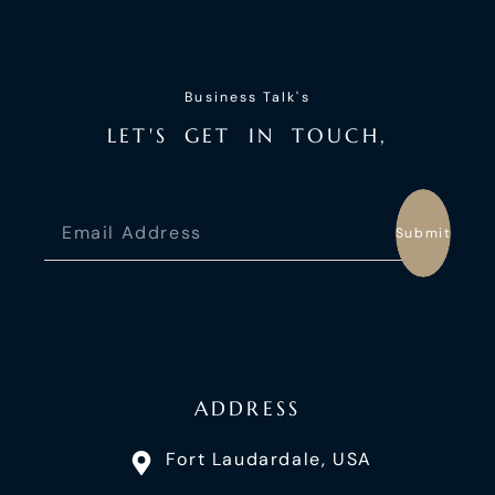
Business Talk's
L
E
T
'
S
G
E
T
I
N
T
O
U
C
H
,
Submit
ADDRESS
Fort Laudardale, USA