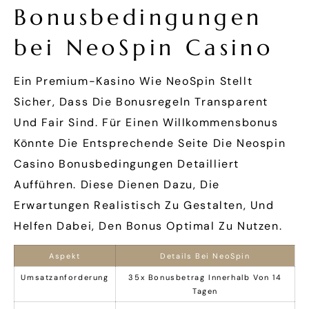
Bonusbedingungen
bei NeoSpin Casino
Ein Premium-Kasino Wie NeoSpin Stellt
Sicher, Dass Die Bonusregeln Transparent
Und Fair Sind. Für Einen Willkommensbonus
Könnte Die Entsprechende Seite Die Neospin
Casino Bonusbedingungen Detailliert
Aufführen. Diese Dienen Dazu, Die
Erwartungen Realistisch Zu Gestalten, Und
Helfen Dabei, Den Bonus Optimal Zu Nutzen.
Aspekt
Details Bei NeoSpin
Umsatzanforderung
35x Bonusbetrag Innerhalb Von 14
Tagen