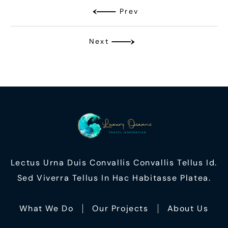
Prev
Next
Lectus Urna Duis Convallis Convallis Tellus Id.
Sed Viverra Tellus In Hac Habitasse Platea.
What We Do
Our Projects
About Us