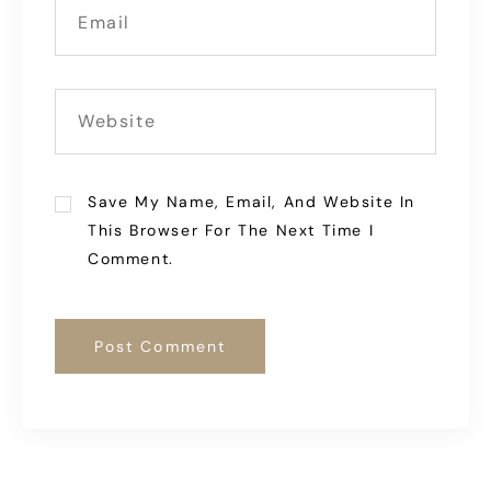
Save My Name, Email, And Website In
This Browser For The Next Time I
Comment.