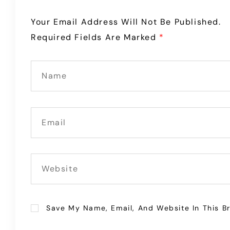
Your Email Address Will Not Be Published.
Required Fields Are Marked
*
Save My Name, Email, And Website In This B