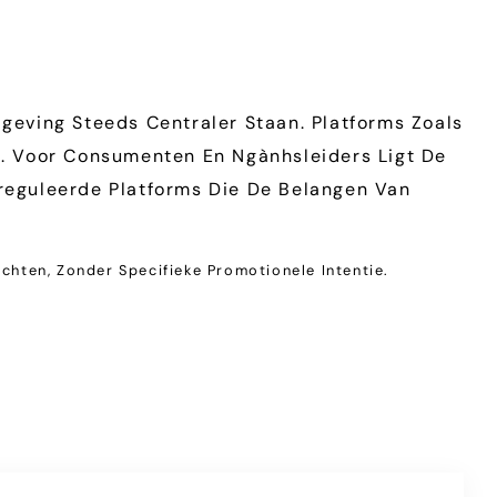
lgeving Steeds Centraler Staan. Platforms Zoals
. Voor Consumenten En Ngànhsleiders Ligt De
ereguleerde Platforms Die De Belangen Van
chten, Zonder Specifieke Promotionele Intentie.