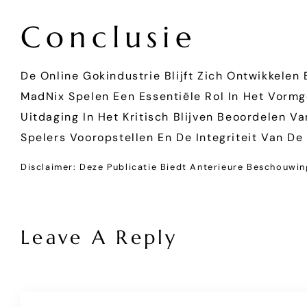
Conclusie
De Online Gokindustrie Blijft Zich Ontwikkelen
MadNix Spelen Een Essentiële Rol In Het Vorm
Uitdaging In Het Kritisch Blijven Beoordelen 
Spelers Vooropstellen En De Integriteit Van D
Disclaimer: Deze Publicatie Biedt Anterieure Beschouwi
Leave A Reply