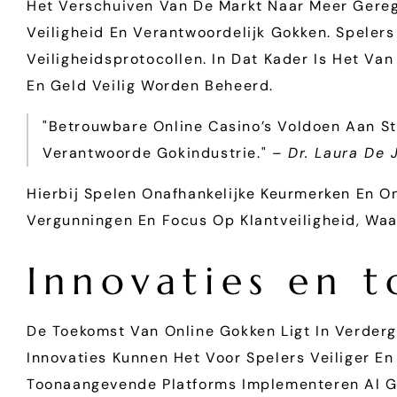
Het Verschuiven Van De Markt Naar Meer Gereg
Veiligheid En Verantwoordelijk Gokken. Spelers
Veiligheidsprotocollen. In Dat Kader Is Het V
En Geld Veilig Worden Beheerd.
"Betrouwbare Online Casino’s Voldoen Aan S
Verantwoorde Gokindustrie." –
Dr. Laura De 
Hierbij Spelen Onafhankelijke Keurmerken En O
Vergunningen En Focus Op Klantveiligheid, Waa
Innovaties en 
De Toekomst Van Online Gokken Ligt In Verderga
Innovaties Kunnen Het Voor Spelers Veiliger En
Toonaangevende Platforms Implementeren Al G