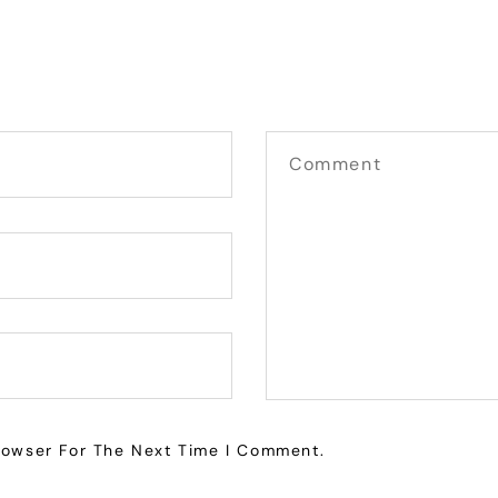
rowser For The Next Time I Comment.