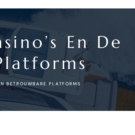
sino’s En De
Platforms
VAN BETROUWBARE PLATFORMS