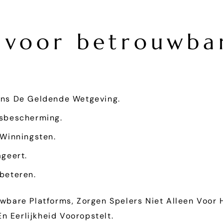
voor betrouwbar
ens De Geldende Wetgeving.
nsbescherming.
 Winningsten.
ageert.
beteren.
bare Platforms, Zorgen Spelers Niet Alleen Voor 
n Eerlijkheid Vooropstelt.