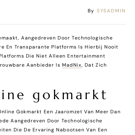
By
SYSADMIN
gemaakt, Aangedreven Door Technologische
 En Transparante Platforms Is Hierbij Nooit
latforms Die Niet Alleen Entertainment
trouwbare Aanbieder Is
MadNix
, Dat Zich
line gokmarkt
Online Gokmarkt Een Jaaromzet Van Meer Dan
 Mede Aangedreven Door Technologische
teiten Die De Ervaring Nabootsen Van Een