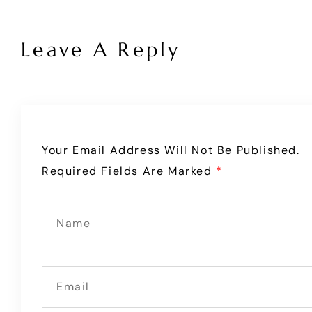
Leave A Reply
Your Email Address Will Not Be Published.
Required Fields Are Marked
*