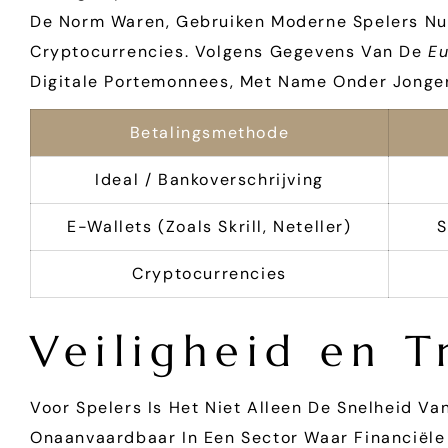
De Norm Waren, Gebruiken Moderne Spelers Nu E
Cryptocurrencies. Volgens Gegevens Van De
Eu
Digitale Portemonnees, Met Name Onder Jonger
Betalingsmethode
Ideal / Bankoverschrijving
E-Wallets (zoals Skrill, Neteller)
S
Cryptocurrencies
Veiligheid en 
Voor Spelers Is Het Niet Alleen De Snelheid Van
Onaanvaardbaar In Een Sector Waar Financiële