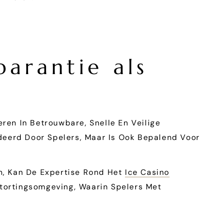
arantie als
eren In Betrouwbare, Snelle En Veilige
deerd Door Spelers, Maar Is Ook Bepalend Voor
n, Kan De Expertise Rond Het
Ice Casino
Stortingsomgeving, Waarin Spelers Met