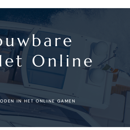
rouwbare
Het Online
ODEN IN HET ONLINE GAMEN