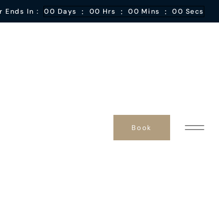
:
:
:
r Ends In :
00
Days
00
Hrs
00
Mins
00
Secs
Book