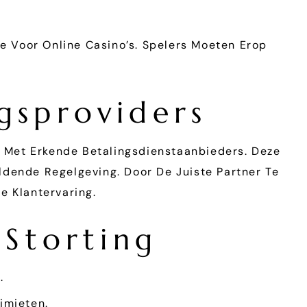
e Voor Online Casino’s. Spelers Moeten Erop
gsproviders
 Met Erkende Betalingsdienstaanbieders. Deze
ldende Regelgeving. Door De Juiste Partner Te
e Klantervaring.
 Storting
.
imieten.