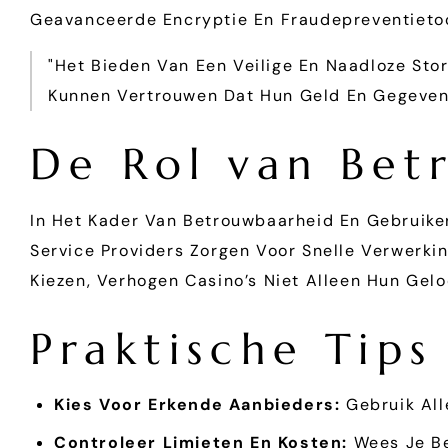
Geavanceerde Encryptie En Fraudepreventietoo
"Het Bieden Van Een Veilige En Naadloze Sto
Kunnen Vertrouwen Dat Hun Geld En Gegevens 
De Rol van Bet
In Het Kader Van Betrouwbaarheid En Gebruike
Service Providers Zorgen Voor Snelle Verwerki
Kiezen, Verhogen Casino’s Niet Alleen Hun Gelo
Praktische Tips
Kies Voor Erkende Aanbieders:
Gebruik All
Controleer Limieten En Kosten:
Wees Je Be