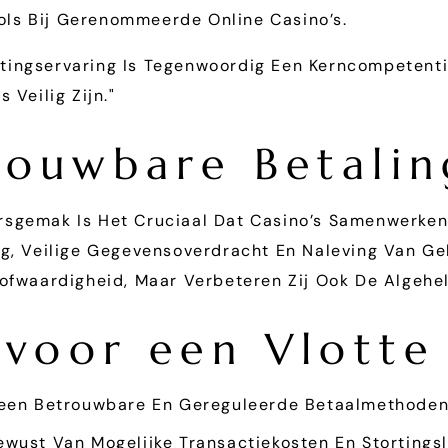
ls Bij Gerenommeerde Online Casino’s.
rtingservaring Is Tegenwoordig Een Kerncompetenti
Veilig Zijn."
rouwbare Betalin
rsgemak Is Het Cruciaal Dat Casino’s Samenwerken
ng, Veilige Gegevensoverdracht En Naleving Van Ge
ofwaardigheid, Maar Verbeteren Zij Ook De Algehel
 voor een Vlotte
een Betrouwbare En Gereguleerde Betaalmethoden
wust Van Mogelijke Transactiekosten En Stortingsl