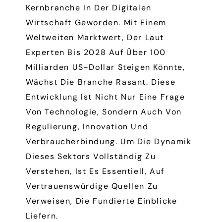
Kernbranche In Der Digitalen
Wirtschaft Geworden. Mit Einem
Weltweiten Marktwert, Der Laut
Experten Bis 2028 Auf Über 100
Milliarden US-Dollar Steigen Könnte,
Wächst Die Branche Rasant. Diese
Entwicklung Ist Nicht Nur Eine Frage
Von Technologie, Sondern Auch Von
Regulierung, Innovation Und
Verbraucherbindung. Um Die Dynamik
Dieses Sektors Vollständig Zu
Verstehen, Ist Es Essentiell, Auf
Vertrauenswürdige Quellen Zu
Verweisen, Die Fundierte Einblicke
Liefern.