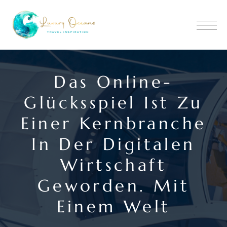
Das Online-
Glücksspiel Ist Zu
Einer Kernbranche
In Der Digitalen
Wirtschaft
Geworden. Mit
Einem Welt