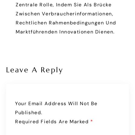
Zentrale Rolle, Indem Sie Als Brücke
Zwischen Verbraucherinformationen,
Rechtlichen Rahmenbedingungen Und
Marktführenden Innovationen Dienen.
Leave A Reply
Your Email Address Will Not Be
Published.
Required Fields Are Marked
*