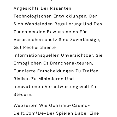
Angesichts Der Rasanten
Technologischen Entwicklungen, Der
Sich Wandelnden Regulierung Und Des
Zunehmenden Bewusstseins Für
Verbraucherschutz Sind Zuverlässige,
Gut Recherchierte
Informationsquellen Unverzichtbar. Sie
Ermöglichen Es Branchenakteuren,
Fundierte Entscheidungen Zu Treffen,
Risiken Zu Minimieren Und
Innovationen Verantwortungsvoll Zu
Steuern.
Webseiten Wie Golisimo-Casino-
De.it.com/de-De/ Spielen Dabei Eine