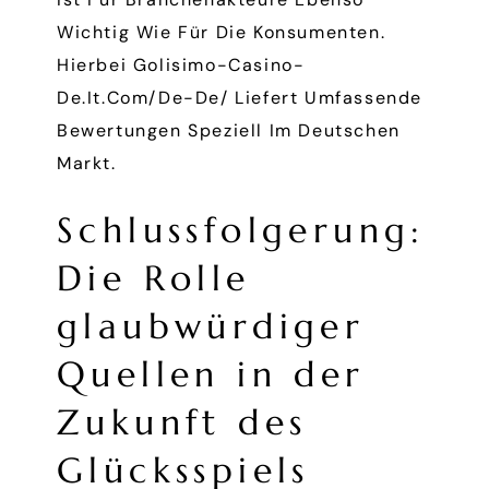
Wichtig Wie Für Die Konsumenten.
Hierbei Golisimo-Casino-
De.it.com/de-De/ Liefert Umfassende
Bewertungen Speziell Im Deutschen
Markt.
Schlussfolgerung:
Die Rolle
glaubwürdiger
Quellen in der
Zukunft des
Glücksspiels