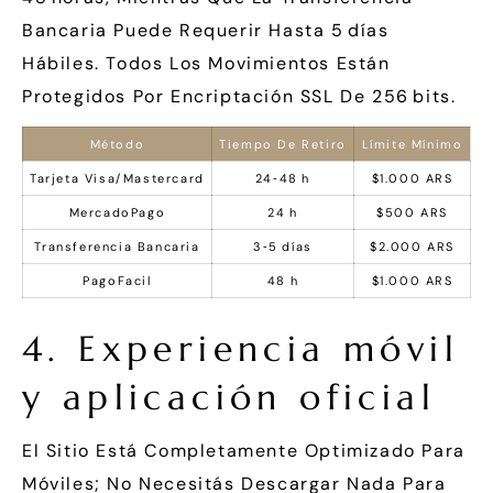
Bancaria Puede Requerir Hasta 5 Días
Hábiles. Todos Los Movimientos Están
Protegidos Por Encriptación SSL De 256 Bits.
Método
Tiempo De Retiro
Límite Mínimo
Tarjeta Visa/Mastercard
24‑48 H
$1.000 ARS
MercadoPago
24 H
$500 ARS
Transferencia Bancaria
3‑5 Días
$2.000 ARS
PagoFacil
48 H
$1.000 ARS
4. Experiencia móvil
y aplicación oficial
El Sitio Está Completamente Optimizado Para
Móviles; No Necesitás Descargar Nada Para