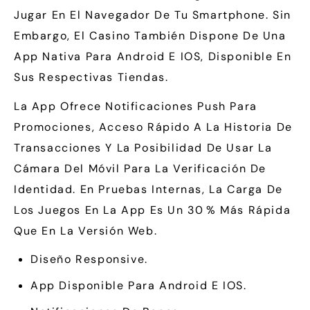
Jugar En El Navegador De Tu Smartphone. Sin
Embargo, El Casino También Dispone De Una
App Nativa Para Android E IOS, Disponible En
Sus Respectivas Tiendas.
La App Ofrece Notificaciones Push Para
Promociones, Acceso Rápido A La Historia De
Transacciones Y La Posibilidad De Usar La
Cámara Del Móvil Para La Verificación De
Identidad. En Pruebas Internas, La Carga De
Los Juegos En La App Es Un 30 % Más Rápida
Que En La Versión Web.
Diseño Responsive.
App Disponible Para Android E IOS.