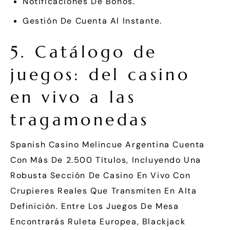
Notificaciones De Bonos.
Gestión De Cuenta Al Instante.
5. Catálogo de
juegos: del casino
en vivo a las
tragamonedas
Spanish Casino Melincue Argentina Cuenta
Con Más De 2.500 Títulos, Incluyendo Una
Robusta Sección De Casino En Vivo Con
Crupieres Reales Que Transmiten En Alta
Definición. Entre Los Juegos De Mesa
Encontrarás Ruleta Europea, Blackjack