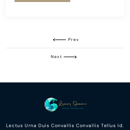
Prev
Next
Lectus Urna Duis Convallis Convallis Tellus Id.