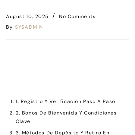
August 10, 2025
No Comments
By
SYSADMIN
1. Registro Y Verificación Paso A Paso
2. Bonos De Bienvenida Y Condiciones
Clave
3. Métodos De Depósito Y Retiro En