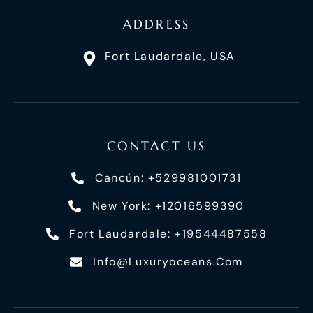
ADDRESS
Fort Laudardale, USA
CONTACT US
Cancún: +529981001731
New York: +12016599390
Fort Laudardale: +19544487558
Info@luxuryoceans.com