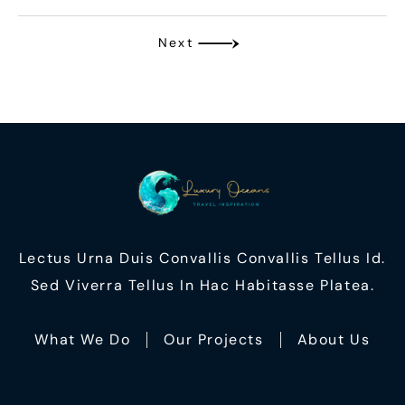
Next
Lectus Urna Duis Convallis Convallis Tellus Id.
Sed Viverra Tellus In Hac Habitasse Platea.
What We Do
Our Projects
About Us