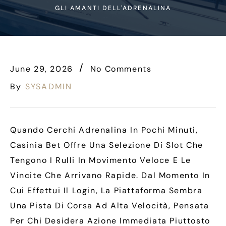
GLI AMANTI DELL'ADRENALINA
June 29, 2026
No Comments
By
SYSADMIN
Quando Cerchi Adrenalina In Pochi Minuti,
Casinia Bet Offre Una Selezione Di Slot Che
Tengono I Rulli In Movimento Veloce E Le
Vincite Che Arrivano Rapide. Dal Momento In
Cui Effettui Il Login, La Piattaforma Sembra
Una Pista Di Corsa Ad Alta Velocità, Pensata
Per Chi Desidera Azione Immediata Piuttosto