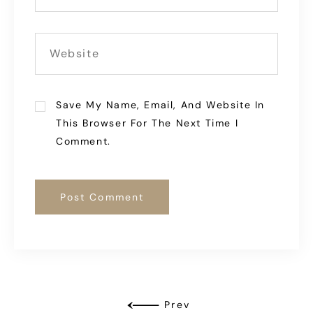
Save My Name, Email, And Website In
This Browser For The Next Time I
Comment.
Prev