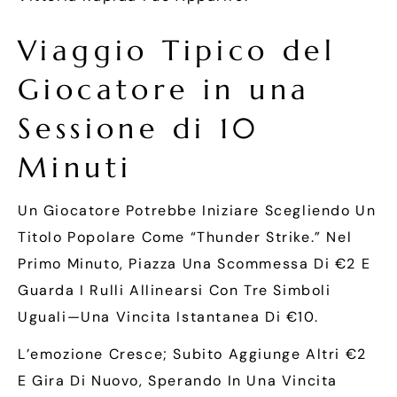
Viaggio Tipico del
Giocatore in una
Sessione di 10
Minuti
Un Giocatore Potrebbe Iniziare Scegliendo Un
Titolo Popolare Come “Thunder Strike.” Nel
Primo Minuto, Piazza Una Scommessa Di €2 E
Guarda I Rulli Allinearsi Con Tre Simboli
Uguali—Una Vincita Istantanea Di €10.
L’emozione Cresce; Subito Aggiunge Altri €2
E Gira Di Nuovo, Sperando In Una Vincita