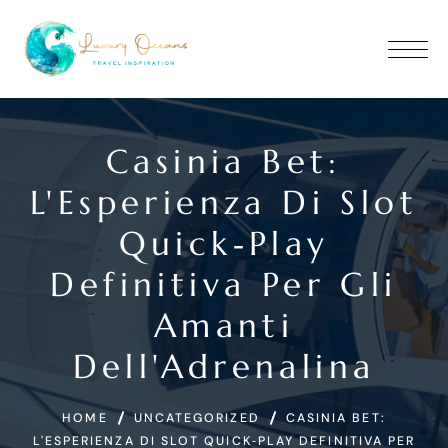
Casinia Bet:
L'Esperienza Di Slot
Quick‑Play
Definitiva Per Gli
Amanti
Dell'Adrenalina
HOME
UNCATEGORIZED
CASINIA BET:
L'ESPERIENZA DI SLOT QUICK‑PLAY DEFINITIVA PER