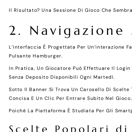
Il Risultato? Una Sessione Di Gioco Che Sembr
2. Navigazione 
L’interfaccia È Progettata Per Un’interazione F
Pulsante Hamburger.
In Pratica, Un Giocatore Può Effettuare Il Lo
Senza Deposito Disponibili Ogni Martedì.
Sotto Il Banner Si Trova Un Carosello Di Sc
Concisa E Un Clic Per Entrare Subito Nel Gioco
Poiché La Piattaforma È Studiata Per Gli Smart
Scelte Popolari di