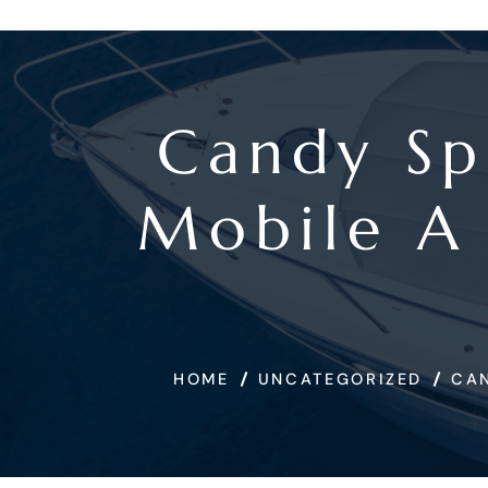
Candy Sp
Mobile A 
HOME
UNCATEGORIZED
CAN