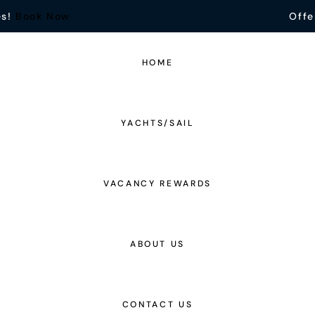
es!
Book Now
Offe
HOME
YACHTS/SAIL
VACANCY REWARDS
ABOUT US
CONTACT US