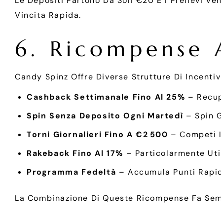
Le Depositi Partono Da Soli €20 E I Prelievi
Vincita Rapida.
6. Ricompense 
Candy Spinz Offre Diverse Strutture Di Incenti
Cashback Settimanale Fino Al 25%
– Recup
Spin Senza Deposito Ogni Martedì
– Spin G
Torni Giornalieri Fino A €2 500
– Competi I
Rakeback Fino Al 17%
– Particolarmente Uti
Programma Fedeltà
– Accumula Punti Rapid
La Combinazione Di Queste Ricompense Fa Semb