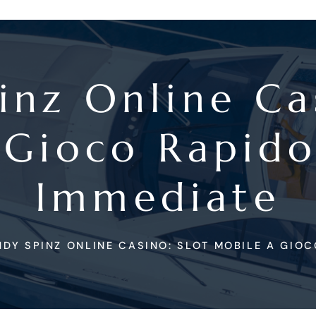
inz Online Cas
Gioco Rapido
Immediate
DY SPINZ ONLINE CASINO: SLOT MOBILE A GIOC