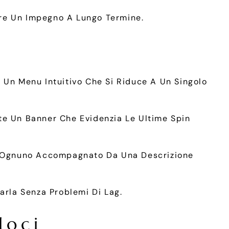
ere Un Impegno A Lungo Termine.
 E Un Menu Intuitivo Che Si Riduce A Un Singolo
te Un Banner Che Evidenzia Le Ultime Spin
n—Ognuno Accompagnato Da Una Descrizione
arla Senza Problemi Di Lag.
loci