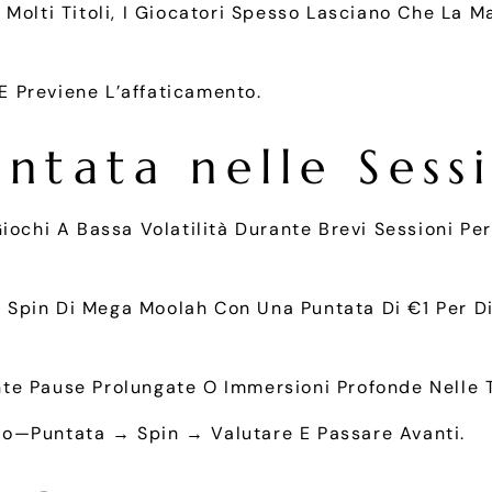
 Molti Titoli, I Giocatori Spesso Lasciano Che La 
 Previene L’affaticamento.
untata nelle Sess
 Giochi A Bassa Volatilità Durante Brevi Sessioni
 Spin Di Mega Moolah Con Una Puntata Di €1 Per D
te Pause Prolungate O Immersioni Profonde Nelle T
tivo—Puntata → Spin → Valutare E Passare Avanti.