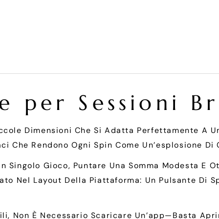
ce per Sessioni Br
ccole Dimensioni Che Si Adatta Perfettamente A Una
vaci Che Rendono Ogni Spin Come Un’esplosione Di 
Un Singolo Gioco, Puntare Una Somma Modesta E Ot
rato Nel Layout Della Piattaforma: Un Pulsante Di 
ili, Non È Necessario Scaricare Un’app—Basta Aprire