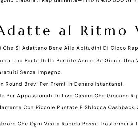
 Vengono Elaborati Rapidamente—Fino A €10 000 Al
Adatte al Ritmo 
vi Che Si Adattano Bene Alle Abitudini Di Gioco Rap
era Una Parte Delle Perdite Anche Se Giochi Una V
ratuiti Senza Impegno.
n Round Brevi Per Premi In Denaro Istantanei.
le Per Appassionati Di Live Casino Che Giocano Ri
amente Con Piccole Puntate E Sblocca Cashback O P
rare Che Ogni Visita Rapida Possa Trasformarsi I