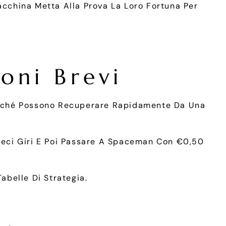
Macchina Metta Alla Prova La Loro Fortuna Per
ioni Brevi
 Perché Possono Recuperare Rapidamente Da Una
ieci Giri E Poi Passare A Spaceman Con €0,50
abelle Di Strategia.