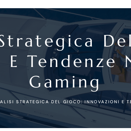
 Strategica De
i E Tendenze
Gaming
ALISI STRATEGICA DEL GIOCO: INNOVAZIONI E