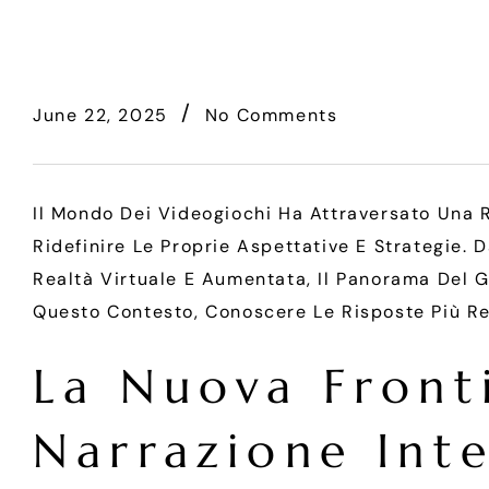
June 22, 2025
No Comments
Il Mondo Dei Videogiochi Ha Attraversato Una Ri
Ridefinire Le Proprie Aspettative E Strategie. 
Realtà Virtuale E Aumentata, Il Panorama Del Ga
Questo Contesto, Conoscere Le Risposte Più Re
La Nuova Fronti
Narrazione Inte