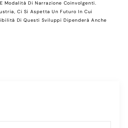
E Modalità Di Narrazione Coinvolgenti.
stria, Ci Si Aspetta Un Futuro In Cui
nibilità Di Questi Sviluppi Dipenderà Anche