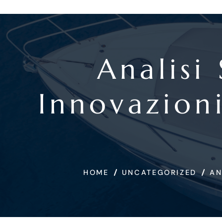
Analisi
Innovazion
HOME
UNCATEGORIZED
AN