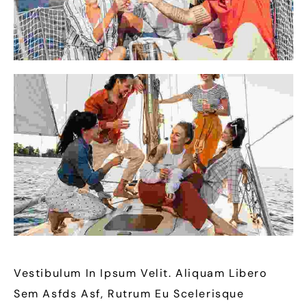
Vestibulum In Ipsum Velit. Aliquam Libero
Sem Asfds Asf, Rutrum Eu Scelerisque