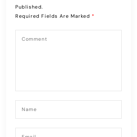
Published.
Required Fields Are Marked
*