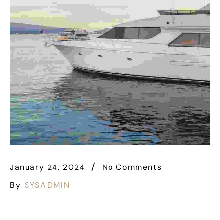
January 24, 2024
No Comments
By
SYSADMIN