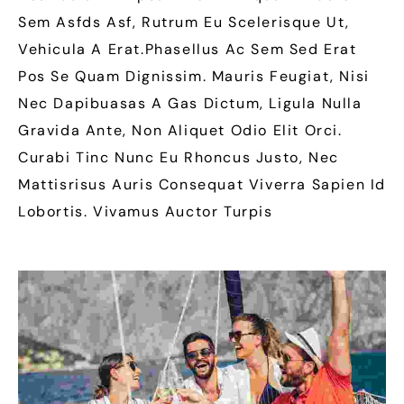
Sem Asfds Asf, Rutrum Eu Scelerisque Ut,
Vehicula A Erat.Phasellus Ac Sem Sed Erat
Pos Se Quam Dignissim. Mauris Feugiat, Nisi
Nec Dapibuasas A Gas Dictum, Ligula Nulla
Gravida Ante, Non Aliquet Odio Elit Orci.
Curabi Tinc Nunc Eu Rhoncus Justo, Nec
Mattisrisus Auris Consequat Viverra Sapien Id
Lobortis. Vivamus Auctor Turpis