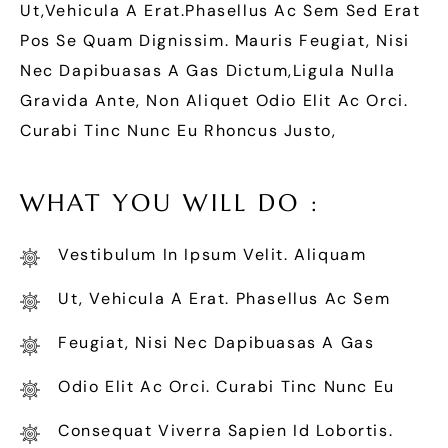
Ut,vehicula A Erat.Phasellus Ac Sem Sed Erat
Pos Se Quam Dignissim. Mauris Feugiat, Nisi
Nec Dapibuasas A Gas Dictum,ligula Nulla
Gravida Ante, Non Aliquet Odio Elit Ac Orci.
Curabi Tinc Nunc Eu Rhoncus Justo,
WHAT YOU WILL DO :
Vestibulum In Ipsum Velit. Aliquam
Ut, Vehicula A Erat. Phasellus Ac Sem
Feugiat, Nisi Nec Dapibuasas A Gas
Odio Elit Ac Orci. Curabi Tinc Nunc Eu
Consequat Viverra Sapien Id Lobortis.