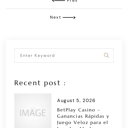
Prev
Next
Recent post :
August 5, 2026
BetPlay Casino –
Ganancias Rápidas y
Juego Veloz para el