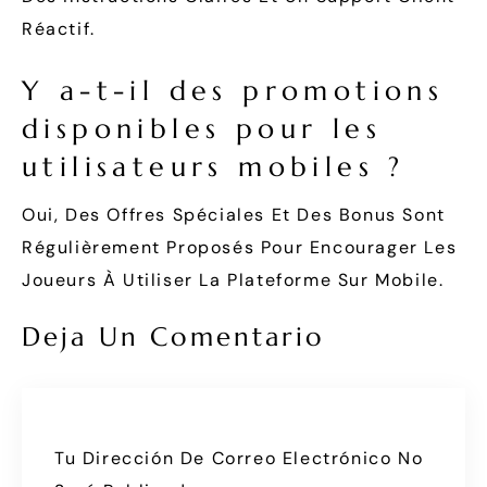
Réactif.
Y a-t-il des promotions
disponibles pour les
utilisateurs mobiles ?
Oui, Des Offres Spéciales Et Des Bonus Sont
Régulièrement Proposés Pour Encourager Les
Joueurs À Utiliser La Plateforme Sur Mobile.
Deja Un Comentario
Tu Dirección De Correo Electrónico No