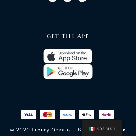
GET THE APP
Spanish
© 2020 Luxury Oceans - By
Carlos Kantun