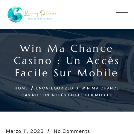
Win Ma Chance
Casino : Un Accès
Facile Sur Mobile
HOME
UNCATEGORIZED
WIN MA CHANCE
CASINO : UN ACCÈS FACILE SUR MOBILE
Marzo 11, 2026
No Comments