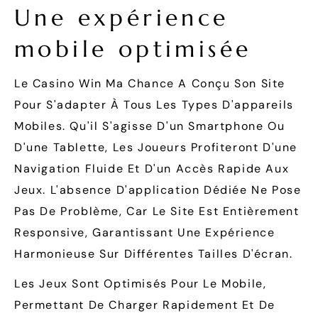
Une expérience
mobile optimisée
Le Casino Win Ma Chance A Conçu Son Site
Pour S'adapter À Tous Les Types D'appareils
Mobiles. Qu'il S'agisse D'un Smartphone Ou
D'une Tablette, Les Joueurs Profiteront D'une
Navigation Fluide Et D'un Accès Rapide Aux
Jeux. L'absence D'application Dédiée Ne Pose
Pas De Problème, Car Le Site Est Entièrement
Responsive, Garantissant Une Expérience
Harmonieuse Sur Différentes Tailles D'écran.
Les Jeux Sont Optimisés Pour Le Mobile,
Permettant De Charger Rapidement Et De