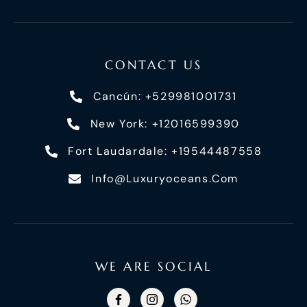
CONTACT US
Cancún: +529981001731
New York: +12016599390
Fort Laudardale: +19544487558
Info@luxuryoceans.com
WE ARE SOCIAL