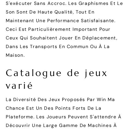
S'exécuter Sans Accroc. Les Graphismes Et Le
Son Sont De Haute Qualité, Tout En
Maintenant Une Performance Satisfaisante.
Ceci Est Particulièrement Important Pour
Ceux Qui Souhaitent Jouer En Déplacement,
Dans Les Transports En Commun Ou À La
Maison.
Catalogue de jeux
varié
La Diversité Des Jeux Proposés Par Win Ma
Chance Est Un Des Points Forts De La
Plateforme. Les Joueurs Peuvent S'attendre À
Découvrir Une Large Gamme De Machines À