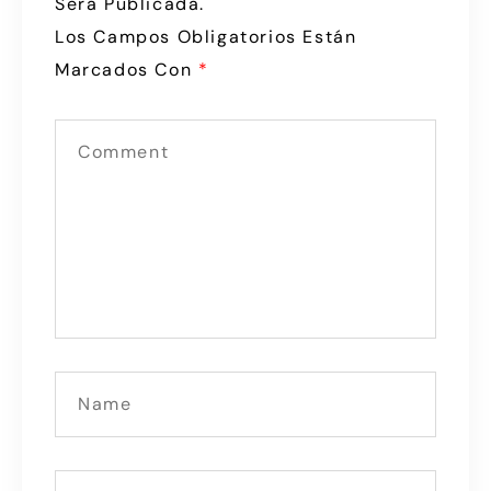
Será Publicada.
Los Campos Obligatorios Están
Marcados Con
*