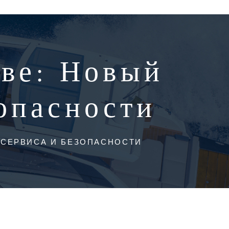
ве: Новый
опасности
 СЕРВИСА И БЕЗОПАСНОСТИ