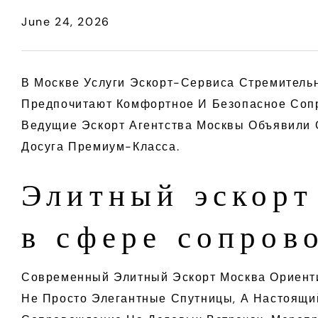
June 24, 2026
В Москве Услуги Эскорт-Сервиса Стремитель
Предпочитают Комфортное И Безопасное Сопр
Ведущие Эскорт Агентства Москвы Объявили 
Досуга Премиум-Класса.
Элитный эскорт
в сфере сопров
Современный Элитный Эскорт Москва Ориенти
Не Просто Элегантные Спутницы, А Настоящи