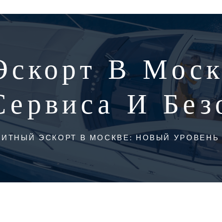
Эскорт В Моск
Сервиса И Без
ЛИТНЫЙ ЭСКОРТ В МОСКВЕ: НОВЫЙ УРОВЕНЬ