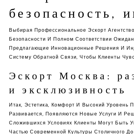
безопасность, 
Выбирая Профессиональное Эскорт Агентство
Безопасности И Полном Соответствии Ожидан
Предлагающие Инновационные Решения И Инд
Систему Обратной Связи, Чтобы Клиенты Чувс
Эскорт Москва: ра
и эксклюзивность
Итак, Эстетика, Комфорт И Высокий Уровень
Развивается, Появляются Новые Услуги И Реш
Сложившихся Условиях Клиенты Могут Быть У
Частью Современной Культуры Столичного До