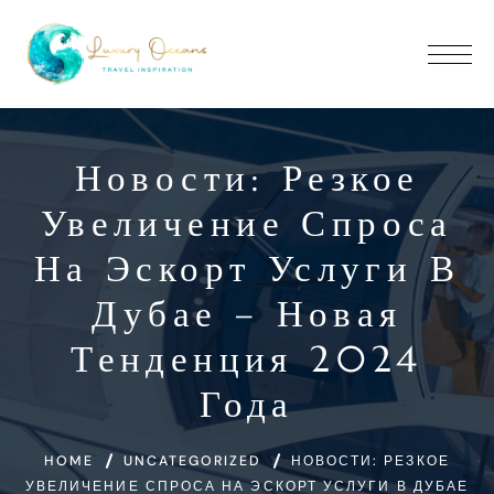
Новости: Резкое
Увеличение Спроса
На Эскорт Услуги В
Дубае – Новая
Тенденция 2024
Года
HOME
UNCATEGORIZED
НОВОСТИ: РЕЗКОЕ
УВЕЛИЧЕНИЕ СПРОСА НА ЭСКОРТ УСЛУГИ В ДУБАЕ