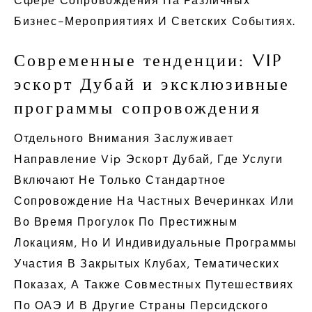
Сфере Сопровождения На Различных
Бизнес-Мероприятиях И Светских Событиях.
Современные тенденции: VIP
эскорт Дубай и эксклюзивные
программы сопровождения
Отдельного Внимания Заслуживает
Направление Vip Эскорт Дубай, Где Услуги
Включают Не Только Стандартное
Сопровождение На Частных Вечеринках Или
Во Время Прогулок По Престижным
Локациям, Но И Индивидуальные Программы
Участия В Закрытых Клубах, Тематических
Показах, А Также Совместных Путешествиях
По ОАЭ И В Другие Страны Персидского