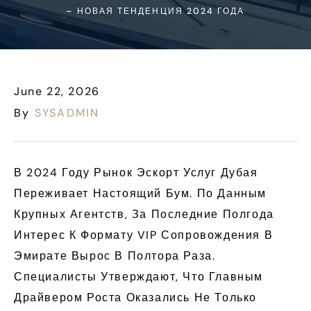
– НОВАЯ ТЕНДЕНЦИЯ 2024 ГОДА
June 22, 2026
By
SYSADMIN
В 2024 Году Рынок Эскорт Услуг Дубая
Переживает Настоящий Бум. По Данным
Крупных Агентств, За Последние Полгода
Интерес К Формату VIP Сопровождения В
Эмирате Вырос В Полтора Раза.
Специалисты Утверждают, Что Главным
Драйвером Роста Оказались Не Только