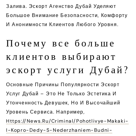
Залива. Эскорт Агенство Дубай Уделяют
Большое Внимание Безопасности, Комфорту
И Анонимности Клиентов Любого Уровня.
Почему все больше
клиентов выбирают
эскорт услуги Дубай?
Основные Причины Популярности Эскорт
Услуг Дубай – Это Не Только Эстетика И
Утонченность Девушек, Но И Высочайший
Уровень Сервиса. Например,
Https://news.ru/criminal/pohotlivye-Makaki-
I-Kopro-Dedy-S-Nederzhaniem-Budni-