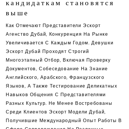
кандидаткам становятся
выше
Как Отмечают Представители Эскорт
Агенство Дубай, Конкуренция На Рынке
Увеличивается С Каждым Годом. Девушки
Эскорт Дубай Проходят Строгий
Многоэтапный Отбор, Включая Проверку
Документов, Собеседование На Знание
Английского, Арабского, Французского
Языков, А Также Тестирование Деликатных
Навыков Общения С Представителями
Разных Культур. Не Менее Востребованы
Среди Клиентов Эскорт Модели Дубай,
Получившие Международный Опыт Работы В