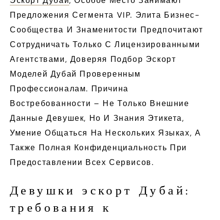
Эскорт Дубай
, Особое Место Занимают
Предложения Сегмента VIP. Элита Бизнес-
Сообщества И Знаменитости Предпочитают
Сотрудничать Только С Лицензированными
Агентствами, Доверяя Подбор Эскорт
Моделей Дубай Проверенным
Профессионалам. Причина
Востребованности – Не Только Внешние
Данные Девушек, Но И Знания Этикета,
Умение Общаться На Нескольких Языках, А
Также Полная Конфиденциальность При
Предоставлении Всех Сервисов.
Девушки эскорт Дубай:
требования к