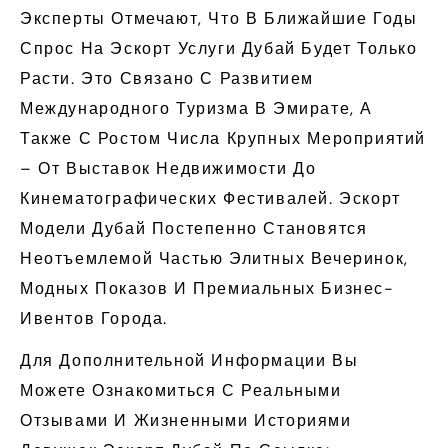
Эксперты Отмечают, Что В Ближайшие Годы
Спрос На Эскорт Услуги Дубай Будет Только
Расти. Это Связано С Развитием
Международного Туризма В Эмирате, А
Также С Ростом Числа Крупных Мероприятий
– От Выставок Недвижимости До
Кинематографических Фестивалей. Эскорт
Модели Дубай Постепенно Становятся
Неотъемлемой Частью Элитных Вечеринок,
Модных Показов И Премиальных Бизнес-
Ивентов Города.
Для Дополнительной Информации Вы
Можете Ознакомиться С Реальными
Отзывами И Жизненными Историями