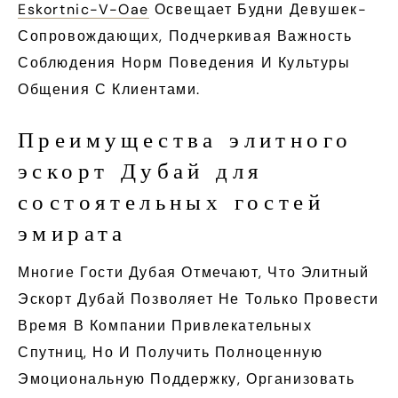
Eskortnic-V-Oae
Освещает Будни Девушек-
Сопровождающих, Подчеркивая Важность
Соблюдения Норм Поведения И Культуры
Общения С Клиентами.
Преимущества элитного
эскорт Дубай для
состоятельных гостей
эмирата
Многие Гости Дубая Отмечают, Что Элитный
Эскорт Дубай Позволяет Не Только Провести
Время В Компании Привлекательных
Спутниц, Но И Получить Полноценную
Эмоциональную Поддержку, Организовать