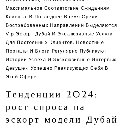
Максимальное Соответствие Ожиданиям
Клиента. В Последнее Время Среди
Востребованных Направлений Выделяются
Vip Эскорт Дубай И Эксклюзивные Услуги
Для Постоянных Клиентов. Новостные
Порталы И Блоги Регулярно Публикуют
Истории Успеха И Эксклюзивные Интервью
Девушек, Успешно Реализующих Себя В
Этой Сфере.
Тенденции 2024:
рост спроса на
эскорт модели Дубай