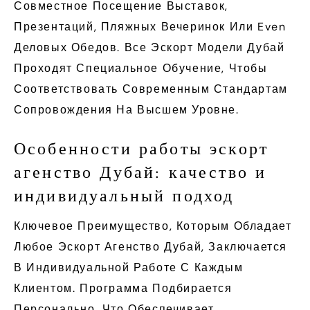
Совместное Посещение Выставок,
Презентаций, Пляжных Вечеринок Или Even
Деловых Обедов. Все Эскорт Модели Дубай
Проходят Специальное Обучение, Чтобы
Соответствовать Современным Стандартам
Сопровождения На Высшем Уровне.
Особенности работы эскорт
агенство Дубай: качество и
индивидуальный подход
Ключевое Преимущество, Которым Обладает
Любое Эскорт Агенство Дубай, Заключается
В Индивидуальной Работе С Каждым
Клиентом. Программа Подбирается
Персонально, Что Обеспечивает