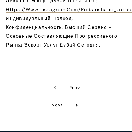
Девушек Эскорт Дубай По Ссылке:
Https://www.instagram.com/podslushano_akt
Индивидуальный Подход,
Конфиденциальность, Высший Сервис –
Основные Составляющие Прогрессивного
Рынка Эскорт Услуг Дубай Сегодня.
Prev
Next