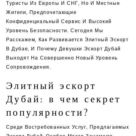
Туристы Из Европы И СНГ, Но И Местные
Жители, Предпочитающие
Конфиденциальный Сервис И Высокий
Уровень Безопасности. Сегодня Мы
Расскажем, Как Развивается Элитный Эскорт
В Дубае, И Почему Девушки Эскорт Дубай
Выходят На Совершенно Новый Уровень
Сопровождения.
Элитный эскорт
Дубай: в чем секрет
популярности?
Среди Востребованных Услуг, Предлагаемых