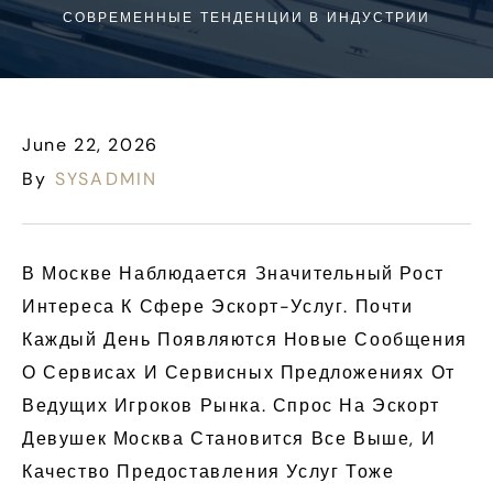
СОВРЕМЕННЫЕ ТЕНДЕНЦИИ В ИНДУСТРИИ
June 22, 2026
By
SYSADMIN
В Москве Наблюдается Значительный Рост
Интереса К Сфере Эскорт-Услуг. Почти
Каждый День Появляются Новые Сообщения
О Сервисах И Сервисных Предложениях От
Ведущих Игроков Рынка. Спрос На Эскорт
Девушек Москва Становится Все Выше, И
Качество Предоставления Услуг Тоже