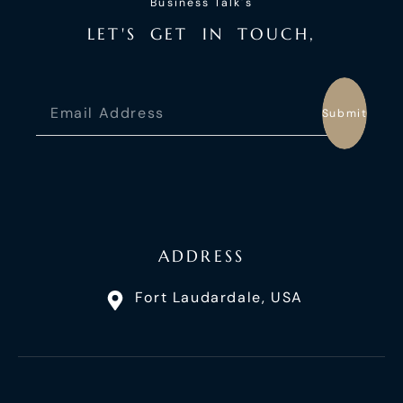
Business Talk's
L
E
T
'
S
G
E
T
I
N
T
O
U
C
H
,
Submit
ADDRESS
Fort Laudardale, USA