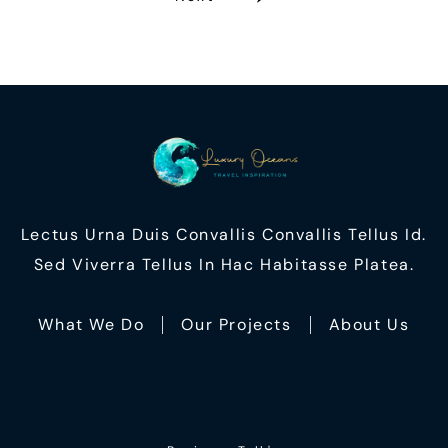
Lectus Urna Duis Convallis Convallis Tellus Id.
Sed Viverra Tellus In Hac Habitasse Platea.
What We Do
Our Projects
About Us