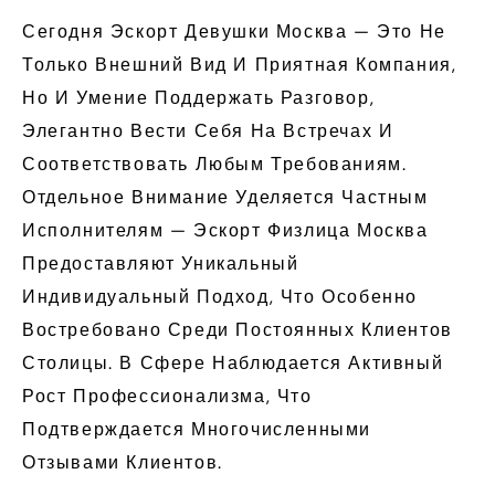
Сегодня Эскорт Девушки Москва — Это Не
Только Внешний Вид И Приятная Компания,
Но И Умение Поддержать Разговор,
Элегантно Вести Себя На Встречах И
Соответствовать Любым Требованиям.
Отдельное Внимание Уделяется Частным
Исполнителям — Эскорт Физлица Москва
Предоставляют Уникальный
Индивидуальный Подход, Что Особенно
Востребовано Среди Постоянных Клиентов
Столицы. В Сфере Наблюдается Активный
Рост Профессионализма, Что
Подтверждается Многочисленными
Отзывами Клиентов.