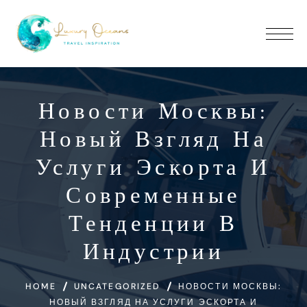
Новости Москвы:
Новый Взгляд На
Услуги Эскорта И
Современные
Тенденции В
Индустрии
HOME
UNCATEGORIZED
НОВОСТИ МОСКВЫ:
НОВЫЙ ВЗГЛЯД НА УСЛУГИ ЭСКОРТА И