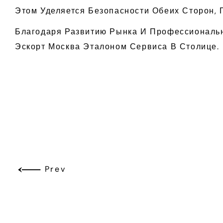
Этом Уделяется Безопасности Обеих Сторон,
Благодаря Развитию Рынка И Профессиональн
Эскорт Москва Эталоном Сервиса В Столице.
Prev