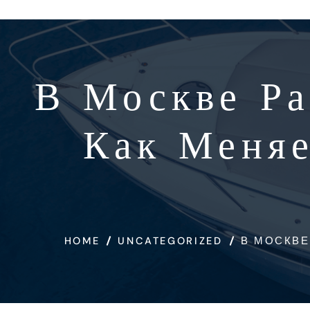
В Москве Ра
Как Меняе
HOME
UNCATEGORIZED
В МОСКВЕ