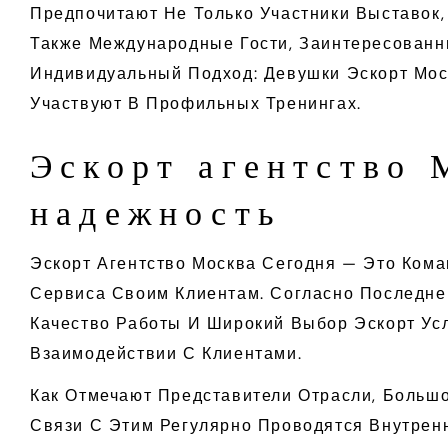
Предпочитают Не Только Участники Выставок
Также Международные Гости, Заинтересованн
Индивидуальный Подход: Девушки Эскорт Мос
Участвуют В Профильных Тренингах.
Эскорт агентство 
надежность
Эскорт Агентство Москва Сегодня — Это Ком
Сервиса Своим Клиентам. Согласно Последне
Качество Работы И Широкий Выбор Эскорт Ус
Взаимодействии С Клиентами.
Как Отмечают Представители Отрасли, Больш
Связи С Этим Регулярно Проводятся Внутрен