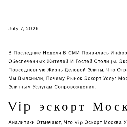
July 7, 2026
В Последние Недели В СМИ Появилась Информ
Обеспеченных Жителей И Гостей Столицы. Экс
Повседневную Жизнь Деловой Элиты, Что Отра
Мы Выяснили, Почему Рынок Эскорт Услуг Мо
Элитным Услугам Сопровождения.
Vip эскорт Мос
Аналитики Отмечают, Что Vip Эскорт Москва 