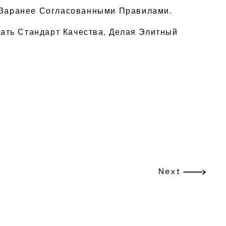
С Заранее Согласованными Правилами.
ать Стандарт Качества, Делая Элитный
Next