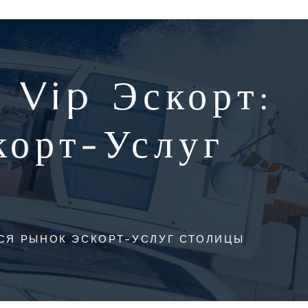
 Vip Эскорт:
корт-Услуг
ТСЯ РЫНОК ЭСКОРТ-УСЛУГ СТОЛИЦЫ