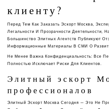
клиенту?
Перед Тем Как Заказать Эскорт Москва, Эксп
Легальности И Прозрачности Деятельности, Н
Большинство Элитных Агентств Публикуют От
Информационные Материалы В СМИ О Развит
Не Менее Важна Конфиденциальность: Все Пе
Полностью Исключает Риски Для Клиентов.
Элитный эскорт М
профессионалов
Элитный Эскорт Москва Сегодня — Это Не Пр