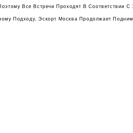
 Поэтому Все Встречи Проходят В Соответствии 
ому Подходу, Эскорт Москва Продолжает Подним