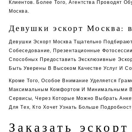
Клиентов. Более Того, Агентства Проводят О
Москва.
Девушки эскорт Москва: 
Девушки Эскорт Москва Тщательно Подбирают
Собеседование, Презентационные Фотосессии
Способных Предоставить Эксклюзивные Эскор
Быть Уверены В Высоком Качестве Услуг И С
Кроме Того, Особое Внимание Уделяется Грам
Максимальным Комфортом И Минимальными Вр
Сервисы, Через Которые Можно Выбрать Анке
Для Тех, Кто Хочет Узнать Больше Подробност
Заказать эскорт