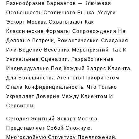
Разнообразие Вариантов — Ключевая
Особенность Столичного Рынка. Услуги
Эскорт Москва Охватывают Как
Классические Форматы Сопровождения На
Деловые Встречи, Романтические Свидания
Или Ведение Вечерних Мероприятий, Так И
Уникальные Сценарии, Разработанные
Индивидуально Под Каждый Запрос Клиента.
Для Большинства Агентств Приоритетом
Стала Конфиденциальность, Что Только
Укрепляет Доверие Между Клиентом И
Сервисом.
Сегодня Элитный Эскорт Москва
Представляет Собой Сложную,
Многослойную Структуру Предложений.