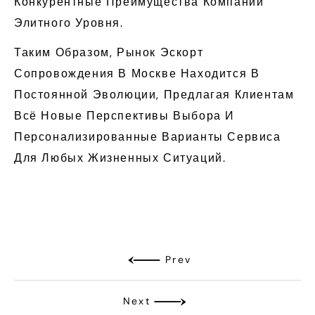
Конкурентные Преимущества Компаний
Элитного Уровня.
Таким Образом, Рынок Эскорт
Сопровождения В Москве Находится В
Постоянной Эволюции, Предлагая Клиентам
Всё Новые Перспективы Выбора И
Персонализированные Варианты Сервиса
Для Любых Жизненных Ситуаций.
Prev
Next