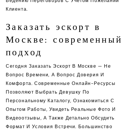
Ведению Переговоров С Учетом Пожеланий
Клиента.
Заказать эскорт в
Москве: современный
подход
Сегодня Заказать Эскорт В Москве — Не
Вопрос Времени, А Вопрос Доверия И
Комфорта. Современные Онлайн-Ресурсы
Позволяют Выбрать Девушку По
Персональному Каталогу, Ознакомиться С
Опытом Работы, Увидеть Реальные Фото И
Видеоотзывы, А Также Детально Обсудить
Формат И Условия Встречи. Большинство