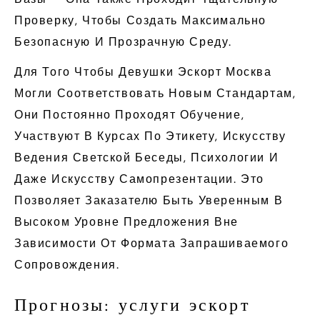
Проверку, Чтобы Создать Максимально
Безопасную И Прозрачную Среду.
Для Того Чтобы Девушки Эскорт Москва
Могли Соответствовать Новым Стандартам,
Они Постоянно Проходят Обучение,
Участвуют В Курсах По Этикету, Искусству
Ведения Светской Беседы, Психологии И
Даже Искусству Самопрезентации. Это
Позволяет Заказателю Быть Уверенным В
Высоком Уровне Предложения Вне
Зависимости От Формата Запрашиваемого
Сопровождения.
Прогнозы: услуги эскорт