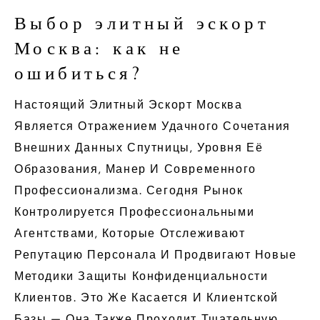
Выбор элитный эскорт
Москва: как не
ошибиться?
Настоящий Элитный Эскорт Москва
Является Отражением Удачного Сочетания
Внешних Данных Спутницы, Уровня Её
Образования, Манер И Современного
Профессионализма. Сегодня Рынок
Контролируется Профессиональными
Агентствами, Которые Отслеживают
Репутацию Персонала И Продвигают Новые
Методики Защиты Конфиденциальности
Клиентов. Это Же Касается И Клиентской
Базы — Она Также Проходит Тщательную