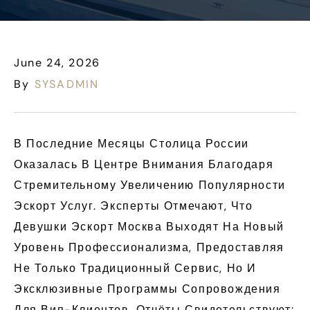
June 24, 2026
By
SYSADMIN
В Последние Месяцы Столица России
Оказалась В Центре Внимания Благодаря
Стремительному Увеличению Популярности
Эскорт Услуг. Эксперты Отмечают, Что
Девушки Эскорт Москва Выходят На Новый
Уровень Профессионализма, Предоставляя
Не Только Традиционный Сервис, Но И
Эксклюзивные Программы Сопровождения
Для Вип-Клиентов. Отчёты Свидетельствуют: