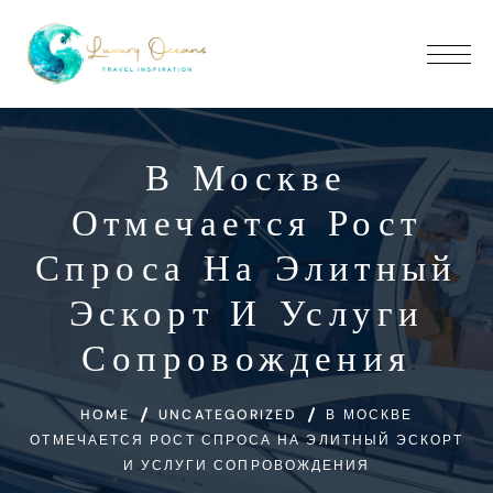
В Москве
Отмечается Рост
Спроса На Элитный
Эскорт И Услуги
Сопровождения
HOME
UNCATEGORIZED
В МОСКВЕ
ОТМЕЧАЕТСЯ РОСТ СПРОСА НА ЭЛИТНЫЙ ЭСКОРТ
И УСЛУГИ СОПРОВОЖДЕНИЯ