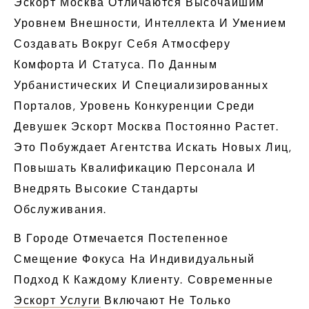
Эскорт Москва Отличаются Высочайшим
Уровнем Внешности, Интеллекта И Умением
Создавать Вокруг Себя Атмосферу
Комфорта И Статуса. По Данным
Урбанистических И Специализированных
Порталов, Уровень Конкуренции Среди
Девушек Эскорт Москва Постоянно Растет.
Это Побуждает Агентства Искать Новых Лиц,
Повышать Квалификацию Персонала И
Внедрять Высокие Стандарты
Обслуживания.
В Городе Отмечается Постепенное
Смещение Фокуса На Индивидуальный
Подход К Каждому Клиенту. Современные
Эскорт Услуги
Включают Не Только