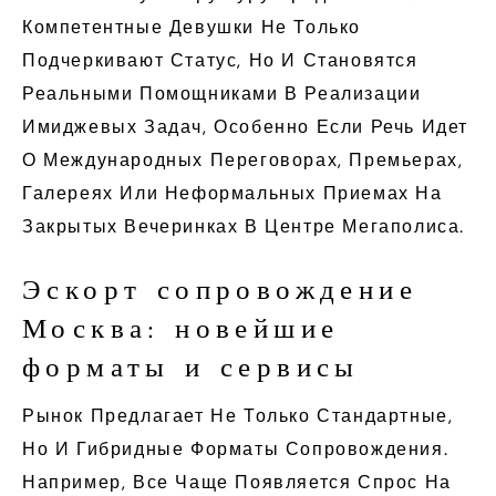
Компетентные Девушки Не Только
Подчеркивают Статус, Но И Становятся
Реальными Помощниками В Реализации
Имиджевых Задач, Особенно Если Речь Идет
О Международных Переговорах, Премьерах,
Галереях Или Неформальных Приемах На
Закрытых Вечеринках В Центре Мегаполиса.
Эскорт сопровождение
Москва: новейшие
форматы и сервисы
Рынок Предлагает Не Только Стандартные,
Но И Гибридные Форматы Сопровождения.
Например, Все Чаще Появляется Спрос На