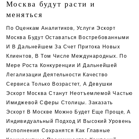
Москва будут расти и
меняться
По Оценкам Аналитиков, Услуги Эскорт
Москва Будут Оставаться Востребованными
И В Дальнейшем За Счет Притока Новых
Клиентов, В Том Числе Международных. По
Мере Роста Конкуренции И Дальнейшей
Легализации Деятельности Качество
Сервиса Только Возрастет, А Девушки
Эскорт Москва Станут Неотъемлемой Частью
Имиджевой Сферы Столицы. Заказать
Эскорт В Москве Можно Будет Еще Проще, А
Индивидуальный Подход И Высокий Уровень
Исполнения Сохранятся Как Главные