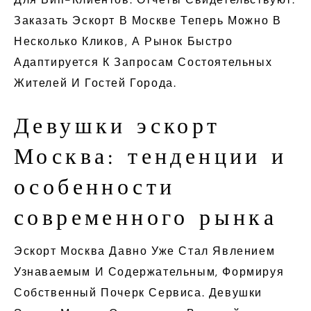
Заказать Эскорт В Москве Теперь Можно В
Несколько Кликов, А Рынок Быстро
Адаптируется К Запросам Состоятельных
Жителей И Гостей Города.
Девушки эскорт
Москва: тенденции и
особенности
современного рынка
Эскорт Москва Давно Уже Стал Явлением
Узнаваемым И Содержательным, Формируя
Собственный Почерк Сервиса. Девушки