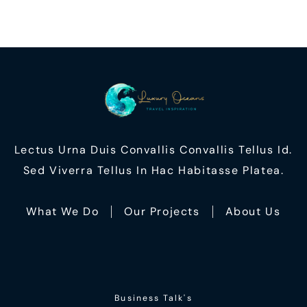
Lectus Urna Duis Convallis Convallis Tellus Id.
Sed Viverra Tellus In Hac Habitasse Platea.
What We Do
Our Projects
About Us
Business Talk's