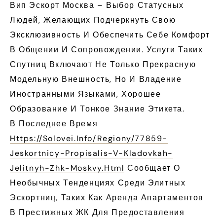
Вип Эскорт Москва – Выбор Статусных
Людей, Желающих Подчеркнуть Свою
Эксклюзивность И Обеспечить Себе Комфорт
В Общении И Сопровождении. Услуги Таких
Спутниц Включают Не Только Прекрасную
Модельную Внешность, Но И Владение
Иностранными Языками, Хорошее
Образование И Тонкое Знание Этикета.
В Последнее Время
Https://solovei.info/regiony/77859-
Jeskortnicy-Propisalis-V-Kladovkah-
Jelitnyh-Zhk-Moskvy.html
Сообщает О
Необычных Тенденциях Среди Элитных
Эскортниц, Таких Как Аренда Апартаментов
В Престижных ЖК Для Предоставления