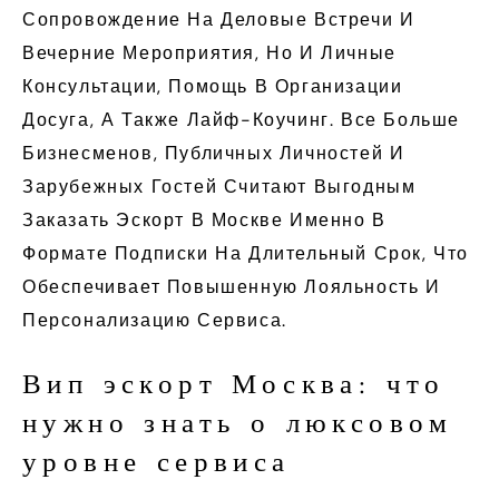
Сопровождение На Деловые Встречи И
Вечерние Мероприятия, Но И Личные
Консультации, Помощь В Организации
Досуга, А Также Лайф-Коучинг. Все Больше
Бизнесменов, Публичных Личностей И
Зарубежных Гостей Считают Выгодным
Заказать Эскорт В Москве Именно В
Формате Подписки На Длительный Срок, Что
Обеспечивает Повышенную Лояльность И
Персонализацию Сервиса.
Вип эскорт Москва: что
нужно знать о люксовом
уровне сервиса