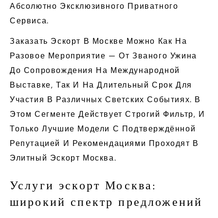
Абсолютно Эксклюзивного Приватного
Сервиса.
Заказать Эскорт В Москве Можно Как На
Разовое Мероприятие — От Званого Ужина
До Сопровождения На Международной
Выставке, Так И На Длительный Срок Для
Участия В Различных Светских Событиях. В
Этом Сегменте Действует Строгий Фильтр, И
Только Лучшие Модели С Подтверждённой
Репутацией И Рекомендациями Проходят В
Элитный Эскорт Москва.
Услуги эскорт Москва:
широкий спектр предложений