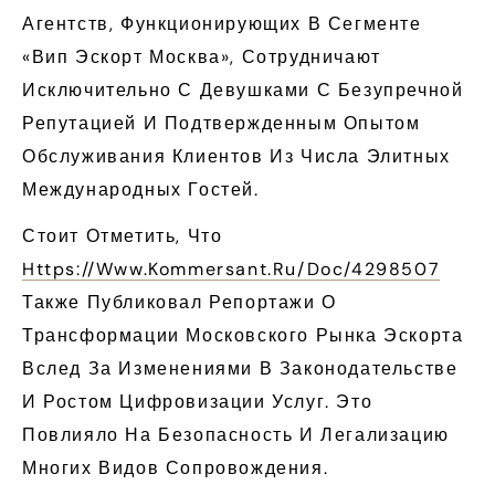
Агентств, Функционирующих В Сегменте
«вип Эскорт Москва», Сотрудничают
Исключительно С Девушками С Безупречной
Репутацией И Подтвержденным Опытом
Обслуживания Клиентов Из Числа Элитных
Международных Гостей.
Стоит Отметить, Что
Https://www.kommersant.ru/doc/4298507
Также Публиковал Репортажи О
Трансформации Московского Рынка Эскорта
Вслед За Изменениями В Законодательстве
И Ростом Цифровизации Услуг. Это
Повлияло На Безопасность И Легализацию
Многих Видов Сопровождения.