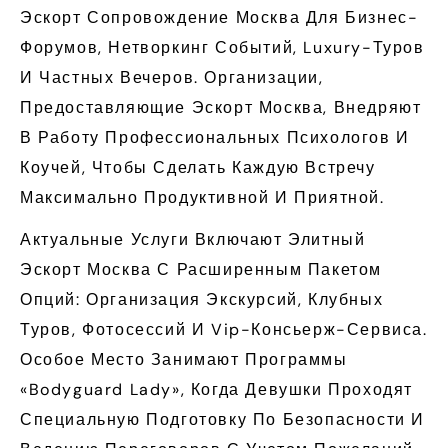
Эскорт Сопровождение Москва Для Бизнес-
Форумов, Нетворкинг Событий, Luxury-Туров
И Частных Вечеров. Организации,
Предоставляющие Эскорт Москва, Внедряют
В Работу Профессиональных Психологов И
Коучей, Чтобы Сделать Каждую Встречу
Максимально Продуктивной И Приятной.
Актуальные Услуги Включают Элитный
Эскорт Москва С Расширенным Пакетом
Опций: Организация Экскурсий, Клубных
Туров, Фотосессий И Vip-Консьерж-Сервиса.
Особое Место Занимают Программы
«Bodyguard Lady», Когда Девушки Проходят
Специальную Подготовку По Безопасности И