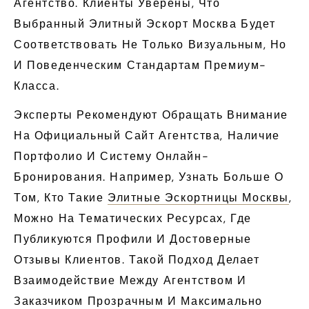
Агентство. Клиенты Уверены, Что
Выбранный Элитный Эскорт Москва Будет
Соответствовать Не Только Визуальным, Но
И Поведенческим Стандартам Премиум-
Класса.
Эксперты Рекомендуют Обращать Внимание
На Официальный Сайт Агентства, Наличие
Портфолио И Систему Онлайн-
Бронирования. Например, Узнать Больше О
Том, Кто Такие
Элитные Эскортницы Москвы
,
Можно На Тематических Ресурсах, Где
Публикуются Профили И Достоверные
Отзывы Клиентов. Такой Подход Делает
Взаимодействие Между Агентством И
Заказчиком Прозрачным И Максимально