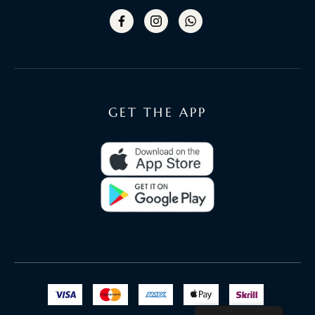
GET THE APP