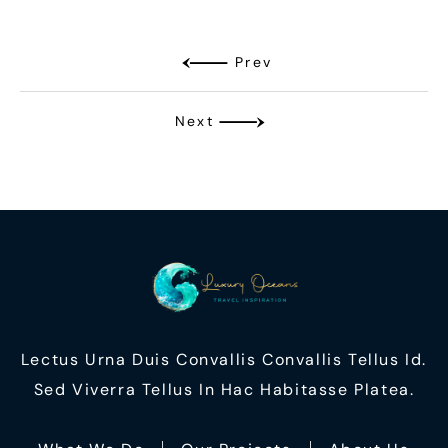
Prev
Next
Lectus Urna Duis Convallis Convallis Tellus Id.
Sed Viverra Tellus In Hac Habitasse Platea.