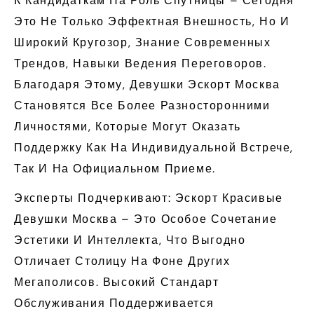
К Кандидаткам На Роль Спутницы – Сегодня
Это Не Только Эффектная Внешность, Но И
Широкий Кругозор, Знание Современных
Трендов, Навыки Ведения Переговоров.
Благодаря Этому, Девушки Эскорт Москва
Становятся Все Более Разносторонними
Личностями, Которые Могут Оказать
Поддержку Как На Индивидуальной Встрече,
Так И На Официальном Приеме.
Эксперты Подчеркивают: Эскорт Красивые
Девушки Москва – Это Особое Сочетание
Эстетики И Интеллекта, Что Выгодно
Отличает Столицу На Фоне Других
Мегаполисов. Высокий Стандарт
Обслуживания Поддерживается