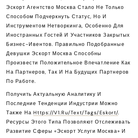
Эскорт Агентство Москва Стало Не Только
Способом Подчеркнуть Статус, Но И
Инструментом Нетворкинга, Особенно Для
Иностранных Гостей И Участников Закрытых
Бизнес-Ивентов. Правильно Подобранные
Девушки Эскорт Москва Способны
Произвести Положительное Впечатление Как
На Партнеров, Так И На Будущих Партнеров
По Работе.
Получить Актуальную Аналитику И
Последние Тенденции Индустрии Можно
Также На
Https://v1.ru/text/tags/eskort/
.
Ресурсы Этого Типа Позволяют Отслеживать
Развитие Сферы «эскорт Услуги Москва» И