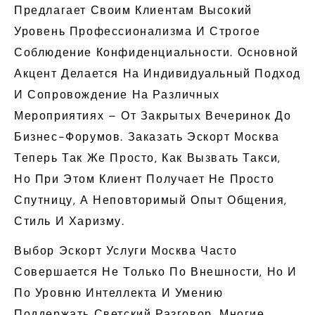
Предлагает Своим Клиентам Высокий
Уровень Профессионализма И Строгое
Соблюдение Конфиденциальности. Основной
Акцент Делается На Индивидуальный Подход
И Сопровождение На Различных
Мероприятиях – От Закрытых Вечеринок До
Бизнес-Форумов. Заказать Эскорт Москва
Теперь Так Же Просто, Как Вызвать Такси,
Но При Этом Клиент Получает Не Просто
Спутницу, А Неповторимый Опыт Общения,
Стиль И Харизму.
Выбор Эскорт Услуги Москва Часто
Совершается Не Только По Внешности, Но И
По Уровню Интеллекта И Умению
Поддержать Светский Разговор. Многие