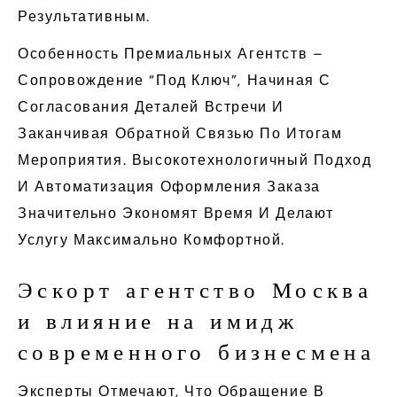
Результативным.
Особенность Премиальных Агентств –
Сопровождение “под Ключ”, Начиная С
Согласования Деталей Встречи И
Заканчивая Обратной Связью По Итогам
Мероприятия. Высокотехнологичный Подход
И Автоматизация Оформления Заказа
Значительно Экономят Время И Делают
Услугу Максимально Комфортной.
Эскорт агентство Москва
и влияние на имидж
современного бизнесмена
Эксперты Отмечают, Что Обращение В