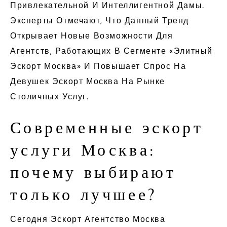
Привлекательной И Интеллигентной Дамы.
Эксперты Отмечают, Что Данный Тренд
Открывает Новые Возможности Для
Агентств, Работающих В Сегменте «элитный
Эскорт Москва» И Повышает Спрос На
Девушек Эскорт Москва На Рынке
Столичных Услуг.
Современные эскорт
услуги Москва:
почему выбирают
только лучшее?
Сегодня Эскорт Агентство Москва