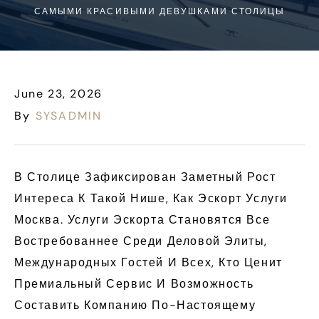
САМЫМИ КРАСИВЫМИ ДЕВУШКАМИ СТОЛИЦЫ
June 23, 2026
By
SYSADMIN
В Столице Зафиксирован Заметный Рост
Интереса К Такой Нише, Как Эскорт Услуги
Москва. Услуги Эскорта Становятся Все
Востребованнее Среди Деловой Элиты,
Международных Гостей И Всех, Кто Ценит
Премиальный Сервис И Возможность
Составить Компанию По-Настоящему