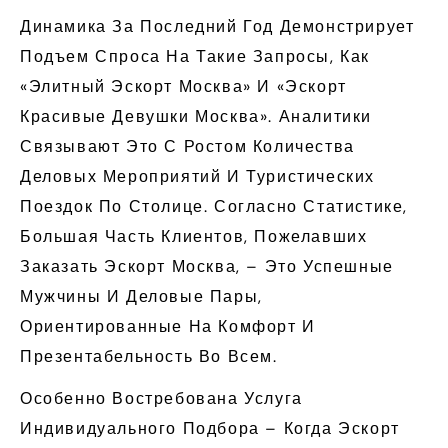
Динамика За Последний Год Демонстрирует
Подъем Спроса На Такие Запросы, Как
«элитный Эскорт Москва» И «эскорт
Красивые Девушки Москва». Аналитики
Связывают Это С Ростом Количества
Деловых Мероприятий И Туристических
Поездок По Столице. Согласно Статистике,
Большая Часть Клиентов, Пожелавших
Заказать Эскорт Москва, – Это Успешные
Мужчины И Деловые Пары,
Ориентированные На Комфорт И
Презентабельность Во Всем.
Особенно Востребована Услуга
Индивидуального Подбора – Когда Эскорт