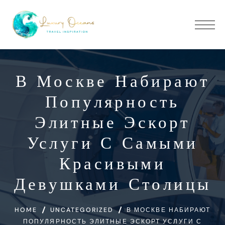
В Москве Набирают
Популярность
Элитные Эскорт
Услуги С Самыми
Красивыми
Девушками Столицы
HOME
UNCATEGORIZED
В МОСКВЕ НАБИРАЮТ
ПОПУЛЯРНОСТЬ ЭЛИТНЫЕ ЭСКОРТ УСЛУГИ С