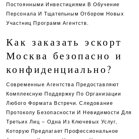
Постоянными Инвестициями В Обучение
Персонала И Тщательным Отбором Новых
Участниц Программ Агентств.
Как заказать эскорт
Москва безопасно и
конфиденциально?
Современные Агентства Предоставляют
Комплексную Поддержку По Организации
Любого Формата Встречи. Следование
Протоколу Безопасности И Невидимости Для
Третьих Лиц – Одна Из Ключевых Услуг,
Которую Предлагает Профессиональное