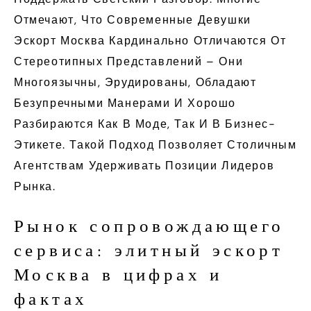
Отмечают, Что Современные Девушки
Эскорт Москва Кардинально Отличаются От
Стереотипных Представлений – Они
Многоязычны, Эрудированы, Обладают
Безупречными Манерами И Хорошо
Разбираются Как В Моде, Так И В Бизнес-
Этикете. Такой Подход Позволяет Столичным
Агентствам Удерживать Позиции Лидеров
Рынка.
Рынок сопровождающего
сервиса: элитный эскорт
Москва в цифрах и
фактах