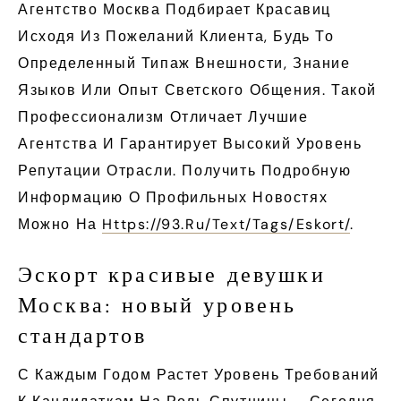
Агентство Москва Подбирает Красавиц
Исходя Из Пожеланий Клиента, Будь То
Определенный Типаж Внешности, Знание
Языков Или Опыт Светского Общения. Такой
Профессионализм Отличает Лучшие
Агентства И Гарантирует Высокий Уровень
Репутации Отрасли. Получить Подробную
Информацию О Профильных Новостях
Можно На
Https://93.ru/text/tags/eskort/
.
Эскорт красивые девушки
Москва: новый уровень
стандартов
С Каждым Годом Растет Уровень Требований