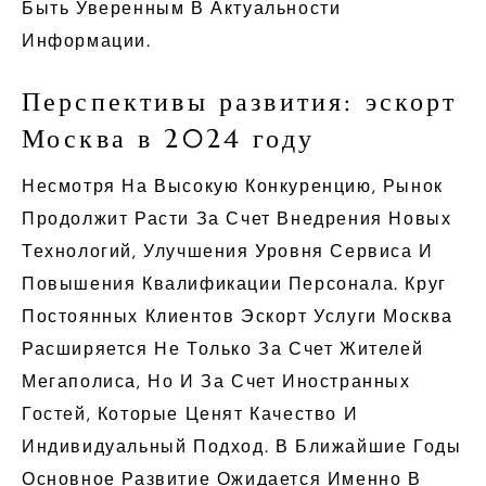
Быть Уверенным В Актуальности
Информации.
Перспективы развития: эскорт
Москва в 2024 году
Несмотря На Высокую Конкуренцию, Рынок
Продолжит Расти За Счет Внедрения Новых
Технологий, Улучшения Уровня Сервиса И
Повышения Квалификации Персонала. Круг
Постоянных Клиентов Эскорт Услуги Москва
Расширяется Не Только За Счет Жителей
Мегаполиса, Но И За Счет Иностранных
Гостей, Которые Ценят Качество И
Индивидуальный Подход. В Ближайшие Годы
Основное Развитие Ожидается Именно В