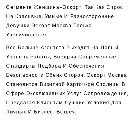
Сегменте Женщина-Эскорт, Так Как Спрос
На Красивые, Умные И Разносторонние
Девушки Эскорт Москва Только
Увеличивается.
Все Больше Агентств Выходят На Новый
Уровень Работы, Внедряя Современные
Стандарты Подбора И Обеспечения
Безопасности Обеих Сторон. Эскорт Москва
Становится Визитной Карточкой Столицы В
Сфере Эксклюзивных Услуг Сопровождения,
Предлагая Клиентам Лучшие Условия Для
Личных И Бизнес-Встреч.